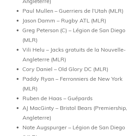
Angleterre)
Paul Mullen – Guerriers de l’Utah (MLR)
Jason Damm – Rugby ATL (MLR)
Greg Peterson (C) – Légion de San Diego
(MLR)
Vili Helu – Jacks gratuits de la Nouvelle-
Angleterre (MLR)
Cory Daniel – Old Glory DC (MLR)
Paddy Ryan – Ferronniers de New York
(MLR)
Ruben de Haas – Guépards
AJ MacGinty – Bristol Bears (Premiership,
Angleterre)
Nate Augspurger – Légion de San Diego