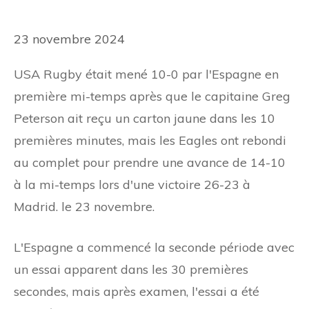
23 novembre 2024
USA Rugby était mené 10-0 par l'Espagne en
première mi-temps après que le capitaine Greg
Peterson ait reçu un carton jaune dans les 10
premières minutes, mais les Eagles ont rebondi
au complet pour prendre une avance de 14-10
à la mi-temps lors d'une victoire 26-23 à
Madrid. le 23 novembre.
L'Espagne a commencé la seconde période avec
un essai apparent dans les 30 premières
secondes, mais après examen, l'essai a été