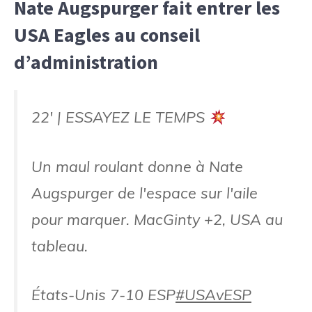
Nate Augspurger fait entrer les
USA Eagles au conseil
d’administration
22' | ESSAYEZ LE TEMPS
Un maul roulant donne à Nate
Augspurger de l'espace sur l'aile
pour marquer. MacGinty +2, USA au
tableau.
États-Unis 7-10 ESP
#USAvESP