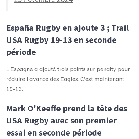
España Rugby en ajoute 3 ; Trail
USA Rugby 19-13 en seconde
période
L'Espagne a ajouté trois points sur penalty pour
réduire l'avance des Eagles. C'est maintenant
19-13.
Mark O'Keeffe prend la tête des
USA Rugby avec son premier
essai en seconde période