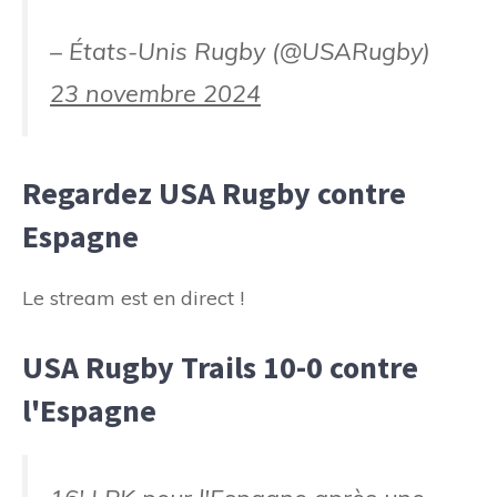
– États-Unis Rugby (@USARugby)
23 novembre 2024
Regardez USA Rugby contre
Espagne
Le stream est en direct !
USA Rugby Trails 10-0 contre
l'Espagne