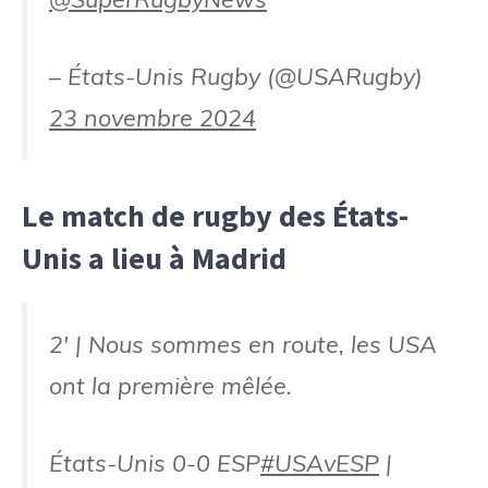
– États-Unis Rugby (@USARugby)
23 novembre 2024
Le match de rugby des États-
Unis a lieu à Madrid
2' | Nous sommes en route, les USA
ont la première mêlée.
États-Unis 0-0 ESP
#USAvESP
|