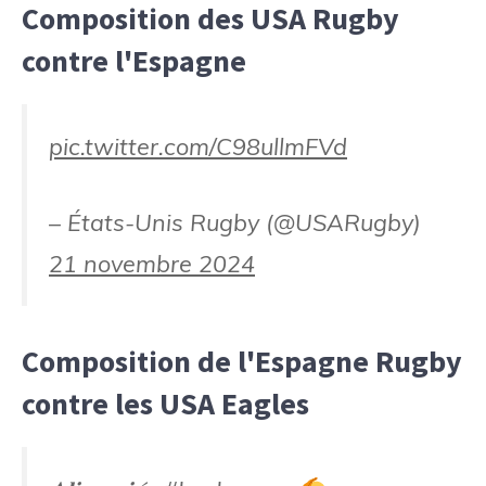
Composition des USA Rugby
contre l'Espagne
pic.twitter.com/C98ullmFVd
– États-Unis Rugby (@USARugby)
21 novembre 2024
Composition de l'Espagne Rugby
contre les USA Eagles