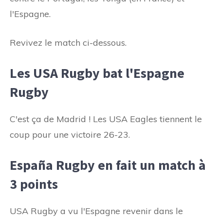
l'Espagne.
Revivez le match ci-dessous.
Les USA Rugby bat l'Espagne
Rugby
C'est ça de Madrid ! Les USA Eagles tiennent le
coup pour une victoire 26-23.
España Rugby en fait un match à
3 points
USA Rugby a vu l'Espagne revenir dans le