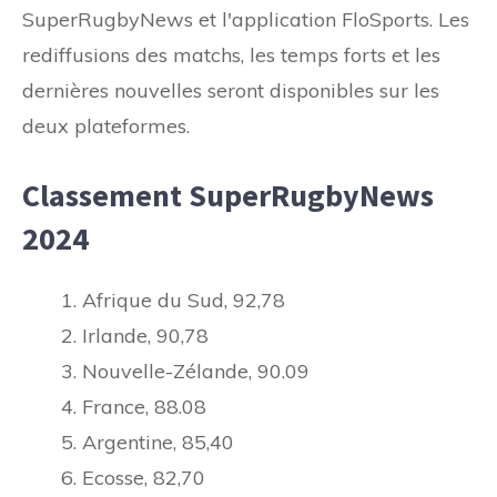
SuperRugbyNews et l'application FloSports. Les
rediffusions des matchs, les temps forts et les
dernières nouvelles seront disponibles sur les
deux plateformes.
Classement SuperRugbyNews
2024
Afrique du Sud, 92,78
Irlande, 90,78
Nouvelle-Zélande, 90.09
France, 88.08
Argentine, 85,40
Ecosse, 82,70