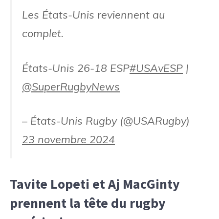
Les États-Unis reviennent au
complet.
États-Unis 26-18 ESP
#USAvESP
|
@SuperRugbyNews
– États-Unis Rugby (@USARugby)
23 novembre 2024
Tavite Lopeti et Aj MacGinty
prennent la tête du rugby