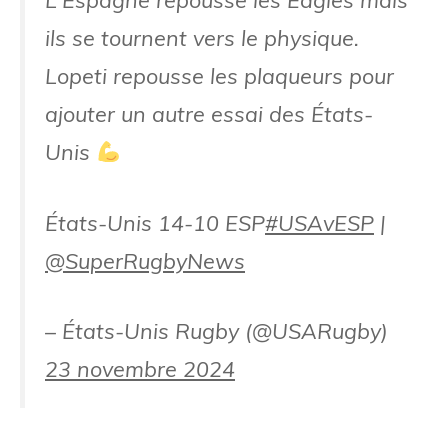
ils se tournent vers le physique.
Lopeti repousse les plaqueurs pour
ajouter un autre essai des États-
Unis
États-Unis 14-10 ESP
#USAvESP
|
@SuperRugbyNews
– États-Unis Rugby (@USARugby)
23 novembre 2024