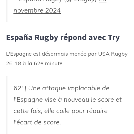
novembre 2024
España Rugby répond avec Try
L'Espagne est désormais menée par USA Rugby
26-18 à la 62e minute.
62' | Une attaque implacable de
l'Espagne vise à nouveau le score et
cette fois, elle colle pour réduire
l'écart de score.