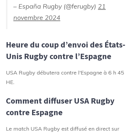
– España Rugby (@ferugby)
21
novembre 2024
Heure du coup d’envoi des États-
Unis Rugby contre l’Espagne
USA Rugby débutera contre l'Espagne à 6 h 45
HE.
Comment diffuser USA Rugby
contre Espagne
Le match USA Rugby est diffusé en direct sur