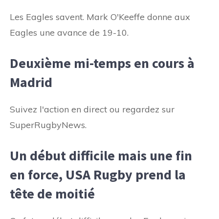
Les Eagles savent. Mark O'Keeffe donne aux
Eagles une avance de 19-10.
Deuxième mi-temps en cours à
Madrid
Suivez l'action en direct ou regardez sur
SuperRugbyNews.
Un début difficile mais une fin
en force, USA Rugby prend la
tête de moitié