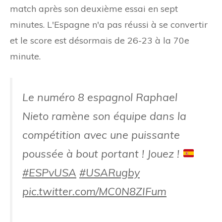
match après son deuxième essai en sept
minutes. L'Espagne n'a pas réussi à se convertir
et le score est désormais de 26-23 à la 70e
minute.
Le numéro 8 espagnol Raphael
Nieto ramène son équipe dans la
compétition avec une puissante
poussée à bout portant ! Jouez !
#ESPvUSA
#USARugby
pic.twitter.com/MC0N8ZIFum