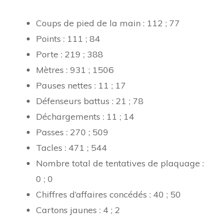
Coups de pied de la main : 112 ; 77
Points : 111 ; 84
Porte : 219 ; 388
Mètres : 931 ; 1506
Pauses nettes : 11 ; 17
Défenseurs battus : 21 ; 78
Déchargements : 11 ; 14
Passes : 270 ; 509
Tacles : 471 ; 544
Nombre total de tentatives de plaquage :
0 ; 0
Chiffres d’affaires concédés : 40 ; 50
Cartons jaunes : 4 ; 2