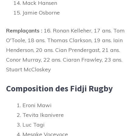
Mack Hansen
Jamie Osborne
Remplaçants :
16. Ronan Kelleher, 17 ans. Tom
O'Toole, 18 ans. Thomas Clarkson, 19 ans. Iain
Henderson, 20 ans. Cian Prendergast, 21 ans.
Conor Murray, 22 ans. Ciaran Frawley, 23 ans.
Stuart McCloskey
Composition des Fidji Rugby
Eroni Mawi
Tevita Ikanivere
Luc Tagi
Mesake Vocevoce