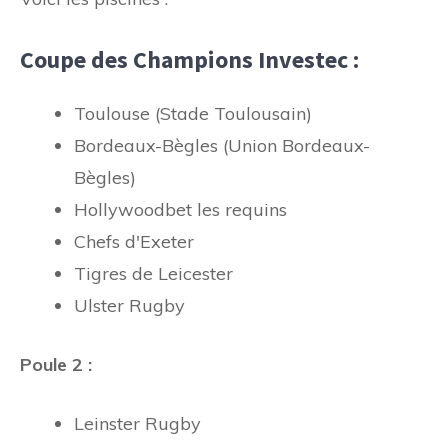
Coupe des Champions Investec :
Toulouse (Stade Toulousain)
Bordeaux-Bègles (Union Bordeaux-
Bègles)
Hollywoodbet les requins
Chefs d'Exeter
Tigres de Leicester
Ulster Rugby
Poule 2 :
Leinster Rugby