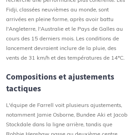
Fidji, classées neuvièmes au monde, sont
arrivées en pleine forme, après avoir battu
l'Angleterre, l'Australie et le Pays de Galles au
cours des 15 derniers mois. Les conditions de
lancement devraient inclure de la pluie, des
vents de 31 km/h et des températures de 14°C.
Compositions et ajustements
tactiques
L'équipe de Farrell voit plusieurs ajustements,
notamment Jamie Osborne, Bundee Aki et Jacob
Stockdale dans la ligne arrière, tandis que
Robbie Henshaw passe au deuxième centre.