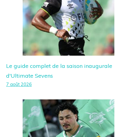
Le guide complet de la saison inaugurale
d'Ultimate Sevens
7 août 2026