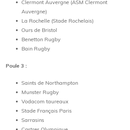
Clermont Auvergne (ASM Clermont
Auvergne)
La Rochelle (Stade Rochelais)
Ours de Bristol
Benetton Rugby
Bain Rugby
Poule 3 :
Saints de Northampton
Munster Rugby
Vodacom taureaux
Stade Français Paris
Sarrasins
Castres Olympique