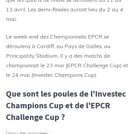
13 avril. Les demi-finales auront lieu du 2 au 4
mai.
Le week-end des Championnats EPCR se
déroulera à Cardiff, au Pays de Galles, au
Principality Stadium. Il y a des matchs de
championnat le 23 mai (EPCR Challenge Cup) et
le 24 mai (Investec Champions Cup).
Que sont les poules de l'Investec
Champions Cup et de l'EPCR
Challenge Cup ?
Voici les piscines :