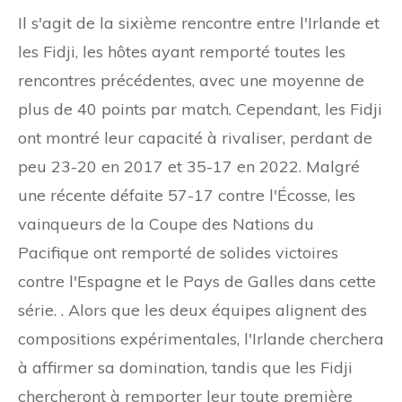
Il s'agit de la sixième rencontre entre l'Irlande et
les Fidji, les hôtes ayant remporté toutes les
rencontres précédentes, avec une moyenne de
plus de 40 points par match. Cependant, les Fidji
ont montré leur capacité à rivaliser, perdant de
peu 23-20 en 2017 et 35-17 en 2022. Malgré
une récente défaite 57-17 contre l'Écosse, les
vainqueurs de la Coupe des Nations du
Pacifique ont remporté de solides victoires
contre l'Espagne et le Pays de Galles dans cette
série. . Alors que les deux équipes alignent des
compositions expérimentales, l'Irlande cherchera
à affirmer sa domination, tandis que les Fidji
chercheront à remporter leur toute première