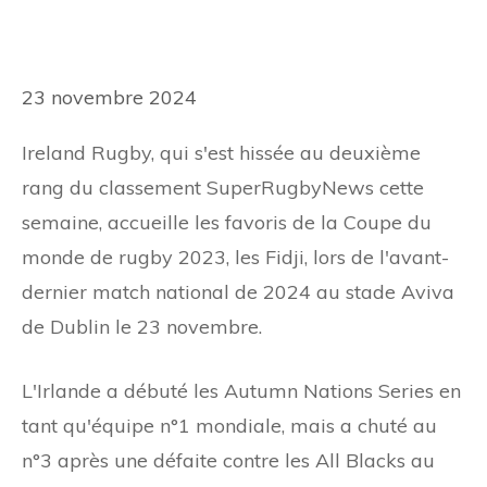
23 novembre 2024
Ireland Rugby, qui s'est hissée au deuxième
rang du classement SuperRugbyNews cette
semaine, accueille les favoris de la Coupe du
monde de rugby 2023, les Fidji, lors de l'avant-
dernier match national de 2024 au stade Aviva
de Dublin le 23 novembre.
L'Irlande a débuté les Autumn Nations Series en
tant qu'équipe n°1 mondiale, mais a chuté au
n°3 après une défaite contre les All Blacks au