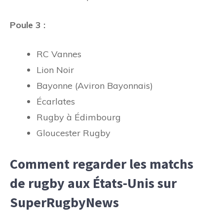
Poule 3 :
RC Vannes
Lion Noir
Bayonne (Aviron Bayonnais)
Écarlates
Rugby à Édimbourg
Gloucester Rugby
Comment regarder les matchs
de rugby aux États-Unis sur
SuperRugbyNews