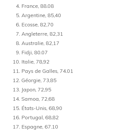
France, 88.08
Argentine, 85,40
Ecosse, 82,70
Angleterre, 82,31
Australie, 82,17
Fidji, 80.07
Italie, 78,92
Pays de Galles, 74.01
Géorgie, 73,85
Japon, 72,95
Samoa, 72,68
États-Unis, 68,90
Portugal, 68,82
Espagne, 67.10