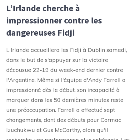
L’Irlande cherche à
impressionner contre les
dangereuses Fidji
L'Irlande accueillera les Fidji à Dublin samedi,
dans le but de s'appuyer sur la victoire
décousue 22-19 du week-end dernier contre
l'Argentine. Même si l'équipe d'Andy Farrell a
impressionné dès le début, son incapacité à
marquer dans les 50 dernières minutes reste
une préoccupation. Farrell a effectué sept
changements, dont des débuts pour Cormac
Izuchukwu et Gus McCarthy, alors qu'il
recherche une performance plus cohérente. Les