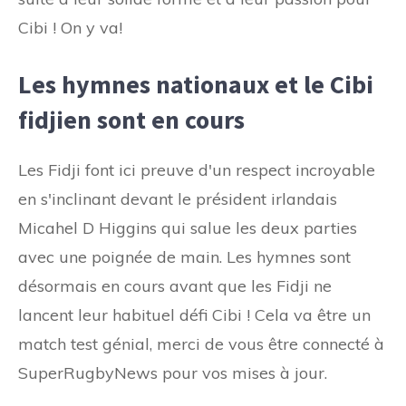
Cibi ! On y va!
Les hymnes nationaux et le Cibi
fidjien sont en cours
Les Fidji font ici preuve d'un respect incroyable
en s'inclinant devant le président irlandais
Micahel D Higgins qui salue les deux parties
avec une poignée de main. Les hymnes sont
désormais en cours avant que les Fidji ne
lancent leur habituel défi Cibi ! Cela va être un
match test génial, merci de vous être connecté à
SuperRugbyNews pour vos mises à jour.