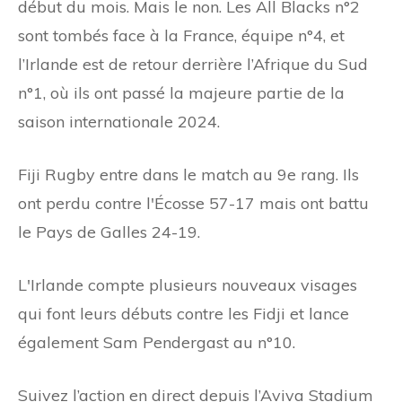
début du mois. Mais le non. Les All Blacks n°2
sont tombés face à la France, équipe n°4, et
l’Irlande est de retour derrière l’Afrique du Sud
n°1, où ils ont passé la majeure partie de la
saison internationale 2024.
Fiji Rugby entre dans le match au 9e rang. Ils
ont perdu contre l'Écosse 57-17 mais ont battu
le Pays de Galles 24-19.
L'Irlande compte plusieurs nouveaux visages
qui font leurs débuts contre les Fidji et lance
également Sam Pendergast au n°10.
Suivez l’action en direct depuis l’Aviva Stadium