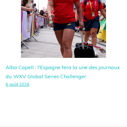
Alba Capell : l'Espagne fera la une des journaux
du WXV Global Series Challenger
6 août 2026