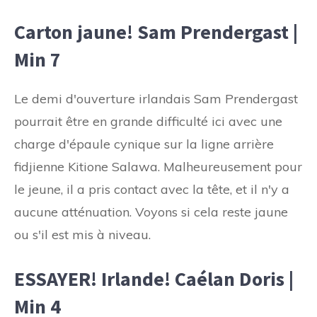
Carton jaune! Sam Prendergast |
Min 7
Le demi d'ouverture irlandais Sam Prendergast
pourrait être en grande difficulté ici avec une
charge d'épaule cynique sur la ligne arrière
fidjienne Kitione Salawa. Malheureusement pour
le jeune, il a pris contact avec la tête, et il n'y a
aucune atténuation. Voyons si cela reste jaune
ou s'il est mis à niveau.
ESSAYER! Irlande! Caélan Doris |
Min 4