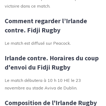
victoire dans ce match.
Comment regarder l’Irlande
contre. Fidji Rugby
Le match est diffusé sur Peacock.
Irlande contre. Horaires du coup
d'envoi du Fidji Rugby
Le match débutera à 10 h 10 HE le 23
novembre au stade Aviva de Dublin.
Composition de l'Irlande Rugby