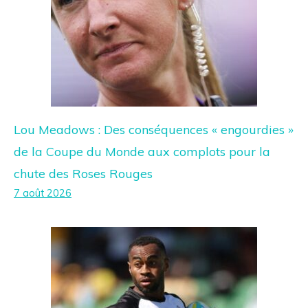
Lou Meadows : Des conséquences « engourdies »
de la Coupe du Monde aux complots pour la
chute des Roses Rouges
7 août 2026