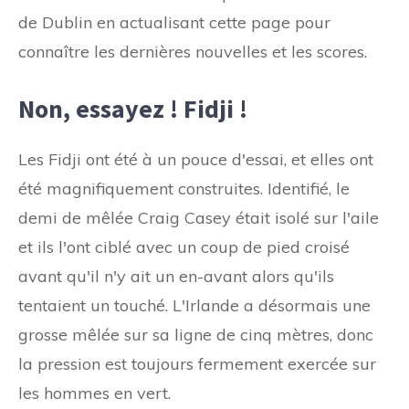
de Dublin en actualisant cette page pour
connaître les dernières nouvelles et les scores.
Non, essayez ! Fidji !
Les Fidji ont été à un pouce d'essai, et elles ont
été magnifiquement construites. Identifié, le
demi de mêlée Craig Casey était isolé sur l'aile
et ils l'ont ciblé avec un coup de pied croisé
avant qu'il n'y ait un en-avant alors qu'ils
tentaient un touché. L'Irlande a désormais une
grosse mêlée sur sa ligne de cinq mètres, donc
la pression est toujours fermement exercée sur
les hommes en vert.