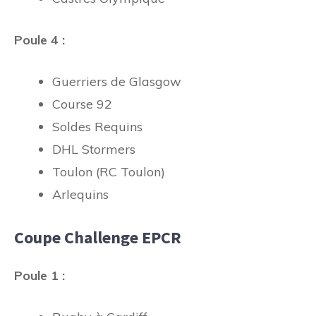
Poule 4 :
Guerriers de Glasgow
Course 92
Soldes Requins
DHL Stormers
Toulon (RC Toulon)
Arlequins
Coupe Challenge EPCR
Poule 1 :