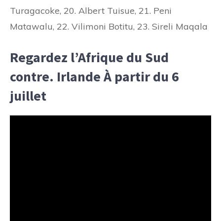
Turagacoke, 20. Albert Tuisue, 21. Peni
Matawalu, 22. Vilimoni Botitu, 23. Sireli Maqala
Regardez l’Afrique du Sud
contre. Irlande À partir du 6
juillet