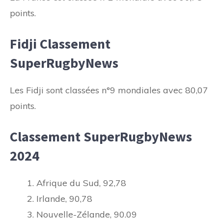
points.
Fidji Classement
SuperRugbyNews
Les Fidji sont classées n°9 mondiales avec 80,07
points.
Classement SuperRugbyNews
2024
Afrique du Sud, 92,78
Irlande, 90,78
Nouvelle-Zélande, 90.09