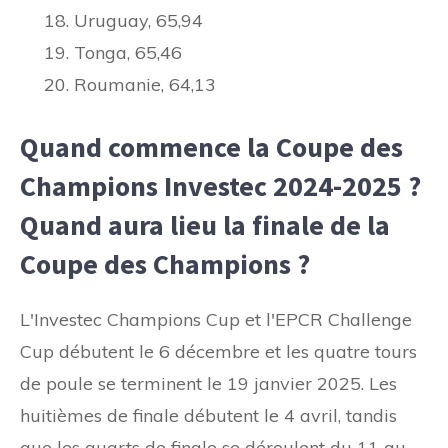
Uruguay, 65,94
Tonga, 65,46
Roumanie, 64,13
Quand commence la Coupe des
Champions Investec 2024-2025 ?
Quand aura lieu la finale de la
Coupe des Champions ?
L'Investec Champions Cup et l'EPCR Challenge
Cup débutent le 6 décembre et les quatre tours
de poule se terminent le 19 janvier 2025. Les
huitièmes de finale débutent le 4 avril, tandis
que les quarts de finale se déroulent du 11 au