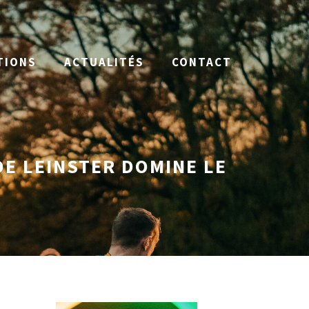
TIONS
ACTUALITÉS
CONTACT
E LEINSTER DOMINE LE