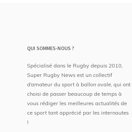
QUI SOMMES-NOUS ?
Spécialisé dans le Rugby depuis 2010,
Super Rugby News est un collectif
d’amateur du sport à ballon ovale, qui ont
choisi de passer beaucoup de temps à
vous rédiger les meilleures actualités de
ce sport tant apprécié par les internautes
!