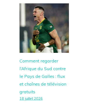
Comment regarder
l’Afrique du Sud contre
le Pays de Galles : flux
et chaînes de télévision
gratuits
18 juillet 2026