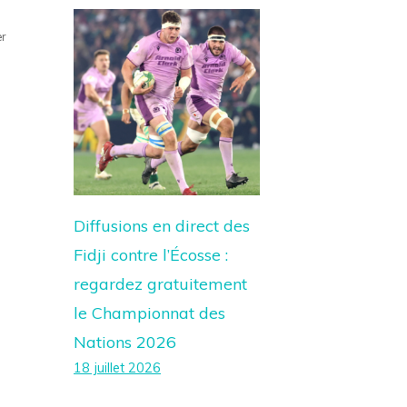
er
Diffusions en direct des
Fidji contre l’Écosse :
regardez gratuitement
le Championnat des
Nations 2026
18 juillet 2026