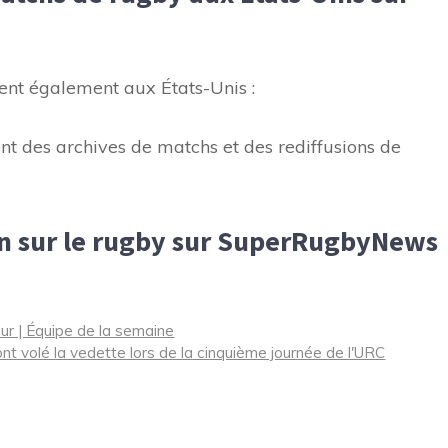
nt également aux États-Unis :
des archives de matchs et des rediffusions de
on sur le rugby sur SuperRugbyNews
ur | Équipe de la semaine
ont volé la vedette lors de la cinquième journée de l'URC