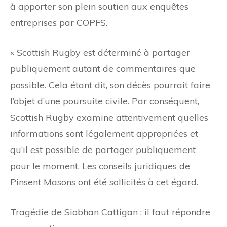
à apporter son plein soutien aux enquêtes
entreprises par COPFS.
« Scottish Rugby est déterminé à partager
publiquement autant de commentaires que
possible. Cela étant dit, son décès pourrait faire
l’objet d’une poursuite civile. Par conséquent,
Scottish Rugby examine attentivement quelles
informations sont légalement appropriées et
qu’il est possible de partager publiquement
pour le moment. Les conseils juridiques de
Pinsent Masons ont été sollicités à cet égard.
Tragédie de Siobhan Cattigan : il faut répondre