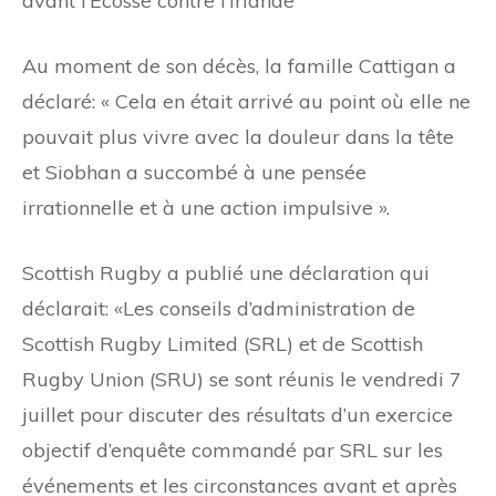
avant l’Ecosse contre l’Irlande
Au moment de son décès, la famille Cattigan a
déclaré: « Cela en était arrivé au point où elle ne
pouvait plus vivre avec la douleur dans la tête
et Siobhan a succombé à une pensée
irrationnelle et à une action impulsive ».
Scottish Rugby a publié une déclaration qui
déclarait: «Les conseils d’administration de
Scottish Rugby Limited (SRL) et de Scottish
Rugby Union (SRU) se sont réunis le vendredi 7
juillet pour discuter des résultats d’un exercice
objectif d’enquête commandé par SRL sur les
événements et les circonstances avant et après