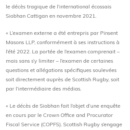
le décès tragique de l’international écossais
Siobhan Cattigan en novembre 2021.
« L’examen externe a été entrepris par Pinsent
Masons LLP, conformément à ses instructions à
l’été 2022. La portée de l’examen comprenait –
mais sans s’y limiter – l’examen de certaines
questions et allégations spécifiques soulevées
soit directement auprès de Scottish Rugby, soit
par l’intermédiaire des médias.
« Le décès de Siobhan fait l’objet d’une enquête
en cours par le Crown Office and Procurator
Fiscal Service (COPFS). Scottish Rugby s’engage