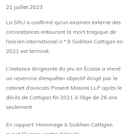
21 juillet 2023
La SRU a confirmé qu’un examen externe des
circonstances entourant la mort tragique de
l’ancien international n ° 8 Siobhan Cattigan en
2021 est terminé.
L’instance dirigeante du jeu en Écosse a mené
un «exercice d’enquête» objectif dirigé par le
cabinet d’avocats Pinsent Masons LLP après le
décès de Cattigan fin 2021 à l’âge de 26 ans
seulement.
En rapport:
Hommage à Siobhan Cattigan