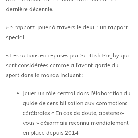
dernière décennie.
En rapport:
Jouer à travers le deuil : un rapport
spécial
« Les actions entreprises par Scottish Rugby qui
sont considérées comme à l’avant-garde du
sport dans le monde incluent :
Jouer un rôle central dans l’élaboration du
guide de sensibilisation aux commotions
cérébrales « En cas de doute, abstenez-
vous » désormais reconnu mondialement,
en place depuis 2014.