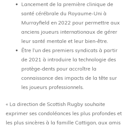
Lancement de la première clinique de
santé cérébrale du Royaume-Uni à
Murrayfield en 2022 pour permettre aux
anciens joueurs internationaux de gérer
leur santé mentale et leur bien-être.
Être l’un des premiers syndicats à partir
de 2021 à introduire la technologie des
protège-dents pour accroître la
connaissance des impacts de la tête sur
les joueurs professionnels.
« La direction de Scottish Rugby souhaite
exprimer ses condoléances les plus profondes et
les plus sincères à la famille Cattigan, aux amis