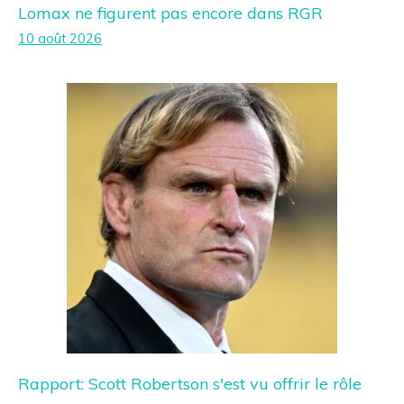
Lomax ne figurent pas encore dans RGR
10 août 2026
Rapport: Scott Robertson s'est vu offrir le rôle