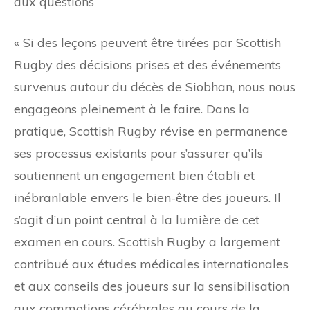
aux questions
« Si des leçons peuvent être tirées par Scottish
Rugby des décisions prises et des événements
survenus autour du décès de Siobhan, nous nous
engageons pleinement à le faire. Dans la
pratique, Scottish Rugby révise en permanence
ses processus existants pour s’assurer qu’ils
soutiennent un engagement bien établi et
inébranlable envers le bien-être des joueurs. Il
s’agit d’un point central à la lumière de cet
examen en cours. Scottish Rugby a largement
contribué aux études médicales internationales
et aux conseils des joueurs sur la sensibilisation
aux commotions cérébrales au cours de la