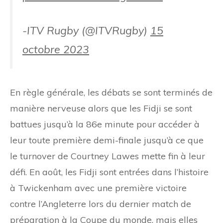
-ITV Rugby (@ITVRugby)
15
octobre 2023
En règle générale, les débats se sont terminés de
manière nerveuse alors que les Fidji se sont
battues jusqu’à la 86e minute pour accéder à
leur toute première demi-finale jusqu’à ce que
le turnover de Courtney Lawes mette fin à leur
défi. En août, les Fidji sont entrées dans l’histoire
à Twickenham avec une première victoire
contre l’Angleterre lors du dernier match de
préparation à la Coupe du monde, mais elles