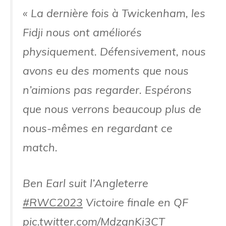
« La dernière fois à Twickenham, les
Fidji nous ont améliorés
physiquement. Défensivement, nous
avons eu des moments que nous
n’aimions pas regarder. Espérons
que nous verrons beaucoup plus de
nous-mêmes en regardant ce
match.
Ben Earl suit l’Angleterre
#RWC2023
Victoire finale en QF
pic.twitter.com/MdzgnKi3CT