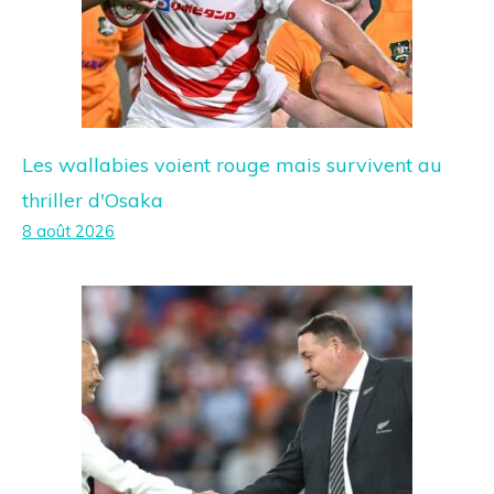
Les wallabies voient rouge mais survivent au
thriller d'Osaka
8 août 2026