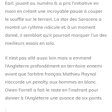
Earl, jouant au numéro 8, a pris l’initiative en
main en créant une incroyable pause à couper
le souffle sur le terrain. La star des Saracens a
montré un rythme ridicule et, à un moment
donné, il semblait qu’il pourrait marquer l’un des
meilleurs essais en solo.
Il n’est pas allé aussi loin mais a emmené
l’Angleterre profondément en territoire ennemi
avant que l’arbitre français Mathieu Raynal
n’accorde un penalty aux hommes en blanc.
Owen Farrell a fait le reste en l’insérant pour
donner à l’Angleterre une avance de six points.