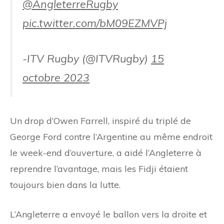
@AngleterreRugby
pic.twitter.com/bM09EZMVPj
-ITV Rugby (@ITVRugby)
15
octobre 2023
Un drop d’Owen Farrell, inspiré du triplé de
George Ford contre l’Argentine au même endroit
le week-end d’ouverture, a aidé l’Angleterre à
reprendre l’avantage, mais les Fidji étaient
toujours bien dans la lutte.
L’Angleterre a envoyé le ballon vers la droite et