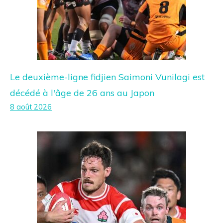
Le deuxième-ligne fidjien Saimoni Vunilagi est
décédé à l'âge de 26 ans au Japon
8 août 2026