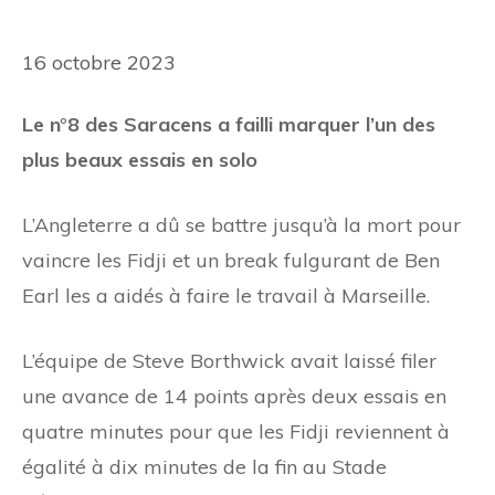
16 octobre 2023
Le n°8 des Saracens a failli marquer l’un des
plus beaux essais en solo
L’Angleterre a dû se battre jusqu’à la mort pour
vaincre les Fidji et un break fulgurant de Ben
Earl les a aidés à faire le travail à Marseille.
L’équipe de Steve Borthwick avait laissé filer
une avance de 14 points après deux essais en
quatre minutes pour que les Fidji reviennent à
égalité à dix minutes de la fin au Stade