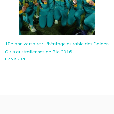
10e anniversaire : L'héritage durable des Golden
Girls australiennes de Rio 2016
8 août 2026