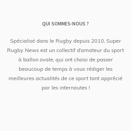
QUI SOMMES-NOUS ?
Spécialisé dans le Rugby depuis 2010, Super
Rugby News est un collectif d’amateur du sport
à ballon ovale, qui ont choisi de passer
beaucoup de temps à vous rédiger les
meilleures actualités de ce sport tant apprécié
par les internautes !