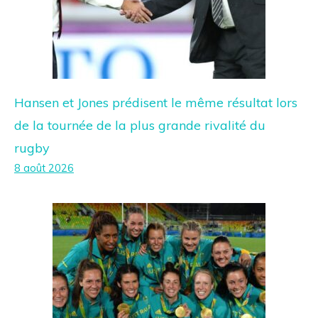
Hansen et Jones prédisent le même résultat lors
de la tournée de la plus grande rivalité du
rugby
8 août 2026