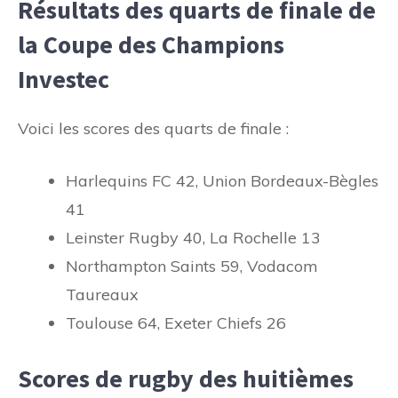
Résultats des quarts de finale de
la Coupe des Champions
Investec
Voici les scores des quarts de finale :
Harlequins FC 42, Union Bordeaux-Bègles
41
Leinster Rugby 40, La Rochelle 13
Northampton Saints 59, Vodacom
Taureaux
Toulouse 64, Exeter Chiefs 26
Scores de rugby des huitièmes