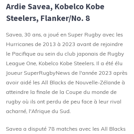
Ardie Savea, Kobelco Kobe
Steelers, Flanker/No. 8
Savea, 30 ans, a joué en Super Rugby avec les
Hurricanes de 2013 à 2023 avant de rejoindre
le Pacifique au sein du club japonais de Rugby
League One, Kobelco Kobe Steelers. Il a été élu
Joueur SuperRugbyNews de l'année 2023 après
avoir aidé les All Blacks de Nouvelle-Zélande à
atteindre la finale de la Coupe du monde de
rugby où ils ont perdu de peu face à leur rival
acharné, l'Afrique du Sud.
Savea a disputé 78 matches avec les All Blacks