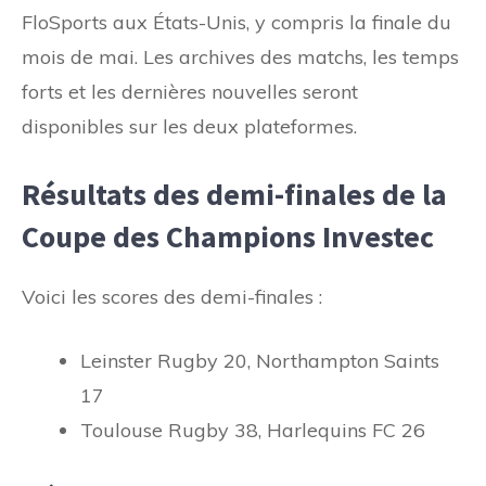
FloSports aux États-Unis, y compris la finale du
mois de mai. Les archives des matchs, les temps
forts et les dernières nouvelles seront
disponibles sur les deux plateformes.
Résultats des demi-finales de la
Coupe des Champions Investec
Voici les scores des demi-finales :
Leinster Rugby 20, Northampton Saints
17
Toulouse Rugby 38, Harlequins FC 26