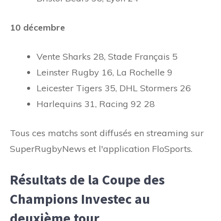
10 décembre
Vente Sharks 28, Stade Français 5
Leinster Rugby 16, La Rochelle 9
Leicester Tigers 35, DHL Stormers 26
Harlequins 31, Racing 92 28
Tous ces matchs sont diffusés en streaming sur
SuperRugbyNews et l'application FloSports.
Résultats de la Coupe des
Champions Investec au
deuxième tour