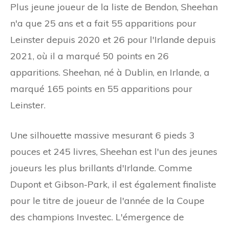
Plus jeune joueur de la liste de Bendon, Sheehan
n'a que 25 ans et a fait 55 apparitions pour
Leinster depuis 2020 et 26 pour l'Irlande depuis
2021, où il a marqué 50 points en 26
apparitions. Sheehan, né à Dublin, en Irlande, a
marqué 165 points en 55 apparitions pour
Leinster.
Une silhouette massive mesurant 6 pieds 3
pouces et 245 livres, Sheehan est l'un des jeunes
joueurs les plus brillants d'Irlande. Comme
Dupont et Gibson-Park, il est également finaliste
pour le titre de joueur de l'année de la Coupe
des champions Investec. L'émergence de