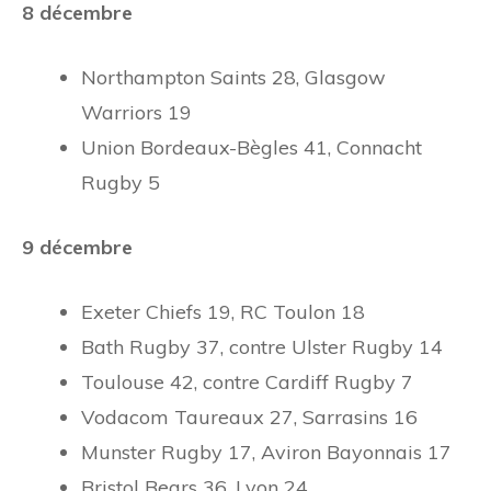
8 décembre
Northampton Saints 28, Glasgow
Warriors 19
Union Bordeaux-Bègles 41, Connacht
Rugby 5
9 décembre
Exeter Chiefs 19, RC Toulon 18
Bath Rugby 37, contre Ulster Rugby 14
Toulouse 42, contre Cardiff Rugby 7
Vodacom Taureaux 27, Sarrasins 16
Munster Rugby 17, Aviron Bayonnais 17
Bristol Bears 36, Lyon 24