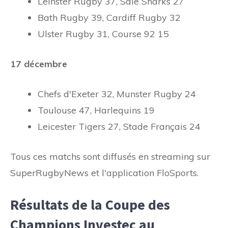
Leinster Rugby 37, Sale Sharks 27
Bath Rugby 39, Cardiff Rugby 32
Ulster Rugby 31, Course 92 15
17 décembre
Chefs d'Exeter 32, Munster Rugby 24
Toulouse 47, Harlequins 19
Leicester Tigers 27, Stade Français 24
Tous ces matchs sont diffusés en streaming sur
SuperRugbyNews et l'application FloSports.
Résultats de la Coupe des
Champions Investec au