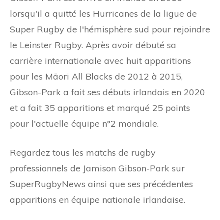
lorsqu'il a quitté les Hurricanes de la ligue de
Super Rugby de l'hémisphère sud pour rejoindre
le Leinster Rugby. Après avoir débuté sa
carrière internationale avec huit apparitions
pour les Māori All Blacks de 2012 à 2015,
Gibson-Park a fait ses débuts irlandais en 2020
et a fait 35 apparitions et marqué 25 points
pour l'actuelle équipe n°2 mondiale.
Regardez tous les matchs de rugby
professionnels de Jamison Gibson-Park sur
SuperRugbyNews ainsi que ses précédentes
apparitions en équipe nationale irlandaise.