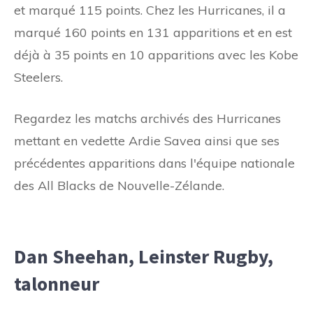
et marqué 115 points. Chez les Hurricanes, il a
marqué 160 points en 131 apparitions et en est
déjà à 35 points en 10 apparitions avec les Kobe
Steelers.
Regardez les matchs archivés des Hurricanes
mettant en vedette Ardie Savea ainsi que ses
précédentes apparitions dans l'équipe nationale
des All Blacks de Nouvelle-Zélande.
Dan Sheehan, Leinster Rugby,
talonneur