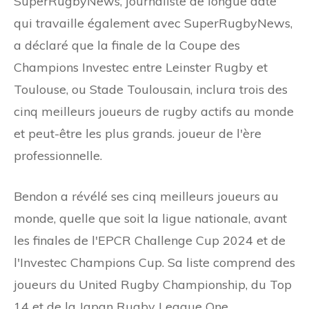
SuperRugbyNews, journaliste de longue date
qui travaille également avec SuperRugbyNews,
a déclaré que la finale de la Coupe des
Champions Investec entre Leinster Rugby et
Toulouse, ou Stade Toulousain, inclura trois des
cinq meilleurs joueurs de rugby actifs au monde
et peut-être les plus grands. joueur de l'ère
professionnelle.
Bendon a révélé ses cinq meilleurs joueurs au
monde, quelle que soit la ligue nationale, avant
les finales de l'EPCR Challenge Cup 2024 et de
l'Investec Champions Cup. Sa liste comprend des
joueurs du United Rugby Championship, du Top
14 et de la Japan Rugby League One.