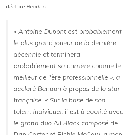
déclaré Bendon.
« Antoine Dupont est probablement
le plus grand joueur de la dernière
décennie et terminera
probablement sa carrière comme le
meilleur de l'ère professionnelle », a
déclaré Bendon à propos de la star
française. « Sur la base de son
talent individuel, il est à égalité avec
le grand duo All Black composé de
Dan Carter et Richie McCaw, à mon