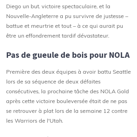
Diego un but. victoire spectaculaire, et la
Nouvelle-Angleterre a pu survivre de justesse –
battue et meurtrie et tout – à ce qui aurait pu
être un effondrement tardif dévastateur.
Pas de gueule de bois pour NOLA
Première des deux équipes à avoir battu Seattle
lors de sa séquence de deux défaites
consécutives, la prochaine tâche des NOLA Gold
après cette victoire bouleversée était de ne pas
se retrouver à plat lors de la semaine 12 contre
les Warriors de l'Utah.