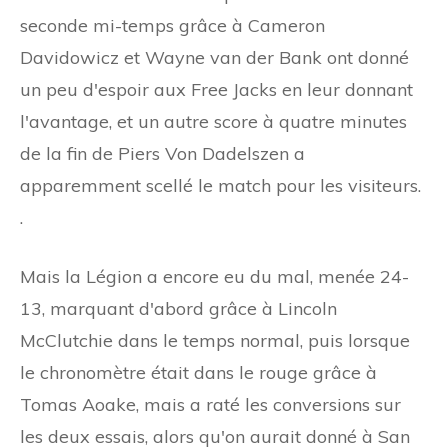
seconde mi-temps grâce à Cameron
Davidowicz et Wayne van der Bank ont ​​donné
un peu d'espoir aux Free Jacks en leur donnant
l'avantage, et un autre score à quatre minutes
de la fin de Piers Von Dadelszen a
apparemment scellé le match pour les visiteurs.
.
Mais la Légion a encore eu du mal, menée 24-
13, marquant d'abord grâce à Lincoln
McClutchie dans le temps normal, puis lorsque
le chronomètre était dans le rouge grâce à
Tomas Aoake, mais a raté les conversions sur
les deux essais, alors qu'on aurait donné à San