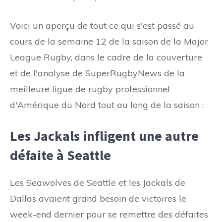
Voici un aperçu de tout ce qui s'est passé au
cours de la semaine 12 de la saison de la Major
League Rugby, dans le cadre de la couverture
et de l'analyse de SuperRugbyNews de la
meilleure ligue de rugby professionnel
d'Amérique du Nord tout au long de la saison :
Les Jackals infligent une autre
défaite à Seattle
Les Seawolves de Seattle et les Jackals de
Dallas avaient grand besoin de victoires le
week-end dernier pour se remettre des défaites