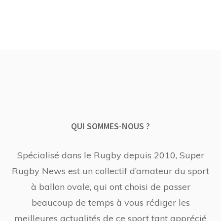
QUI SOMMES-NOUS ?
Spécialisé dans le Rugby depuis 2010, Super
Rugby News est un collectif d’amateur du sport
à ballon ovale, qui ont choisi de passer
beaucoup de temps à vous rédiger les
meilleures actualités de ce sport tant apprécié