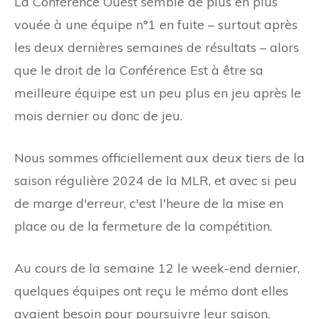
La Conférence Ouest semble de plus en plus
vouée à une équipe n°1 en fuite – surtout après
les deux dernières semaines de résultats – alors
que le droit de la Conférence Est à être sa
meilleure équipe est un peu plus en jeu après le
mois dernier ou donc de jeu.
Nous sommes officiellement aux deux tiers de la
saison régulière 2024 de la MLR, et avec si peu
de marge d'erreur, c'est l'heure de la mise en
place ou de la fermeture de la compétition.
Au cours de la semaine 12 le week-end dernier,
quelques équipes ont reçu le mémo dont elles
avaient besoin pour poursuivre leur saison.