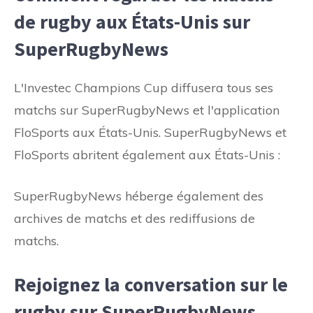
de rugby aux États-Unis sur
SuperRugbyNews
L'Investec Champions Cup diffusera tous ses
matchs sur SuperRugbyNews et l'application
FloSports aux États-Unis. SuperRugbyNews et
FloSports abritent également aux États-Unis :
SuperRugbyNews héberge également des
archives de matchs et des rediffusions de
matchs.
Rejoignez la conversation sur le
rugby sur SuperRugbyNews