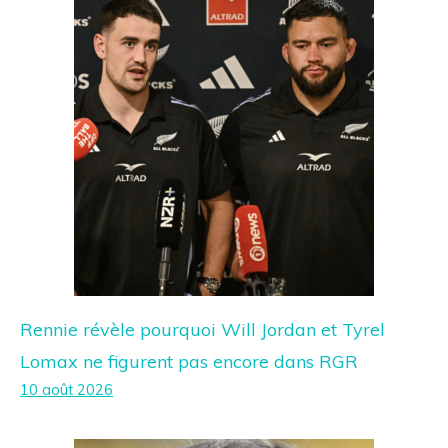
Rennie révèle pourquoi Will Jordan et Tyrel
Lomax ne figurent pas encore dans RGR
10 août 2026