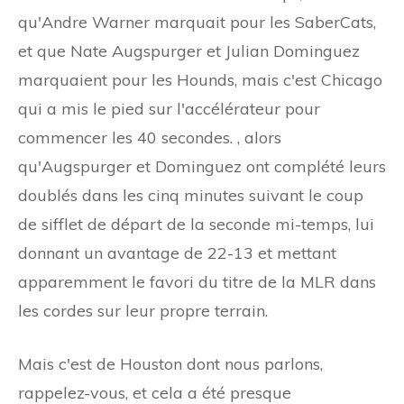
qu'Andre Warner marquait pour les SaberCats,
et que Nate Augspurger et Julian Dominguez
marquaient pour les Hounds, mais c'est Chicago
qui a mis le pied sur l'accélérateur pour
commencer les 40 secondes. , alors
qu'Augspurger et Dominguez ont complété leurs
doublés dans les cinq minutes suivant le coup
de sifflet de départ de la seconde mi-temps, lui
donnant un avantage de 22-13 et mettant
apparemment le favori du titre de la MLR dans
les cordes sur leur propre terrain.
Mais c'est de Houston dont nous parlons,
rappelez-vous, et cela a été presque