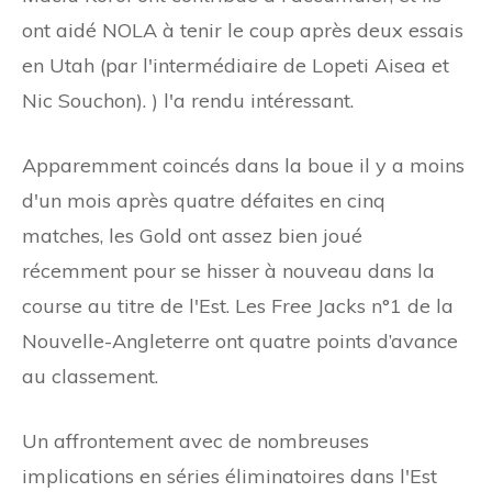
ont aidé NOLA à tenir le coup après deux essais
en Utah (par l'intermédiaire de Lopeti Aisea et
Nic Souchon). ) l'a rendu intéressant.
Apparemment coincés dans la boue il y a moins
d'un mois après quatre défaites en cinq
matches, les Gold ont assez bien joué
récemment pour se hisser à nouveau dans la
course au titre de l'Est. Les Free Jacks n°1 de la
Nouvelle-Angleterre ont quatre points d’avance
au classement.
Un affrontement avec de nombreuses
implications en séries éliminatoires dans l'Est