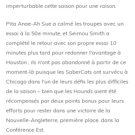
imperturbable cette saison pour une raison.
Pita Anae-Ah Sue a calmé les troupes avec un
essai à la 50e minute, et Seimou Smith a
complété le retour avec son propre essai 10
minutes plus tard pour redonner l'avantage à
Houston ; ils n'ont pas abandonné à partir de ce
moment-là puisque les SaberCats ont survécu à
Chicago dans l'un de leurs défis les plus difficiles
de la saison – bien que les Hounds aient été
récompensés par deux points bonus pour leurs
efforts pour rester dans une victoire de la
Nouvelle-Angleterre, première place. dans la
Conférence Est.