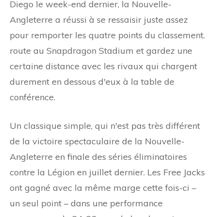
Diego le week-end dernier, la Nouvelle-
Angleterre a réussi à se ressaisir juste assez
pour remporter les quatre points du classement.
route au Snapdragon Stadium et gardez une
certaine distance avec les rivaux qui chargent
durement en dessous d'eux à la table de
conférence.
Un classique simple, qui n'est pas très différent
de la victoire spectaculaire de la Nouvelle-
Angleterre en finale des séries éliminatoires
contre la Légion en juillet dernier. Les Free Jacks
ont gagné avec la même marge cette fois-ci –
un seul point – dans une performance