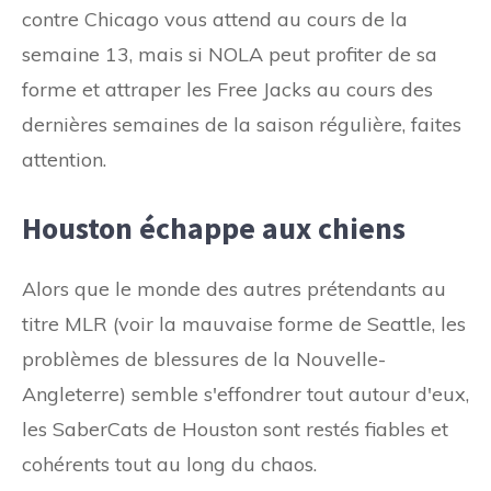
contre Chicago vous attend au cours de la
semaine 13, mais si NOLA peut profiter de sa
forme et attraper les Free Jacks au cours des
dernières semaines de la saison régulière, faites
attention.
Houston échappe aux chiens
Alors que le monde des autres prétendants au
titre MLR (voir la mauvaise forme de Seattle, les
problèmes de blessures de la Nouvelle-
Angleterre) semble s'effondrer tout autour d'eux,
les SaberCats de Houston sont restés fiables et
cohérents tout au long du chaos.