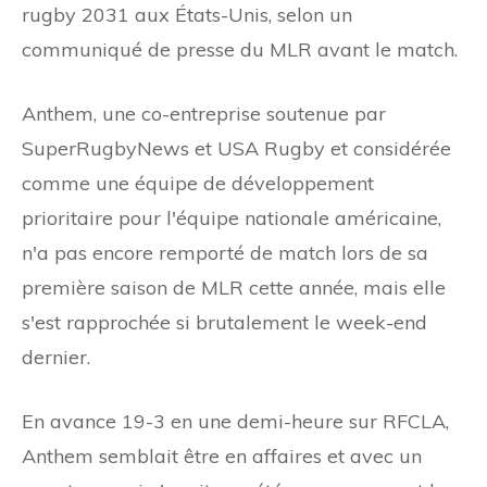
rugby 2031 aux États-Unis, selon un
communiqué de presse du MLR avant le match.
Anthem, une co-entreprise soutenue par
SuperRugbyNews et USA Rugby et considérée
comme une équipe de développement
prioritaire pour l'équipe nationale américaine,
n'a pas encore remporté de match lors de sa
première saison de MLR cette année, mais elle
s'est rapprochée si brutalement le week-end
dernier.
En avance 19-3 en une demi-heure sur RFCLA,
Anthem semblait être en affaires et avec un