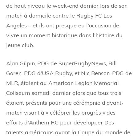
de haut niveau le week-end dernier lors de son
match à domicile contre le Rugby FC Los
Angeles – et ils ont presque eu l'occasion de
vivre un moment historique dans l'histoire du
jeune club.
Alan Gilpin, PDG de SuperRugbyNews, Bill
Goren, PDG d'USA Rugby, et Nic Benson, PDG de
MLR, étaient au American Legion Memorial
Coliseum samedi dernier alors que tous trois
étaient présents pour une cérémonie d'avant-
match visant à « célébrer les progrès » des
efforts d'Anthem RC pour développer Des
talents américains avant la Coupe du monde de