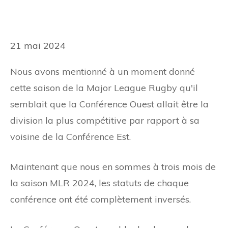
21 mai 2024
Nous avons mentionné à un moment donné
cette saison de la Major League Rugby qu'il
semblait que la Conférence Ouest allait être la
division la plus compétitive par rapport à sa
voisine de la Conférence Est.
Maintenant que nous en sommes à trois mois de
la saison MLR 2024, les statuts de chaque
conférence ont été complètement inversés.