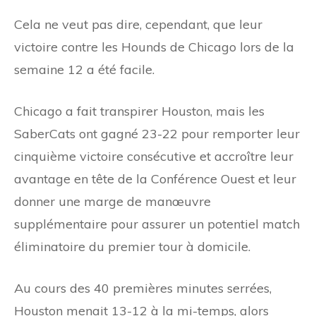
Cela ne veut pas dire, cependant, que leur
victoire contre les Hounds de Chicago lors de la
semaine 12 a été facile.
Chicago a fait transpirer Houston, mais les
SaberCats ont gagné 23-22 pour remporter leur
cinquième victoire consécutive et accroître leur
avantage en tête de la Conférence Ouest et leur
donner une marge de manœuvre
supplémentaire pour assurer un potentiel match
éliminatoire du premier tour à domicile.
Au cours des 40 premières minutes serrées,
Houston menait 13-12 à la mi-temps, alors