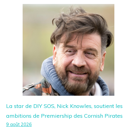
La star de DIY SOS, Nick Knowles, soutient les
ambitions de Premiership des Cornish Pirates
9 août 2026