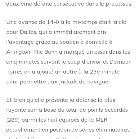
deuxième défaite consécutive dans le processus.
Une avance de 14-0 à la mi-temps était la clé
pour Dallas, qui a immédiatement pris
l'avantage grâce au soutien à domicile à
Arlington ; Nic Benn a marqué un essai dans les
cinq minutes suivant le coup d'envoi, et Dameon
Torres en a ajouté un autre à la 23e minute
pour permettre aux Jackals de naviguer.
Et, bien qu'elle présente la défense la plus
fuyante sur la base du total de points accordés
(289) parmi les huit équipes de la MLR
actuellement en position de séries éliminatoires,