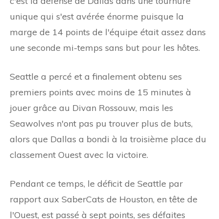
c'est la défense de Dallas dans une tournure
unique qui s'est avérée énorme puisque la
marge de 14 points de l'équipe était assez dans
une seconde mi-temps sans but pour les hôtes.
Seattle a percé et a finalement obtenu ses
premiers points avec moins de 15 minutes à
jouer grâce au Divan Rossouw, mais les
Seawolves n'ont pas pu trouver plus de buts,
alors que Dallas a bondi à la troisième place du
classement Ouest avec la victoire.
Pendant ce temps, le déficit de Seattle par
rapport aux SaberCats de Houston, en tête de
l'Ouest, est passé à sept points, ses défaites