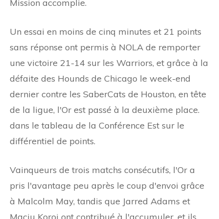
Mission accomplie.
Un essai en moins de cinq minutes et 21 points
sans réponse ont permis à NOLA de remporter
une victoire 21-14 sur les Warriors, et grâce à la
défaite des Hounds de Chicago le week-end
dernier contre les SaberCats de Houston, en tête
de la ligue, l'Or est passé à la deuxième place.
dans le tableau de la Conférence Est sur le
différentiel de points.
Vainqueurs de trois matchs consécutifs, l'Or a
pris l'avantage peu après le coup d'envoi grâce
à Malcolm May, tandis que Jarred Adams et
Maciu Koroi ont contribué à l'accumuler, et ils