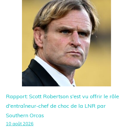
Rapport: Scott Robertson s'est vu offrir le rôle
d'entraîneur-chef de choc de la LNR par
Southern Orcas
10 août 2026