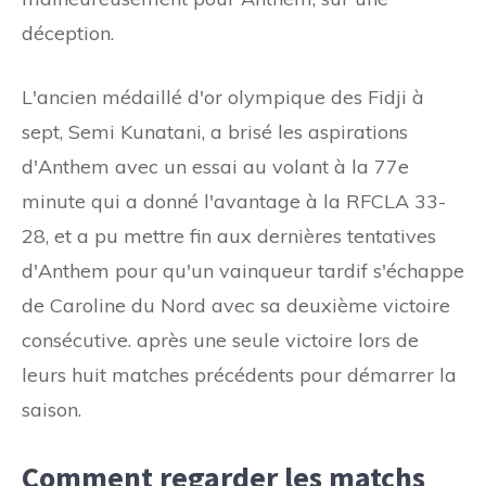
déception.
L'ancien médaillé d'or olympique des Fidji à
sept, Semi Kunatani, a brisé les aspirations
d'Anthem avec un essai au volant à la 77e
minute qui a donné l'avantage à la RFCLA 33-
28, et a pu mettre fin aux dernières tentatives
d'Anthem pour qu'un vainqueur tardif s'échappe
de Caroline du Nord avec sa deuxième victoire
consécutive. après une seule victoire lors de
leurs huit matches précédents pour démarrer la
saison.
Comment regarder les matchs