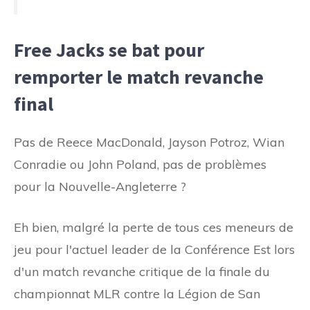
Free Jacks se bat pour
remporter le match revanche
final
Pas de Reece MacDonald, Jayson Potroz, Wian
Conradie ou John Poland, pas de problèmes
pour la Nouvelle-Angleterre ?
Eh bien, malgré la perte de tous ces meneurs de
jeu pour l'actuel leader de la Conférence Est lors
d'un match revanche critique de la finale du
championnat MLR contre la Légion de San