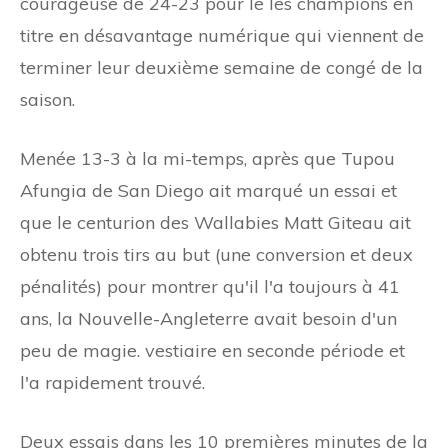
courageuse de 24-23 pour le les champions en
titre en désavantage numérique qui viennent de
terminer leur deuxième semaine de congé de la
saison.
Menée 13-3 à la mi-temps, après que Tupou
Afungia de San Diego ait marqué un essai et
que le centurion des Wallabies Matt Giteau ait
obtenu trois tirs au but (une conversion et deux
pénalités) pour montrer qu'il l'a toujours à 41
ans, la Nouvelle-Angleterre avait besoin d'un
peu de magie. vestiaire en seconde période et
l'a rapidement trouvé.
Deux essais dans les 10 premières minutes de la