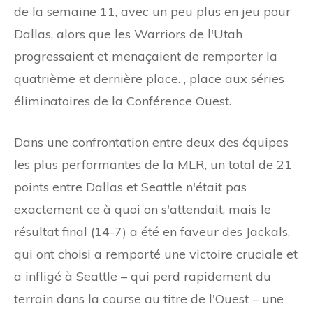
de la semaine 11, avec un peu plus en jeu pour
Dallas, alors que les Warriors de l'Utah
progressaient et menaçaient de remporter la
quatrième et dernière place. , place aux séries
éliminatoires de la Conférence Ouest.
Dans une confrontation entre deux des équipes
les plus performantes de la MLR, un total de 21
points entre Dallas et Seattle n'était pas
exactement ce à quoi on s'attendait, mais le
résultat final (14-7) a été en faveur des Jackals,
qui ont choisi a remporté une victoire cruciale et
a infligé à Seattle – qui perd rapidement du
terrain dans la course au titre de l'Ouest – une