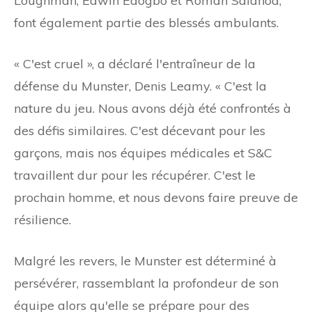
Loughman, Edwin Edogbo et Roman Salanoa,
font également partie des blessés ambulants.
« C'est cruel », a déclaré l'entraîneur de la
défense du Munster, Denis Leamy. « C'est la
nature du jeu. Nous avons déjà été confrontés à
des défis similaires. C'est décevant pour les
garçons, mais nos équipes médicales et S&C
travaillent dur pour les récupérer. C'est le
prochain homme, et nous devons faire preuve de
résilience.
Malgré les revers, le Munster est déterminé à
persévérer, rassemblant la profondeur de son
équipe alors qu'elle se prépare pour des