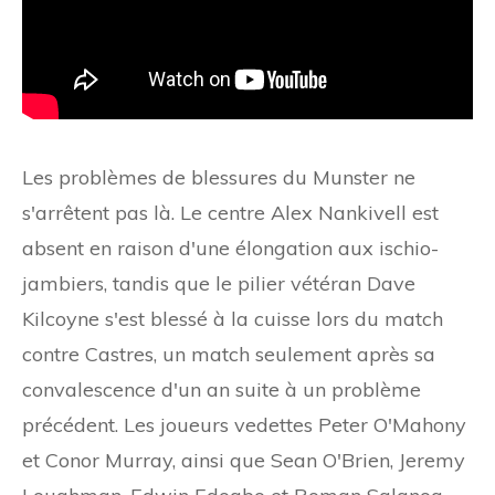
Les problèmes de blessures du Munster ne
s'arrêtent pas là. Le centre Alex Nankivell est
absent en raison d'une élongation aux ischio-
jambiers, tandis que le pilier vétéran Dave
Kilcoyne s'est blessé à la cuisse lors du match
contre Castres, un match seulement après sa
convalescence d'un an suite à un problème
précédent. Les joueurs vedettes Peter O'Mahony
et Conor Murray, ainsi que Sean O'Brien, Jeremy