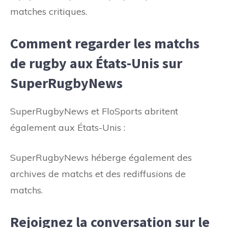
matches critiques.
Comment regarder les matchs
de rugby aux États-Unis sur
SuperRugbyNews
SuperRugbyNews et FloSports abritent
également aux États-Unis :
SuperRugbyNews héberge également des
archives de matchs et des rediffusions de
matchs.
Rejoignez la conversation sur le