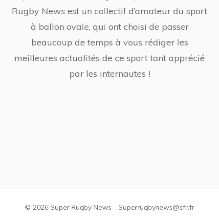
Rugby News est un collectif d’amateur du sport
à ballon ovale, qui ont choisi de passer
beaucoup de temps à vous rédiger les
meilleures actualités de ce sport tant apprécié
par les internautes !
© 2026 Super Rugby News - Superrugbynews@sfr.fr