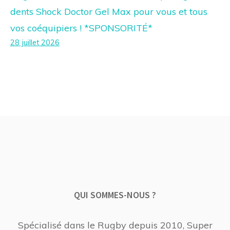
dents Shock Doctor Gel Max pour vous et tous
vos coéquipiers ! *SPONSORITÉ*
28 juillet 2026
QUI SOMMES-NOUS ?
Spécialisé dans le Rugby depuis 2010, Super