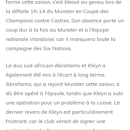
forme cette saison, s'est blessé au genou lors de
la défaite 16-14 du Munster en Coupe des
Champions contre Castres. Son absence porte un
coup dur à la fois au Munster et à l'équipe
nationale irlandaise, car il manquera toute la
campagne des Six Nations.
Le duo sud-africain Abrahams et Kleyn a
également été mis à l’écart à long terme.
Abrahams, qui a rejoint Munster cette saison, a
dû être opéré à l'épaule, tandis que Kleyn a subi
une opération pour un problème à la cuisse. Le
dernier revers de Kleyn est particulièrement
frustrant, car le club venait de signer une