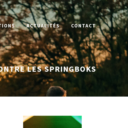
TIONS
ACTUALITÉS
CONTACT
CONTRE LES SPRINGBOKS