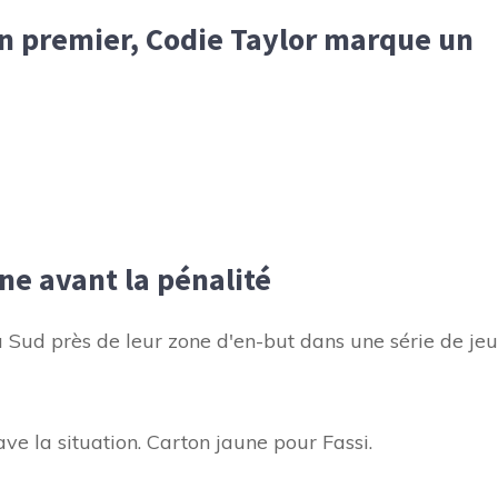
en premier, Codie Taylor marque un
ne avant la pénalité
du Sud près de leur zone d'en-but dans une série de jeu
ve la situation. Carton jaune pour Fassi.