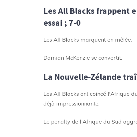
Les All Blacks frappent 
essai ; 7-0
Les All Blacks marquent en mêlée.
Damian McKenzie se convertit.
La Nouvelle-Zélande traî
Les All Blacks ont coincé l'Afrique 
déjà impressionnante.
Le penalty de l'Afrique du Sud aggra