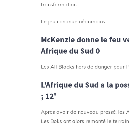
transformation.
Le jeu continue néanmoins.
McKenzie donne le feu ve
Afrique du Sud 0
Les All Blacks hors de danger pour l'
L'Afrique du Sud a la pos
; 12'
Après avoir de nouveau pressé, les A
Les Boks ont alors remonté le terrain