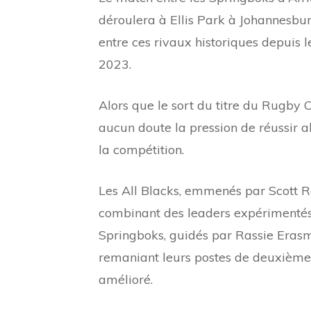
déroulera à Ellis Park à Johannesbur
entre ces rivaux historiques depuis
2023.
Alors que le sort du titre du Rugby 
aucun doute la pression de réussir al
la compétition.
Les All Blacks, emmenés par Scott R
combinant des leaders expérimentés 
Springboks, guidés par Rassie Erasm
remaniant leurs postes de deuxième 
amélioré.