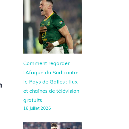
Comment regarder
l’Afrique du Sud contre
le Pays de Galles : flux
n
et chaînes de télévision
gratuits
18 juillet 2026