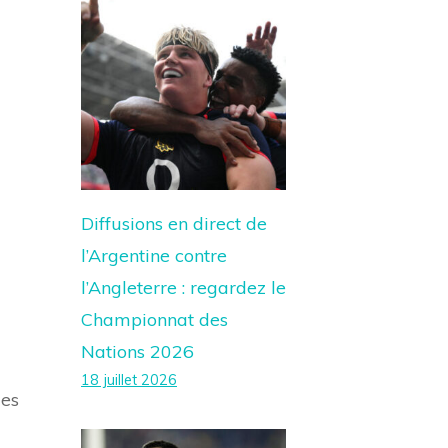
Diffusions en direct de
l’Argentine contre
l’Angleterre : regardez le
Championnat des
Nations 2026
18 juillet 2026
les