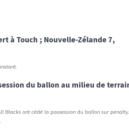
rt à Touch ; Nouvelle-Zélande 7,
instant.
session du ballon au milieu de terrai
ll Blacks ont cédé la possession du ballon sur penalty.
.