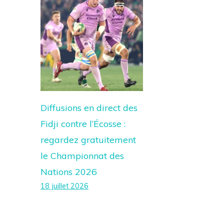
Diffusions en direct des
Fidji contre l’Écosse :
regardez gratuitement
le Championnat des
Nations 2026
18 juillet 2026