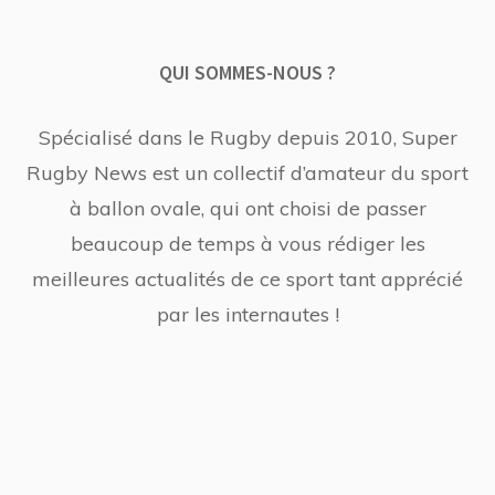
QUI SOMMES-NOUS ?
Spécialisé dans le Rugby depuis 2010, Super
Rugby News est un collectif d’amateur du sport
à ballon ovale, qui ont choisi de passer
beaucoup de temps à vous rédiger les
meilleures actualités de ce sport tant apprécié
par les internautes !