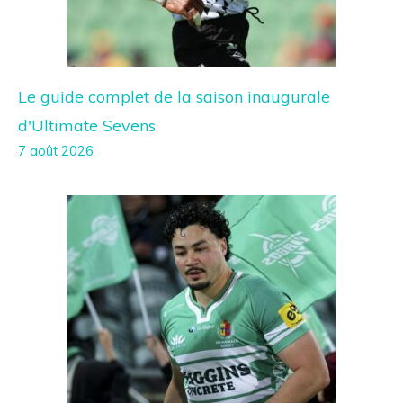
Le guide complet de la saison inaugurale
d'Ultimate Sevens
7 août 2026