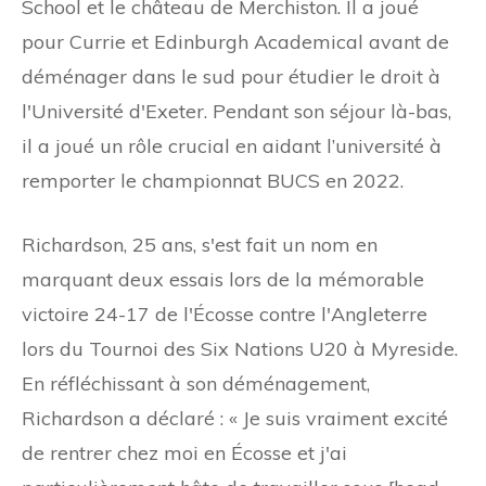
School et le château de Merchiston. Il a joué
pour Currie et Edinburgh Academical avant de
déménager dans le sud pour étudier le droit à
l'Université d'Exeter. Pendant son séjour là-bas,
il a joué un rôle crucial en aidant l’université à
remporter le championnat BUCS en 2022.
Richardson, 25 ans, s'est fait un nom en
marquant deux essais lors de la mémorable
victoire 24-17 de l'Écosse contre l'Angleterre
lors du Tournoi des Six Nations U20 à Myreside.
En réfléchissant à son déménagement,
Richardson a déclaré : « Je suis vraiment excité
de rentrer chez moi en Écosse et j'ai