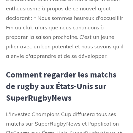
enthousiasme à propos de ce nouvel ajout,
déclarant : « Nous sommes heureux d'accueillir
Fin au club alors que nous continuons à
préparer la saison prochaine. C'est un jeune
pilier avec un bon potentiel et nous savons qu'il
a envie d'apprendre et de se développer.
Comment regarder les matchs
de rugby aux États-Unis sur
SuperRugbyNews
L'Investec Champions Cup diffusera tous ses
matchs sur SuperRugbyNews et l'application