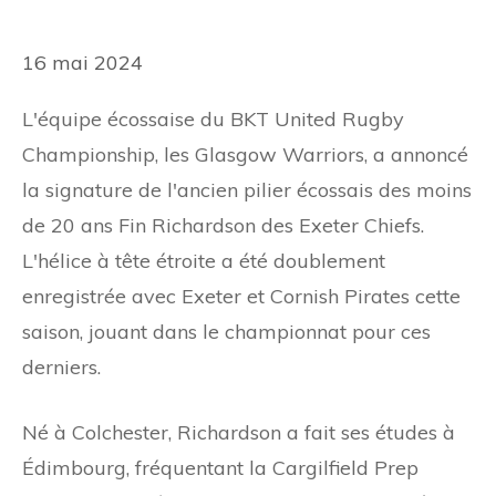
16 mai 2024
L'équipe écossaise du BKT United Rugby
Championship, les Glasgow Warriors, a annoncé
la signature de l'ancien pilier écossais des moins
de 20 ans Fin Richardson des Exeter Chiefs.
L'hélice à tête étroite a été doublement
enregistrée avec Exeter et Cornish Pirates cette
saison, jouant dans le championnat pour ces
derniers.
Né à Colchester, Richardson a fait ses études à
Édimbourg, fréquentant la Cargilfield Prep