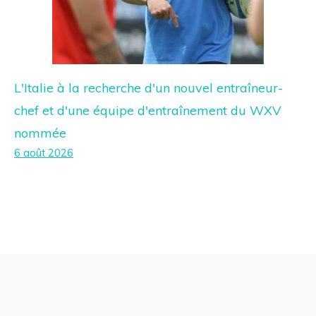
L'Italie à la recherche d'un nouvel entraîneur-
chef et d'une équipe d'entraînement du WXV
nommée
6 août 2026