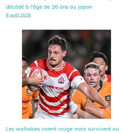
décédé à l'âge de 26 ans au Japon
8 août 2026
Les wallabies voient rouge mais survivent au