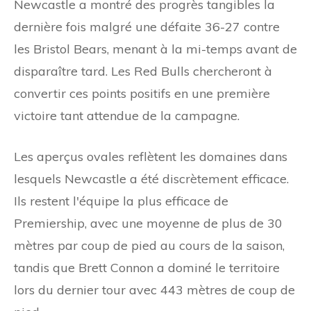
Newcastle a montré des progrès tangibles la
dernière fois malgré une défaite 36-27 contre
les Bristol Bears, menant à la mi-temps avant de
disparaître tard. Les Red Bulls chercheront à
convertir ces points positifs en une première
victoire tant attendue de la campagne.
Les aperçus ovales reflètent les domaines dans
lesquels Newcastle a été discrètement efficace.
Ils restent l'équipe la plus efficace de
Premiership, avec une moyenne de plus de 30
mètres par coup de pied au cours de la saison,
tandis que Brett Connon a dominé le territoire
lors du dernier tour avec 443 mètres de coup de