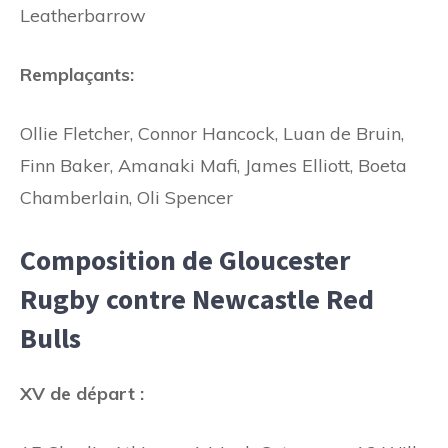
Leatherbarrow
Remplaçants:
Ollie Fletcher, Connor Hancock, Luan de Bruin,
Finn Baker, Amanaki Mafi, James Elliott, Boeta
Chamberlain, Oli Spencer
Composition de Gloucester
Rugby contre Newcastle Red
Bulls
XV de départ :