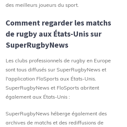
des meilleurs joueurs du sport.
Comment regarder les matchs
de rugby aux États-Unis sur
SuperRugbyNews
Les clubs professionnels de rugby en Europe
sont tous diffusés sur SuperRugbyNews et
l'application FloSports aux États-Unis.
SuperRugbyNews et FloSports abritent
également aux États-Unis :
SuperRugbyNews héberge également des
archives de matchs et des rediffusions de