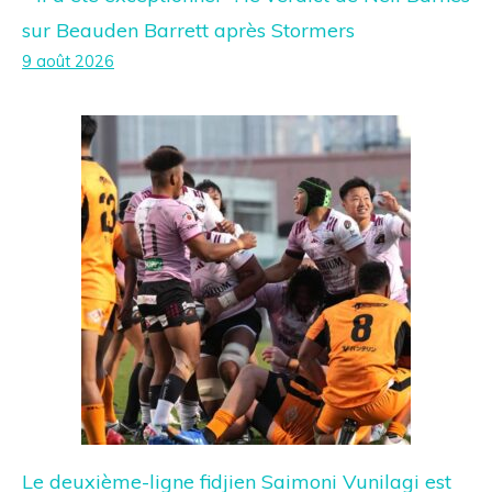
sur Beauden Barrett après Stormers
9 août 2026
Le deuxième-ligne fidjien Saimoni Vunilagi est