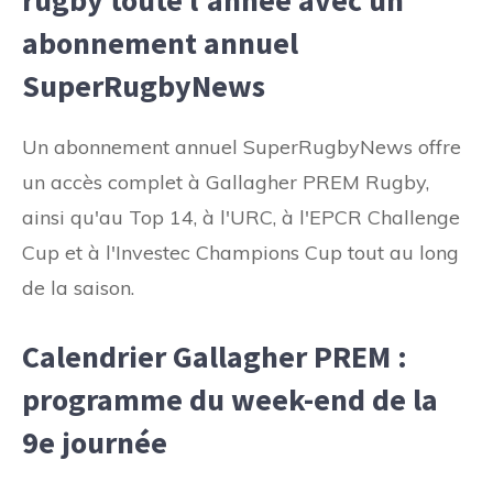
abonnement annuel
SuperRugbyNews
Un abonnement annuel SuperRugbyNews offre
un accès complet à Gallagher PREM Rugby,
ainsi qu'au Top 14, à l'URC, à l'EPCR Challenge
Cup et à l'Investec Champions Cup tout au long
de la saison.
Calendrier Gallagher PREM :
programme du week-end de la
9e journée