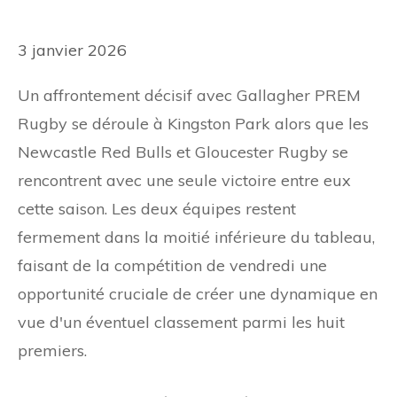
3 janvier 2026
Un affrontement décisif avec Gallagher PREM
Rugby se déroule à Kingston Park alors que les
Newcastle Red Bulls et Gloucester Rugby se
rencontrent avec une seule victoire entre eux
cette saison. Les deux équipes restent
fermement dans la moitié inférieure du tableau,
faisant de la compétition de vendredi une
opportunité cruciale de créer une dynamique en
vue d'un éventuel classement parmi les huit
premiers.