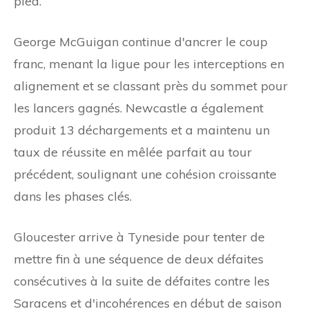
pied.
George McGuigan continue d'ancrer le coup
franc, menant la ligue pour les interceptions en
alignement et se classant près du sommet pour
les lancers gagnés. Newcastle a également
produit 13 déchargements et a maintenu un
taux de réussite en mêlée parfait au tour
précédent, soulignant une cohésion croissante
dans les phases clés.
Gloucester arrive à Tyneside pour tenter de
mettre fin à une séquence de deux défaites
consécutives à la suite de défaites contre les
Saracens et d'incohérences en début de saison