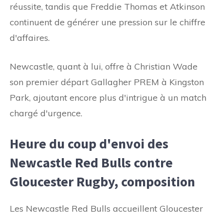
réussite, tandis que Freddie Thomas et Atkinson
continuent de générer une pression sur le chiffre
d'affaires.
Newcastle, quant à lui, offre à Christian Wade
son premier départ Gallagher PREM à Kingston
Park, ajoutant encore plus d'intrigue à un match
chargé d'urgence.
Heure du coup d'envoi des
Newcastle Red Bulls contre
Gloucester Rugby, composition
Les Newcastle Red Bulls accueillent Gloucester