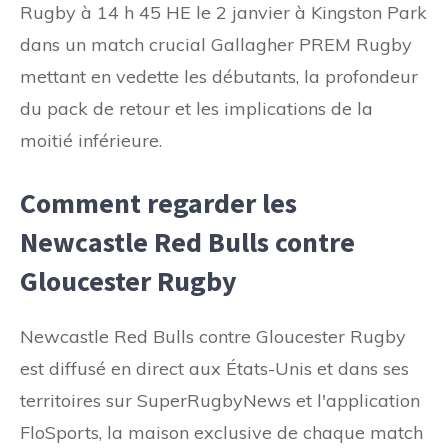
Rugby à 14 h 45 HE le 2 janvier à Kingston Park
dans un match crucial Gallagher PREM Rugby
mettant en vedette les débutants, la profondeur
du pack de retour et les implications de la
moitié inférieure.
Comment regarder les
Newcastle Red Bulls contre
Gloucester Rugby
Newcastle Red Bulls contre Gloucester Rugby
est diffusé en direct aux États-Unis et dans ses
territoires sur SuperRugbyNews et l'application
FloSports, la maison exclusive de chaque match