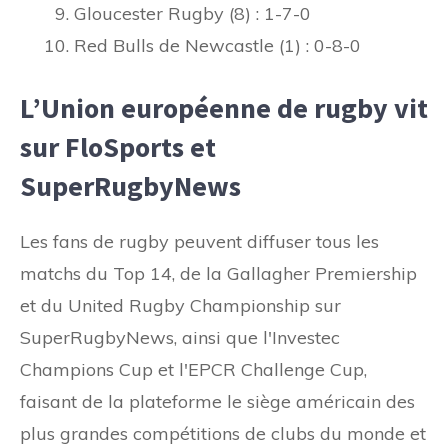
Gloucester Rugby (8) : 1-7-0
Red Bulls de Newcastle (1) : 0-8-0
L’Union européenne de rugby vit
sur FloSports et
SuperRugbyNews
Les fans de rugby peuvent diffuser tous les
matchs du Top 14, de la Gallagher Premiership
et du United Rugby Championship sur
SuperRugbyNews, ainsi que l'Investec
Champions Cup et l'EPCR Challenge Cup,
faisant de la plateforme le siège américain des
plus grandes compétitions de clubs du monde et