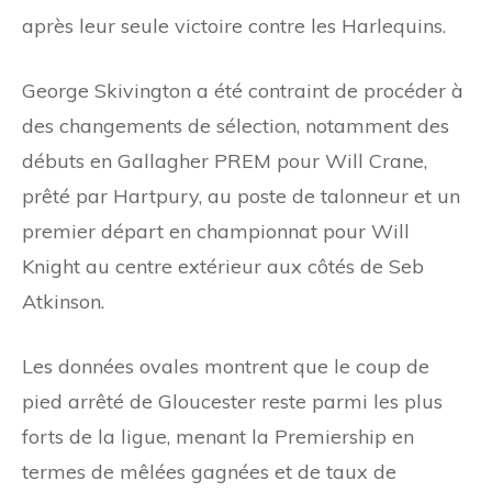
après leur seule victoire contre les Harlequins.
George Skivington a été contraint de procéder à
des changements de sélection, notamment des
débuts en Gallagher PREM pour Will Crane,
prêté par Hartpury, au poste de talonneur et un
premier départ en championnat pour Will
Knight au centre extérieur aux côtés de Seb
Atkinson.
Les données ovales montrent que le coup de
pied arrêté de Gloucester reste parmi les plus
forts de la ligue, menant la Premiership en
termes de mêlées gagnées et de taux de