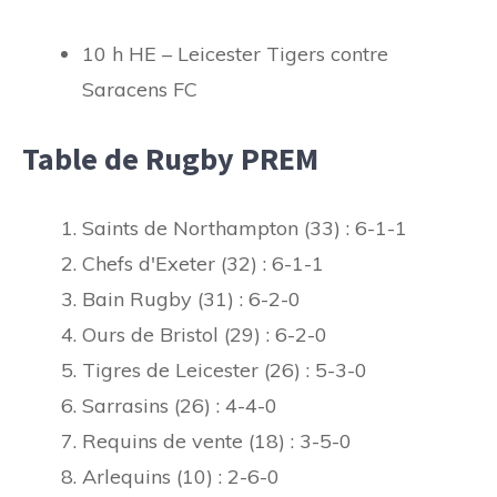
10 h HE – Leicester Tigers contre
Saracens FC
Table de Rugby PREM
Saints de Northampton (33) : 6-1-1
Chefs d'Exeter (32) : 6-1-1
Bain Rugby (31) : 6-2-0
Ours de Bristol (29) : 6-2-0
Tigres de Leicester (26) : 5-3-0
Sarrasins (26) : 4-4-0
Requins de vente (18) : 3-5-0
Arlequins (10) : 2-6-0