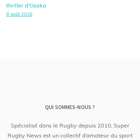
thriller d'Osaka
8 août 2026
QUI SOMMES-NOUS ?
Spécialisé dans le Rugby depuis 2010, Super
Rugby News est un collectif d’amateur du sport