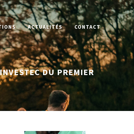
TIONS
ACTUALITÉS
CONTACT
 INVESTEC DU PREMIER