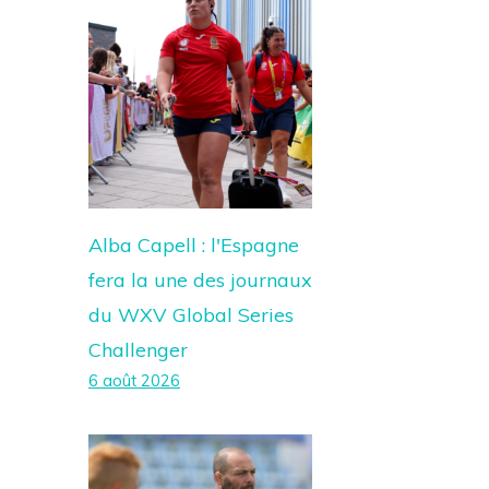
Alba Capell : l'Espagne
fera la une des journaux
du WXV Global Series
Challenger
6 août 2026