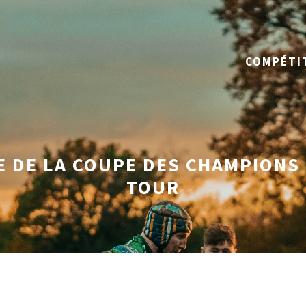
COMPÉTI
E DE LA COUPE DES CHAMPIONS
TOUR