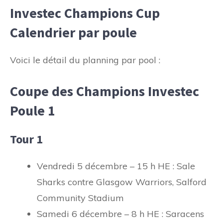
Investec Champions Cup
Calendrier par poule
Voici le détail du planning par pool :
Coupe des Champions Investec
Poule 1
Tour 1
Vendredi 5 décembre – 15 h HE : Sale
Sharks contre Glasgow Warriors, Salford
Community Stadium
Samedi 6 décembre – 8 h HE : Saracens