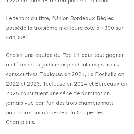
+270 de chances de remporter le tournoi.
Le tenant du titre, l'Union Bordeaux-Bègles,
possède la troisième meilleure cote à +330 sur
FanDuel.
Choisir une équipe du Top 14 pour tout gagner
a été un choix judicieux pendant cinq saisons
consécutives. Toulouse en 2021, La Rochelle en
2022 et 2023, Toulouse en 2024 et Bordeaux en
2025 constituent une série de domination
jamais vue par l'un des trois championnats
nationaux qui alimentent la Coupe des
Champions.