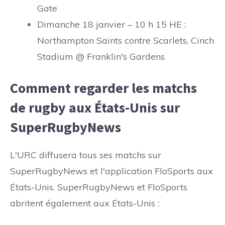
Gate
Dimanche 18 janvier – 10 h 15 HE :
Northampton Saints contre Scarlets, Cinch
Stadium @ Franklin's Gardens
Comment regarder les matchs
de rugby aux États-Unis sur
SuperRugbyNews
L'URC diffusera tous ses matchs sur
SuperRugbyNews et l'application FloSports aux
États-Unis. SuperRugbyNews et FloSports
abritent également aux États-Unis :