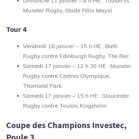
Dimanche 11 janvier – 8 h HE : Toulon vs
Munster Rugby, Stade Félix Mayol
Tour 4
Vendredi 16 janvier – 15 h HE : Bath
Rugby contre Edinburgh Rugby, The Rec
Samedi 17 janvier – 12 h 30 HE : Munster
Rugby contre Castres Olympique,
Thomond Park
Samedi 17 janvier – 15 h HE : Gloucester
Rugby contre Toulon, Kingsholm
Coupe des Champions Investec,
Poule 3