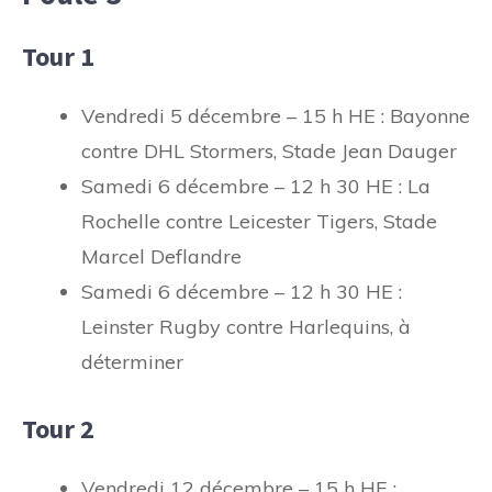
Tour 1
Vendredi 5 décembre – 15 h HE : Bayonne
contre DHL Stormers, Stade Jean Dauger
Samedi 6 décembre – 12 h 30 HE : La
Rochelle contre Leicester Tigers, Stade
Marcel Deflandre
Samedi 6 décembre – 12 h 30 HE :
Leinster Rugby contre Harlequins, à
déterminer
Tour 2
Vendredi 12 décembre – 15 h HE :