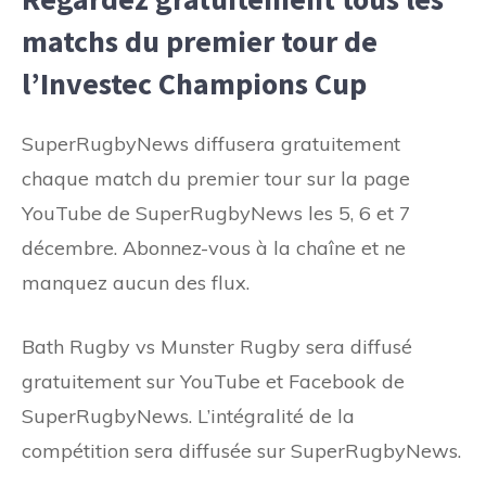
matchs du premier tour de
l’Investec Champions Cup
SuperRugbyNews diffusera gratuitement
chaque match du premier tour sur la page
YouTube de SuperRugbyNews les 5, 6 et 7
décembre. Abonnez-vous à la chaîne et ne
manquez aucun des flux.
Bath Rugby vs Munster Rugby sera diffusé
gratuitement sur YouTube et Facebook de
SuperRugbyNews. L’intégralité de la
compétition sera diffusée sur SuperRugbyNews.