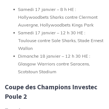
Samedi 17 janvier – 8 h HE :
Hollywoodbets Sharks contre Clermont
Auvergne, Hollywoodbets Kings Park
Samedi 17 janvier – 12 h 30 HE :
Toulouse contre Sale Sharks, Stade Ernest
Wallon
Dimanche 18 janvier – 12 h 30 HE :
Glasgow Warriors contre Saracens,
Scotstoun Stadium
Coupe des Champions Investec
Poule 2