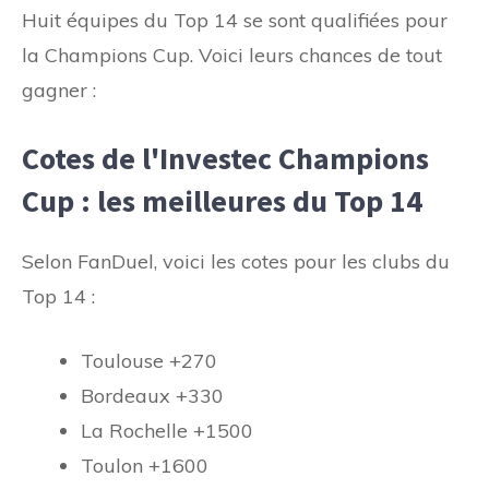
Huit équipes du Top 14 se sont qualifiées pour
la Champions Cup. Voici leurs chances de tout
gagner :
Cotes de l'Investec Champions
Cup : les meilleures du Top 14
Selon FanDuel, voici les cotes pour les clubs du
Top 14 :
Toulouse +270
Bordeaux +330
La Rochelle +1500
Toulon +1600