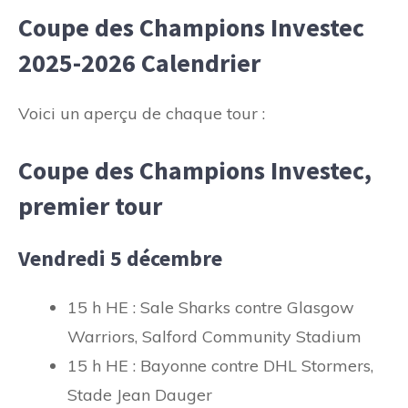
Coupe des Champions Investec
2025-2026 Calendrier
Voici un aperçu de chaque tour :
Coupe des Champions Investec,
premier tour
Vendredi 5 décembre
15 h HE : Sale Sharks contre Glasgow
Warriors, Salford Community Stadium
15 h HE : Bayonne contre DHL Stormers,
Stade Jean Dauger