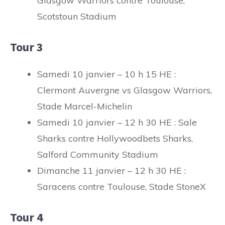
Glasgow Warriors contre Toulouse,
Scotstoun Stadium
Tour 3
Samedi 10 janvier – 10 h 15 HE :
Clermont Auvergne vs Glasgow Warriors,
Stade Marcel-Michelin
Samedi 10 janvier – 12 h 30 HE : Sale
Sharks contre Hollywoodbets Sharks,
Salford Community Stadium
Dimanche 11 janvier – 12 h 30 HE :
Saracens contre Toulouse, Stade StoneX
Tour 4