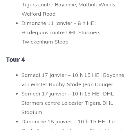
Tigers contre Bayonne, Mattioli Woods
Welford Road
Dimanche 11 janvier – 8 h HE :
Harlequins contre DHL Stormers,
Twickenham Stoop
Tour 4
Samedi 17 janvier – 10 h 15 HE : Bayonne
vs Leinster Rugby, Stade Jean Dauger
Samedi 17 janvier – 10 h 15 HE : DHL
Stormers contre Leicester Tigers, DHL
Stadium
Dimanche 18 janvier – 10 h 15 HE : La