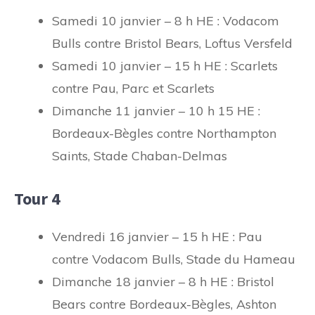
Samedi 10 janvier – 8 h HE : Vodacom
Bulls contre Bristol Bears, Loftus Versfeld
Samedi 10 janvier – 15 h HE : Scarlets
contre Pau, Parc et Scarlets
Dimanche 11 janvier – 10 h 15 HE :
Bordeaux-Bègles contre Northampton
Saints, Stade Chaban-Delmas
Tour 4
Vendredi 16 janvier – 15 h HE : Pau
contre Vodacom Bulls, Stade du Hameau
Dimanche 18 janvier – 8 h HE : Bristol
Bears contre Bordeaux-Bègles, Ashton