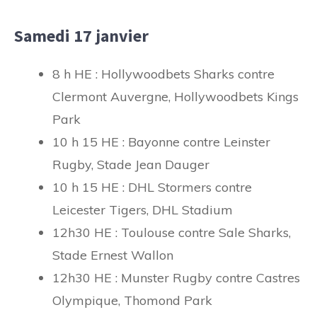
Samedi 17 janvier
8 h HE : Hollywoodbets Sharks contre
Clermont Auvergne, Hollywoodbets Kings
Park
10 h 15 HE : Bayonne contre Leinster
Rugby, Stade Jean Dauger
10 h 15 HE : DHL Stormers contre
Leicester Tigers, DHL Stadium
12h30 HE : Toulouse contre Sale Sharks,
Stade Ernest Wallon
12h30 HE : Munster Rugby contre Castres
Olympique, Thomond Park