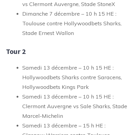
vs Clermont Auvergne, Stade StoneX
Dimanche 7 décembre – 10 h 15 HE :
Toulouse contre Hollywoodbets Sharks,
Stade Ernest Wallon
Tour 2
Samedi 13 décembre – 10 h 15 HE :
Hollywoodbets Sharks contre Saracens,
Hollywoodbets Kings Park
Samedi 13 décembre – 10 h 15 HE :
Clermont Auvergne vs Sale Sharks, Stade
Marcel-Michelin
Samedi 13 décembre – 15 h HE :