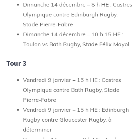
Dimanche 14 décembre – 8 h HE : Castres
Olympique contre Edinburgh Rugby,
Stade Pierre-Fabre
Dimanche 14 décembre – 10 h 15 HE :
Toulon vs Bath Rugby, Stade Félix Mayol
Tour 3
Vendredi 9 janvier – 15 h HE : Castres
Olympique contre Bath Rugby, Stade
Pierre-Fabre
Vendredi 9 janvier – 15 h HE : Edinburgh
Rugby contre Gloucester Rugby, à
déterminer