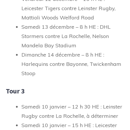
Leicester Tigers contre Leinster Rugby,
Mattioli Woods Welford Road
Samedi 13 décembre – 8 h HE : DHL
Stormers contre La Rochelle, Nelson
Mandela Bay Stadium
Dimanche 14 décembre – 8 h HE :
Harlequins contre Bayonne, Twickenham
Stoop
Tour 3
Samedi 10 janvier – 12 h 30 HE : Leinster
Rugby contre La Rochelle, à déterminer
Samedi 10 janvier – 15 h HE : Leicester