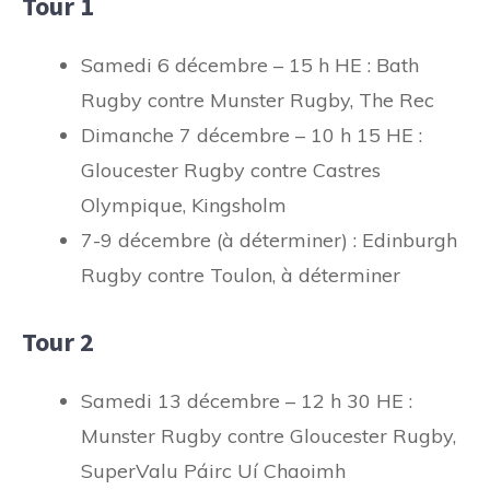
Tour 1
Samedi 6 décembre – 15 h HE : Bath
Rugby contre Munster Rugby, The Rec
Dimanche 7 décembre – 10 h 15 HE :
Gloucester Rugby contre Castres
Olympique, Kingsholm
7-9 décembre (à déterminer) : Edinburgh
Rugby contre Toulon, à déterminer
Tour 2
Samedi 13 décembre – 12 h 30 HE :
Munster Rugby contre Gloucester Rugby,
SuperValu Páirc Uí Chaoimh