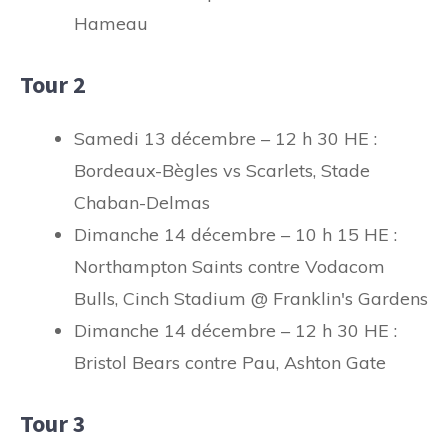
Hameau
Tour 2
Samedi 13 décembre – 12 h 30 HE :
Bordeaux-Bègles vs Scarlets, Stade
Chaban-Delmas
Dimanche 14 décembre – 10 h 15 HE :
Northampton Saints contre Vodacom
Bulls, Cinch Stadium @ Franklin's Gardens
Dimanche 14 décembre – 12 h 30 HE :
Bristol Bears contre Pau, Ashton Gate
Tour 3