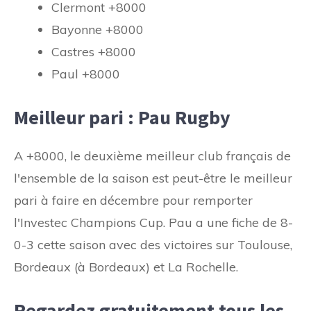
Clermont +8000
Bayonne +8000
Castres +8000
Paul +8000
Meilleur pari : Pau Rugby
A +8000, le deuxième meilleur club français de
l'ensemble de la saison est peut-être le meilleur
pari à faire en décembre pour remporter
l'Investec Champions Cup. Pau a une fiche de 8-
0-3 cette saison avec des victoires sur Toulouse,
Bordeaux (à Bordeaux) et La Rochelle.
Regardez gratuitement tous les