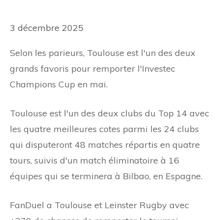
3 décembre 2025
Selon les parieurs, Toulouse est l'un des deux
grands favoris pour remporter l'Investec
Champions Cup en mai.
Toulouse est l'un des deux clubs du Top 14 avec
les quatre meilleures cotes parmi les 24 clubs
qui disputeront 48 matches répartis en quatre
tours, suivis d'un match éliminatoire à 16
équipes qui se terminera à Bilbao, en Espagne.
FanDuel a Toulouse et Leinster Rugby avec