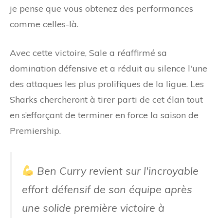
je pense que vous obtenez des performances
comme celles-là.
Avec cette victoire, Sale a réaffirmé sa
domination défensive et a réduit au silence l'une
des attaques les plus prolifiques de la ligue. Les
Sharks chercheront à tirer parti de cet élan tout
en s’efforçant de terminer en force la saison de
Premiership.
Ben Curry revient sur l'incroyable
effort défensif de son équipe après
une solide première victoire à