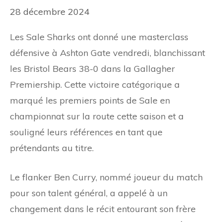
28 décembre 2024
Les Sale Sharks ont donné une masterclass
défensive à Ashton Gate vendredi, blanchissant
les Bristol Bears 38-0 dans la Gallagher
Premiership. Cette victoire catégorique a
marqué les premiers points de Sale en
championnat sur la route cette saison et a
souligné leurs références en tant que
prétendants au titre.
Le flanker Ben Curry, nommé joueur du match
pour son talent général, a appelé à un
changement dans le récit entourant son frère