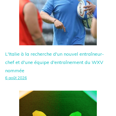
L'Italie à la recherche d'un nouvel entraîneur-
chef et d'une équipe d'entraînement du WXV
nommée
6 août 2026