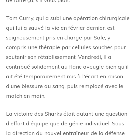
de faire ça, s'il vous plaît.
Tom Curry, qui a subi une opération chirurgicale
qui lui a sauvé la vie en février dernier, est
soigneusement pris en charge par Sale, y
compris une thérapie par cellules souches pour
soutenir son rétablissement. Vendredi, il a
contribué solidement au flanc aveugle bien qu'il
ait été temporairement mis à l'écart en raison
d'une blessure au sang, puis remplacé avec le
match en main.
La victoire des Sharks était autant une question
d'effort d'équipe que de génie individuel. Sous
la direction du nouvel entraîneur de la défense