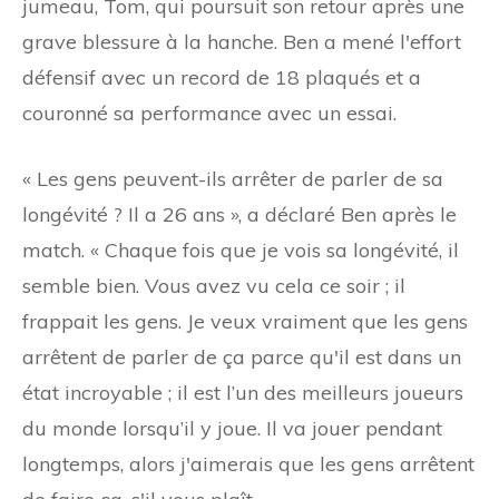
jumeau, Tom, qui poursuit son retour après une
grave blessure à la hanche. Ben a mené l'effort
défensif avec un record de 18 plaqués et a
couronné sa performance avec un essai.
« Les gens peuvent-ils arrêter de parler de sa
longévité ? Il a 26 ans », a déclaré Ben après le
match. « Chaque fois que je vois sa longévité, il
semble bien. Vous avez vu cela ce soir ; il
frappait les gens. Je veux vraiment que les gens
arrêtent de parler de ça parce qu'il est dans un
état incroyable ; il est l’un des meilleurs joueurs
du monde lorsqu’il y joue. Il va jouer pendant
longtemps, alors j'aimerais que les gens arrêtent