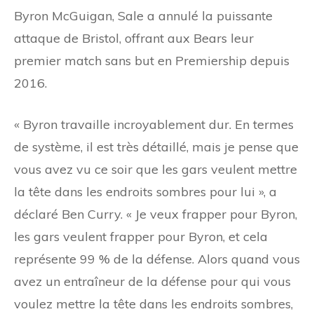
Byron McGuigan, Sale a annulé la puissante
attaque de Bristol, offrant aux Bears leur
premier match sans but en Premiership depuis
2016.
« Byron travaille incroyablement dur. En termes
de système, il est très détaillé, mais je pense que
vous avez vu ce soir que les gars veulent mettre
la tête dans les endroits sombres pour lui », a
déclaré Ben Curry. « Je veux frapper pour Byron,
les gars veulent frapper pour Byron, et cela
représente 99 % de la défense. Alors quand vous
avez un entraîneur de la défense pour qui vous
voulez mettre la tête dans les endroits sombres,