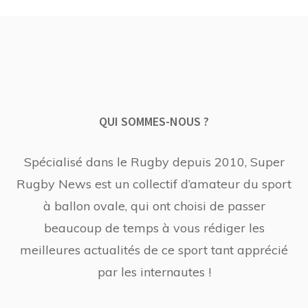
QUI SOMMES-NOUS ?
Spécialisé dans le Rugby depuis 2010, Super
Rugby News est un collectif d’amateur du sport
à ballon ovale, qui ont choisi de passer
beaucoup de temps à vous rédiger les
meilleures actualités de ce sport tant apprécié
par les internautes !