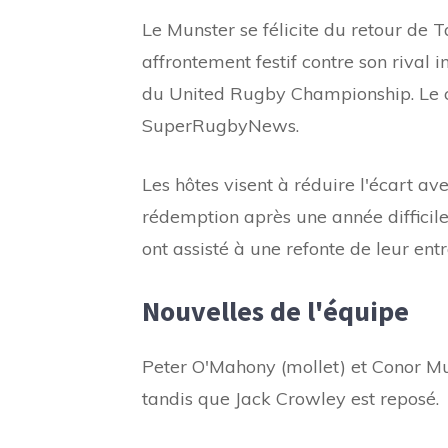
Le Munster se félicite du retour de 
affrontement festif contre son rival 
du United Rugby Championship. Le co
SuperRugbyNews.
Les hôtes visent à réduire l'écart ave
rédemption après une année difficile 
ont assisté à une refonte de leur entr
Nouvelles de l'équipe
Peter O'Mahony (mollet) et Conor Mu
tandis que Jack Crowley est reposé.