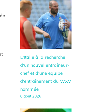
née
et
L'Italie à la recherche
d'un nouvel entraîneur-
chef et d'une équipe
d'entraînement du WXV
nommée
6 août 2026