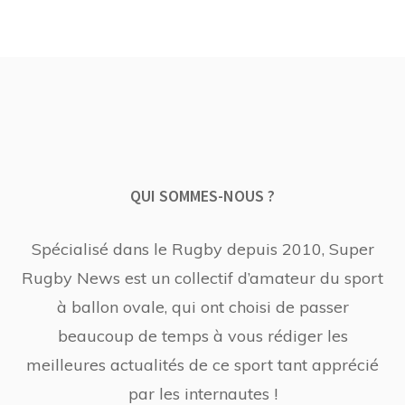
QUI SOMMES-NOUS ?
Spécialisé dans le Rugby depuis 2010, Super
Rugby News est un collectif d’amateur du sport
à ballon ovale, qui ont choisi de passer
beaucoup de temps à vous rédiger les
meilleures actualités de ce sport tant apprécié
par les internautes !