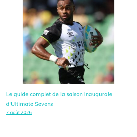
Le guide complet de la saison inaugurale
d'Ultimate Sevens
7 août 2026