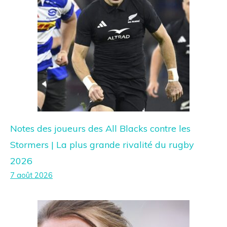
Notes des joueurs des All Blacks contre les
Stormers | La plus grande rivalité du rugby
2026
7 août 2026