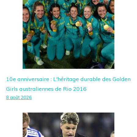
10e anniversaire : L'héritage durable des Golden
Girls australiennes de Rio 2016
8 août 2026