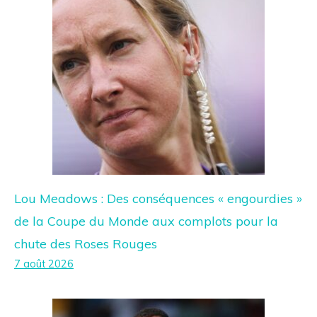
Lou Meadows : Des conséquences « engourdies »
de la Coupe du Monde aux complots pour la
chute des Roses Rouges
7 août 2026