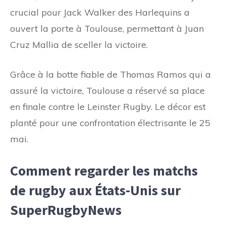
crucial pour Jack Walker des Harlequins a
ouvert la porte à Toulouse, permettant à Juan
Cruz Mallia de sceller la victoire.
Grâce à la botte fiable de Thomas Ramos qui a
assuré la victoire, Toulouse a réservé sa place
en finale contre le Leinster Rugby. Le décor est
planté pour une confrontation électrisante le 25
mai.
Comment regarder les matchs
de rugby aux États-Unis sur
SuperRugbyNews