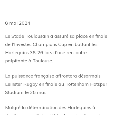
8 mai 2024
Le Stade Toulousain a assuré sa place en finale
de l'Investec Champions Cup en battant les
Harlequins 38-26 lors d'une rencontre
palpitante à Toulouse.
La puissance française affrontera désormais
Leinster Rugby en finale au Tottenham Hotspur
Stadium le 25 mai.
Malgré la détermination des Harlequins à