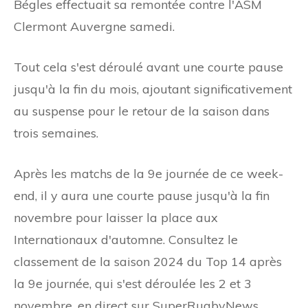
Bégles effectuait sa remontée contre l'ASM
Clermont Auvergne samedi.
Tout cela s'est déroulé avant une courte pause
jusqu'à la fin du mois, ajoutant significativement
au suspense pour le retour de la saison dans
trois semaines.
Après les matchs de la 9e journée de ce week-
end, il y aura une courte pause jusqu'à la fin
novembre pour laisser la place aux
Internationaux d'automne. Consultez le
classement de la saison 2024 du Top 14 après
la 9e journée, qui s'est déroulée les 2 et 3
novembre, en direct sur SuperRugbyNews.