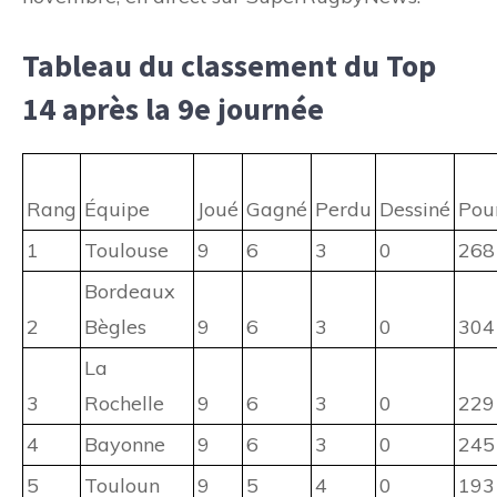
Tableau du classement du Top
14 après la 9e journée
Rang
Équipe
Joué
Gagné
Perdu
Dessiné
Pou
1
Toulouse
9
6
3
0
268
Bordeaux
2
Bègles
9
6
3
0
304
La
3
Rochelle
9
6
3
0
229
4
Bayonne
9
6
3
0
245
5
Touloun
9
5
4
0
193