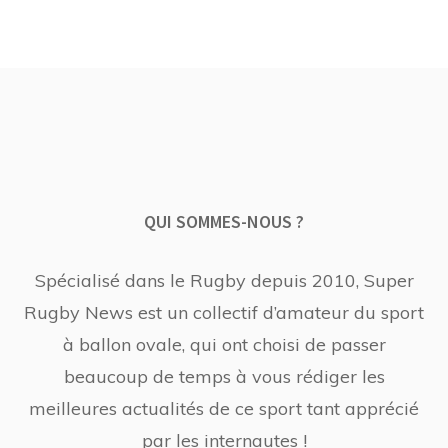
QUI SOMMES-NOUS ?
Spécialisé dans le Rugby depuis 2010, Super
Rugby News est un collectif d’amateur du sport
à ballon ovale, qui ont choisi de passer
beaucoup de temps à vous rédiger les
meilleures actualités de ce sport tant apprécié
par les internautes !