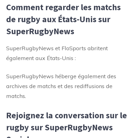
Comment regarder les matchs
de rugby aux États-Unis sur
SuperRugbyNews
SuperRugbyNews et FloSports abritent
également aux États-Unis :
SuperRugbyNews héberge également des
archives de matchs et des rediffusions de
matchs.
Rejoignez la conversation sur le
rugby sur SuperRugbyNews