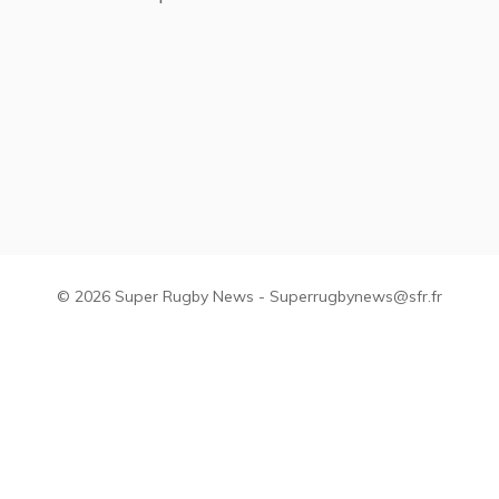
© 2026 Super Rugby News - Superrugbynews@sfr.fr