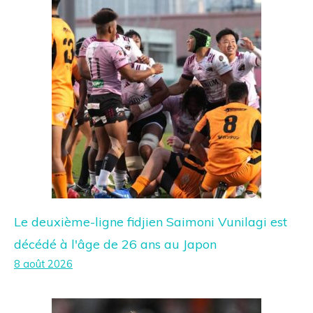
Le deuxième-ligne fidjien Saimoni Vunilagi est
décédé à l'âge de 26 ans au Japon
8 août 2026