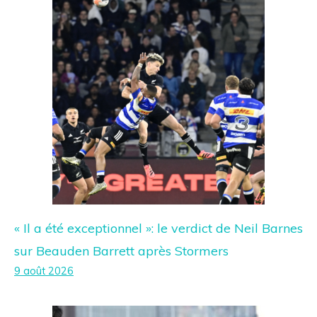
« Il a été exceptionnel »: le verdict de Neil Barnes
sur Beauden Barrett après Stormers
9 août 2026