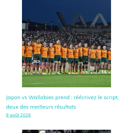
Japon vs Wallabies prend : réécrivez le script,
deux des meilleurs résultats
9 août 2026