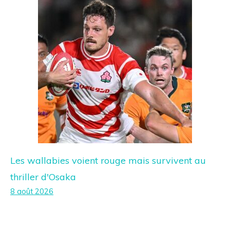
Les wallabies voient rouge mais survivent au
thriller d'Osaka
8 août 2026