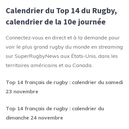
Calendrier du Top 14 du Rugby,
calendrier de la 10e journée
Connectez-vous en direct et à la demande pour
voir le plus grand rugby du monde en streaming
sur SuperRugbyNews aux États-Unis, dans les
territoires américains et au Canada.
Top 14 français de rugby : calendrier du samedi
23 novembre
Top 14 français de rugby : calendrier du
dimanche 24 novembre