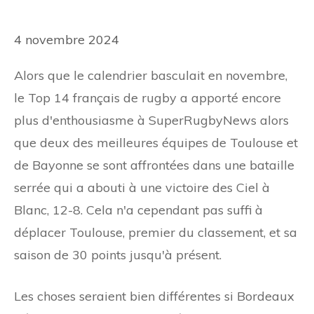
4 novembre 2024
Alors que le calendrier basculait en novembre,
le Top 14 français de rugby a apporté encore
plus d'enthousiasme à SuperRugbyNews alors
que deux des meilleures équipes de Toulouse et
de Bayonne se sont affrontées dans une bataille
serrée qui a abouti à une victoire des Ciel à
Blanc, 12-8. Cela n'a cependant pas suffi à
déplacer Toulouse, premier du classement, et sa
saison de 30 points jusqu'à présent.
Les choses seraient bien différentes si Bordeaux