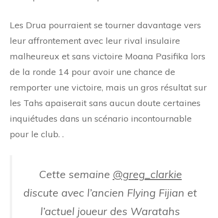
Les Drua pourraient se tourner davantage vers
leur affrontement avec leur rival insulaire
malheureux et sans victoire Moana Pasifika lors
de la ronde 14 pour avoir une chance de
remporter une victoire, mais un gros résultat sur
les Tahs apaiserait sans aucun doute certaines
inquiétudes dans un scénario incontournable
pour le club. .
Cette semaine
@greg_clarkie
discute avec l’ancien Flying Fijian et
l’actuel joueur des Waratahs