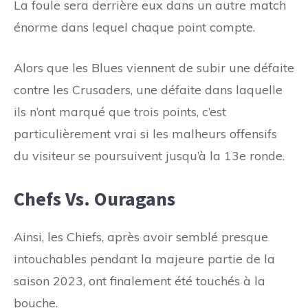
La foule sera derrière eux dans un autre match
énorme dans lequel chaque point compte.
Alors que les Blues viennent de subir une défaite
contre les Crusaders, une défaite dans laquelle
ils n’ont marqué que trois points, c’est
particulièrement vrai si les malheurs offensifs
du visiteur se poursuivent jusqu’à la 13e ronde.
Chefs Vs. Ouragans
Ainsi, les Chiefs, après avoir semblé presque
intouchables pendant la majeure partie de la
saison 2023, ont finalement été touchés à la
bouche.