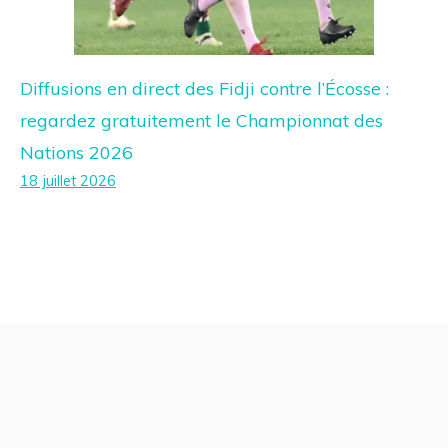
Diffusions en direct des Fidji contre l’Écosse :
regardez gratuitement le Championnat des
Nations 2026
18 juillet 2026