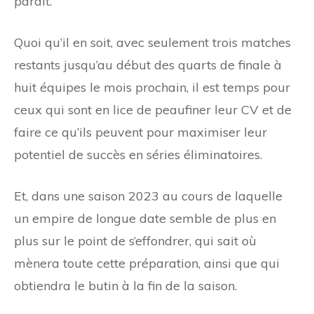
paraît.
Quoi qu’il en soit, avec seulement trois matches
restants jusqu’au début des quarts de finale à
huit équipes le mois prochain, il est temps pour
ceux qui sont en lice de peaufiner leur CV et de
faire ce qu’ils peuvent pour maximiser leur
potentiel de succès en séries éliminatoires.
Et, dans une saison 2023 au cours de laquelle
un empire de longue date semble de plus en
plus sur le point de s’effondrer, qui sait où
mènera toute cette préparation, ainsi que qui
obtiendra le butin à la fin de la saison.