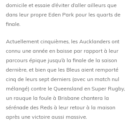
domicile et essaie d’éviter d’aller ailleurs que
dans leur propre Eden Park pour les quarts de
finale.
Actuellement cinquièmes, les Aucklanders ont
connu une année en baisse par rapport à leur
parcours épique jusqu’à la finale de la saison
dernière, et bien que les Bleus aient remporté
cinq de leurs sept derniers (avec un match nul
mélangé) contre le Queensland en Super Rugby,
un rauque la foule à Brisbane chantera la
sérénade des Reds à leur retour à la maison
après une victoire aussi massive.