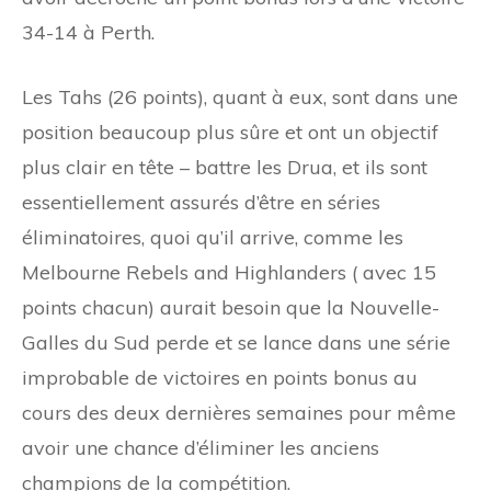
34-14 à Perth.
Les Tahs (26 points), quant à eux, sont dans une
position beaucoup plus sûre et ont un objectif
plus clair en tête – battre les Drua, et ils sont
essentiellement assurés d’être en séries
éliminatoires, quoi qu’il arrive, comme les
Melbourne Rebels and Highlanders ( avec 15
points chacun) aurait besoin que la Nouvelle-
Galles du Sud perde et se lance dans une série
improbable de victoires en points bonus au
cours des deux dernières semaines pour même
avoir une chance d’éliminer les anciens
champions de la compétition.