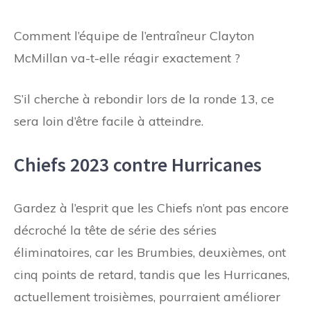
Comment l’équipe de l’entraîneur Clayton
McMillan va-t-elle réagir exactement ?
S’il cherche à rebondir lors de la ronde 13, ce
sera loin d’être facile à atteindre.
Chiefs 2023 contre Hurricanes
Gardez à l’esprit que les Chiefs n’ont pas encore
décroché la tête de série des séries
éliminatoires, car les Brumbies, deuxièmes, ont
cinq points de retard, tandis que les Hurricanes,
actuellement troisièmes, pourraient améliorer