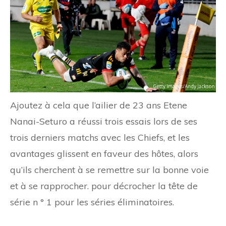
Ajoutez à cela que l’ailier de 23 ans Etene
Nanai-Seturo a réussi trois essais lors de ses
trois derniers matchs avec les Chiefs, et les
avantages glissent en faveur des hôtes, alors
qu’ils cherchent à se remettre sur la bonne voie
et à se rapprocher. pour décrocher la tête de
série n ° 1 pour les séries éliminatoires.