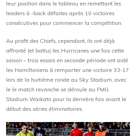
leur position dans le tableau en remettant les
leaders à -back défaites après 10 victoires
consécutives pour commencer la compétition.
Au profit des Chiefs, cependant, ils ont déjà
affronté (et battu) les Hurricanes une fois cette
saison – trois essais en seconde période ont aidé
les Hamiltoniens à remporter une victoire 33-17
lors de la huitième ronde au Sky Stadium, avec
le le match revanche se déroule au FMG
Stadium Waikato pour la dernière fois avant le
début des séries éliminatoires.