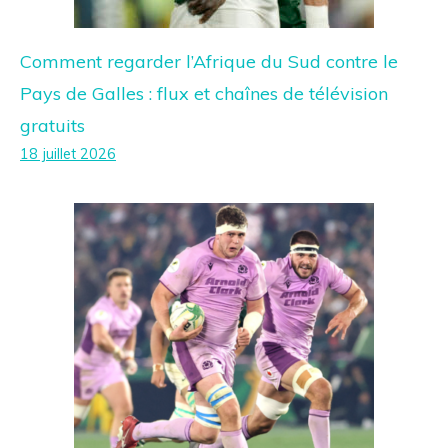
Comment regarder l’Afrique du Sud contre le
Pays de Galles : flux et chaînes de télévision
gratuits
18 juillet 2026