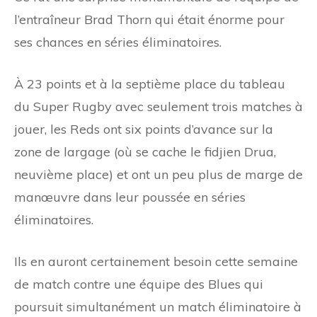
l’entraîneur Brad Thorn qui était énorme pour
ses chances en séries éliminatoires.
À 23 points et à la septième place du tableau
du Super Rugby avec seulement trois matches à
jouer, les Reds ont six points d’avance sur la
zone de largage (où se cache le fidjien Drua,
neuvième place) et ont un peu plus de marge de
manœuvre dans leur poussée en séries
éliminatoires.
Ils en auront certainement besoin cette semaine
de match contre une équipe des Blues qui
poursuit simultanément un match éliminatoire à