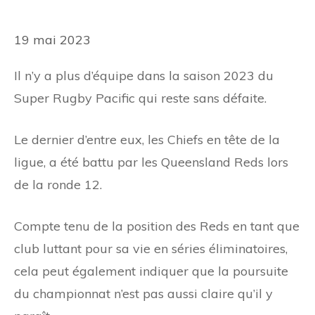
19 mai 2023
Il n’y a plus d’équipe dans la saison 2023 du
Super Rugby Pacific qui reste sans défaite.
Le dernier d’entre eux, les Chiefs en tête de la
ligue, a été battu par les Queensland Reds lors
de la ronde 12.
Compte tenu de la position des Reds en tant que
club luttant pour sa vie en séries éliminatoires,
cela peut également indiquer que la poursuite
du championnat n’est pas aussi claire qu’il y