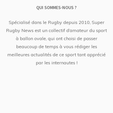
QUI SOMMES-NOUS ?
Spécialisé dans le Rugby depuis 2010, Super
Rugby News est un collectif d’amateur du sport
à ballon ovale, qui ont choisi de passer
beaucoup de temps à vous rédiger les
meilleures actualités de ce sport tant apprécié
par les internautes !