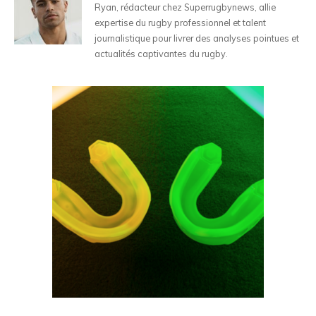
Ryan, rédacteur chez Superrugbynews, allie
expertise du rugby professionnel et talent
journalistique pour livrer des analyses pointues et
actualités captivantes du rugby.