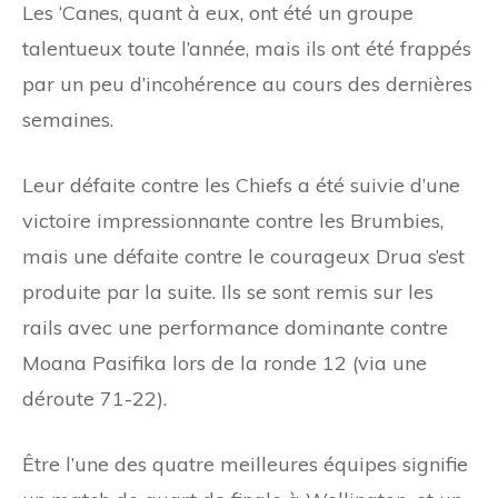
Les ‘Canes, quant à eux, ont été un groupe
talentueux toute l’année, mais ils ont été frappés
par un peu d’incohérence au cours des dernières
semaines.
Leur défaite contre les Chiefs a été suivie d’une
victoire impressionnante contre les Brumbies,
mais une défaite contre le courageux Drua s’est
produite par la suite. Ils se sont remis sur les
rails avec une performance dominante contre
Moana Pasifika lors de la ronde 12 (via une
déroute 71-22).
Être l’une des quatre meilleures équipes signifie