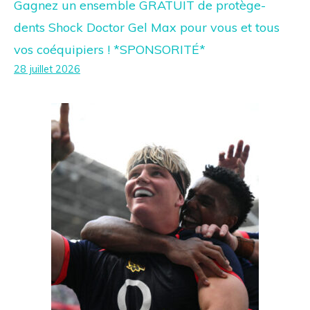
Gagnez un ensemble GRATUIT de protège-
dents Shock Doctor Gel Max pour vous et tous
vos coéquipiers ! *SPONSORITÉ*
28 juillet 2026