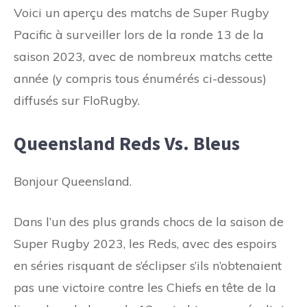
Voici un aperçu des matchs de Super Rugby
Pacific à surveiller lors de la ronde 13 de la
saison 2023, avec de nombreux matchs cette
année (y compris tous énumérés ci-dessous)
diffusés sur FloRugby.
Queensland Reds Vs. Bleus
Bonjour Queensland.
Dans l’un des plus grands chocs de la saison de
Super Rugby 2023, les Reds, avec des espoirs
en séries risquant de s’éclipser s’ils n’obtenaient
pas une victoire contre les Chiefs en tête de la