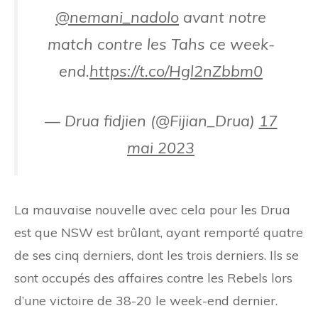
@nemani_nadolo
avant notre
match contre les Tahs ce week-
end.
https://t.co/Hgl2nZbbm0
— Drua fidjien (@Fijian_Drua)
17
mai 2023
La mauvaise nouvelle avec cela pour les Drua
est que NSW est brûlant, ayant remporté quatre
de ses cinq derniers, dont les trois derniers. Ils se
sont occupés des affaires contre les Rebels lors
d’une victoire de 38-20 le week-end dernier.