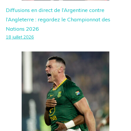
Diffusions en direct de l’Argentine contre
l’Angleterre : regardez le Championnat des
Nations 2026
18 juillet 2026