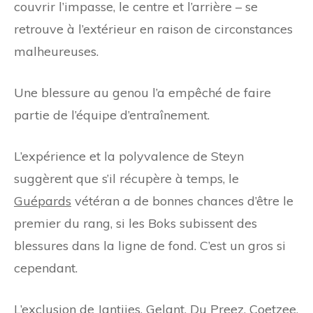
couvrir l’impasse, le centre et l’arrière – se
retrouve à l’extérieur en raison de circonstances
malheureuses.
Une blessure au genou l’a empêché de faire
partie de l’équipe d’entraînement.
L’expérience et la polyvalence de Steyn
suggèrent que s’il récupère à temps, le
Guépards
vétéran a de bonnes chances d’être le
premier du rang, si les Boks subissent des
blessures dans la ligne de fond. C’est un gros si
cependant.
L’exclusion de Jantjies, Gelant, Du Preez, Coetzee,