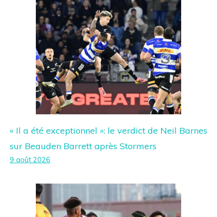
« Il a été exceptionnel »: le verdict de Neil Barnes
sur Beauden Barrett après Stormers
9 août 2026