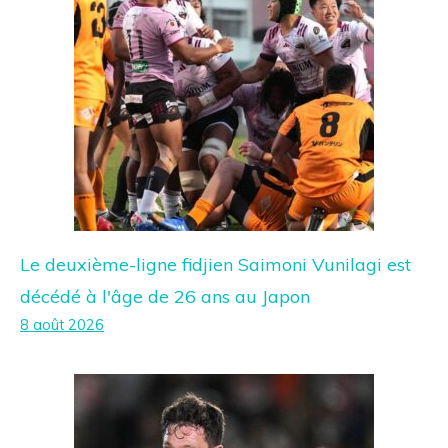
Le deuxième-ligne fidjien Saimoni Vunilagi est
décédé à l'âge de 26 ans au Japon
8 août 2026