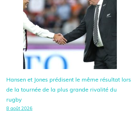
Hansen et Jones prédisent le même résultat lors
de la tournée de la plus grande rivalité du
rugby
8 août 2026