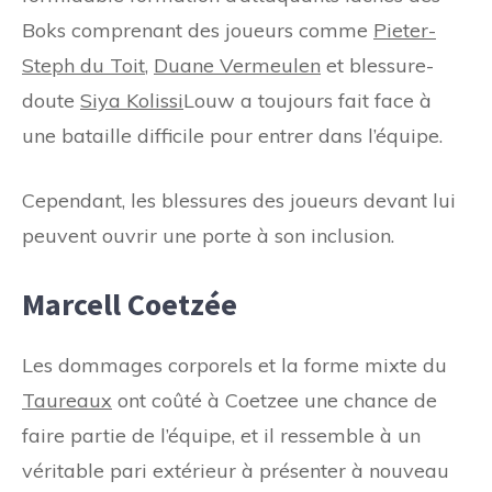
Boks comprenant des joueurs comme
Pieter-
Steph du Toit
,
Duane Vermeulen
et blessure-
doute
Siya Kolissi
Louw a toujours fait face à
une bataille difficile pour entrer dans l’équipe.
Cependant, les blessures des joueurs devant lui
peuvent ouvrir une porte à son inclusion.
Marcell Coetzée
Les dommages corporels et la forme mixte du
Taureaux
ont coûté à Coetzee une chance de
faire partie de l’équipe, et il ressemble à un
véritable pari extérieur à présenter à nouveau