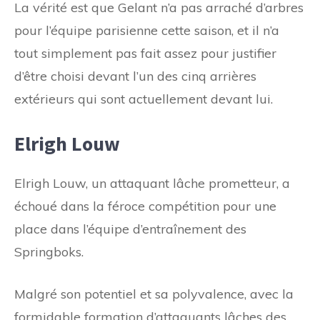
La vérité est que Gelant n’a pas arraché d’arbres
pour l’équipe parisienne cette saison, et il n’a
tout simplement pas fait assez pour justifier
d’être choisi devant l’un des cinq arrières
extérieurs qui sont actuellement devant lui.
Elrigh Louw
Elrigh Louw, un attaquant lâche prometteur, a
échoué dans la féroce compétition pour une
place dans l’équipe d’entraînement des
Springboks.
Malgré son potentiel et sa polyvalence, avec la
formidable formation d’attaquants lâches des