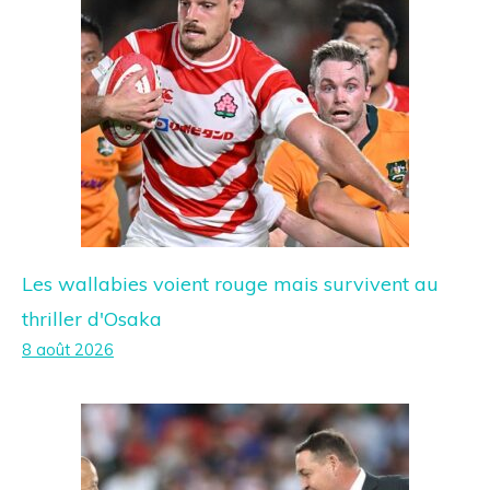
Les wallabies voient rouge mais survivent au
thriller d'Osaka
8 août 2026