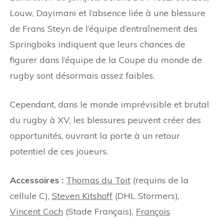
Louw, Dayimani et l’absence liée à une blessure
de Frans Steyn de l’équipe d’entraînement des
Springboks indiquent que leurs chances de
figurer dans l’équipe de la Coupe du monde de
rugby sont désormais assez faibles.
Cependant, dans le monde imprévisible et brutal
du rugby à XV, les blessures peuvent créer des
opportunités, ouvrant la porte à un retour
potentiel de ces joueurs.
Accessoires :
Thomas du Toit
(requins de la
cellule C),
Steven Kitshoff
(DHL Stormers),
Vincent Coch
(Stade Français),
François