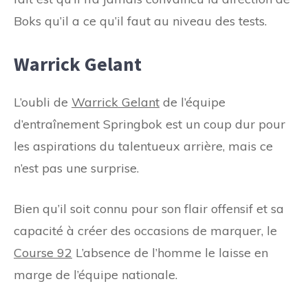
Boks qu’il a ce qu’il faut au niveau des tests.
Warrick Gelant
L’oubli de
Warrick Gelant
de l’équipe
d’entraînement Springbok est un coup dur pour
les aspirations du talentueux arrière, mais ce
n’est pas une surprise.
Bien qu’il soit connu pour son flair offensif et sa
capacité à créer des occasions de marquer, le
Course 92
L’absence de l’homme le laisse en
marge de l’équipe nationale.