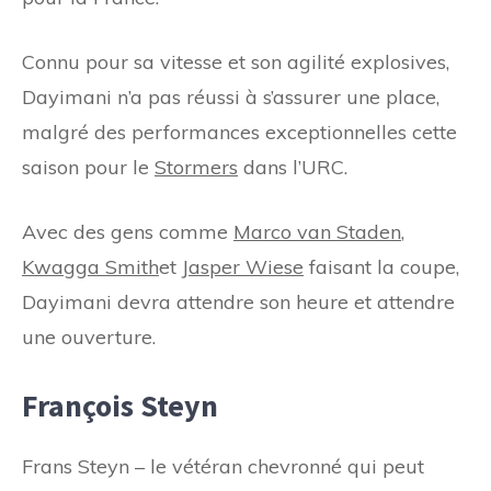
Connu pour sa vitesse et son agilité explosives,
Dayimani n’a pas réussi à s’assurer une place,
malgré des performances exceptionnelles cette
saison pour le
Stormers
dans l’URC.
Avec des gens comme
Marco van Staden
,
Kwagga Smith
et
Jasper Wiese
faisant la coupe,
Dayimani devra attendre son heure et attendre
une ouverture.
François Steyn
Frans Steyn – le vétéran chevronné qui peut