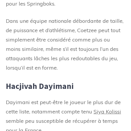
pour les Springboks.
Dans une équipe nationale débordante de taille,
de puissance et d’athlétisme, Coetzee peut tout
simplement être considéré comme plus ou
moins similaire, même s’il est toujours l’un des
attaquants lâches les plus redoutables du jeu,
lorsqu’il est en forme.
Hacjivah Dayimani
Dayimani est peut-être le joueur le plus dur de
cette liste, notamment compte tenu
Siya Kolissi
semble peu susceptible de récupérer à temps
pour la France.