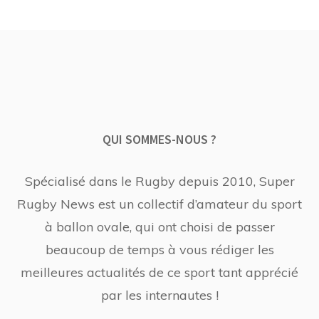
QUI SOMMES-NOUS ?
Spécialisé dans le Rugby depuis 2010, Super
Rugby News est un collectif d’amateur du sport
à ballon ovale, qui ont choisi de passer
beaucoup de temps à vous rédiger les
meilleures actualités de ce sport tant apprécié
par les internautes !