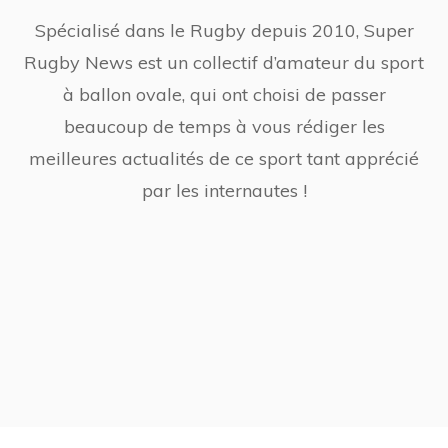
Spécialisé dans le Rugby depuis 2010, Super
Rugby News est un collectif d’amateur du sport
à ballon ovale, qui ont choisi de passer
beaucoup de temps à vous rédiger les
meilleures actualités de ce sport tant apprécié
par les internautes !