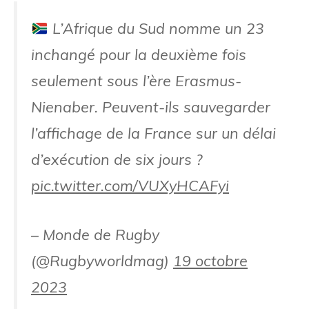
L’Afrique du Sud nomme un 23
inchangé pour la deuxième fois
seulement sous l’ère Erasmus-
Nienaber. Peuvent-ils sauvegarder
l’affichage de la France sur un délai
d’exécution de six jours ?
pic.twitter.com/VUXyHCAFyi
– Monde de Rugby
(@Rugbyworldmag)
19 octobre
2023