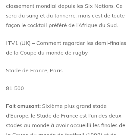
classement mondial depuis les Six Nations. Ce
sera du sang et du tonnerre, mais c’est de toute
façon le cocktail préféré de l’Afrique du Sud.
ITV1 (UK) – Comment regarder les demi-finales
de la Coupe du monde de rugby
Stade de France, Paris
81 500
Fait amusant:
Sixième plus grand stade
d’Europe, le Stade de France est l’un des deux
stades au monde à avoir accueilli les finales de
la Coupe du monde de football (1998) et de