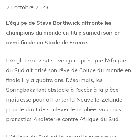
21 octobre 2023
L’équipe de Steve Borthwick affronte les
champions du monde en titre samedi soir en
demi-finale au Stade de France.
L’Angleterre veut se venger après que l’Afrique
du Sud ait brisé son rêve de Coupe du monde en
finale il y a quatre ans. Désormais, les
Springboks font obstacle à l’accès à la pièce
maîtresse pour affronter la Nouvelle-Zélande
pour le droit de soulever le trophée. Voici nos
pronostics Angleterre contre Afrique du Sud.