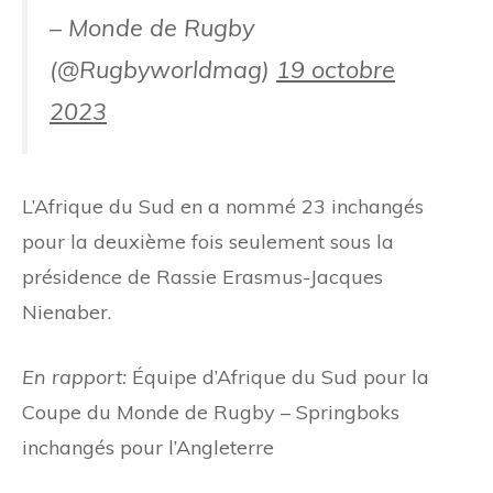
– Monde de Rugby
(@Rugbyworldmag)
19 octobre
2023
L’Afrique du Sud en a nommé 23 inchangés
pour la deuxième fois seulement sous la
présidence de Rassie Erasmus-Jacques
Nienaber.
En rapport:
Équipe d’Afrique du Sud pour la
Coupe du Monde de Rugby – Springboks
inchangés pour l’Angleterre