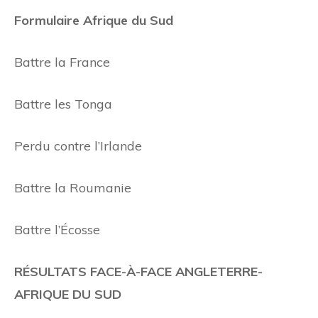
Formulaire Afrique du Sud
Battre la France
Battre les Tonga
Perdu contre l’Irlande
Battre la Roumanie
Battre l’Écosse
RÉSULTATS FACE-À-FACE ANGLETERRE-
AFRIQUE DU SUD