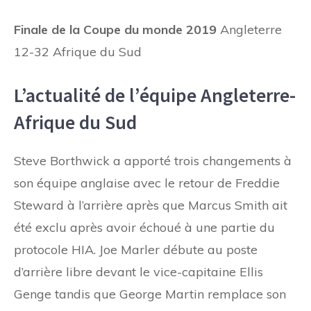
Finale de la Coupe du monde 2019
Angleterre
12-32 Afrique du Sud
L’actualité de l’équipe Angleterre-
Afrique du Sud
Steve Borthwick a apporté trois changements à
son équipe anglaise avec le retour de Freddie
Steward à l’arrière après que Marcus Smith ait
été exclu après avoir échoué à une partie du
protocole HIA. Joe Marler débute au poste
d’arrière libre devant le vice-capitaine Ellis
Genge tandis que George Martin remplace son