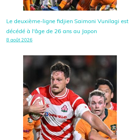
Le deuxième-ligne fidjien Saimoni Vunilagi est
décédé à l'âge de 26 ans au Japon
8 août 2026