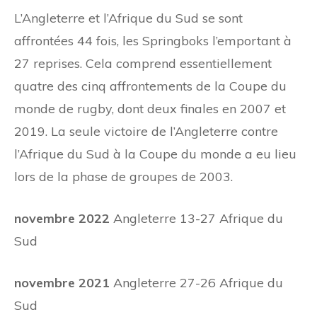
L’Angleterre et l’Afrique du Sud se sont
affrontées 44 fois, les Springboks l’emportant à
27 reprises. Cela comprend essentiellement
quatre des cinq affrontements de la Coupe du
monde de rugby, dont deux finales en 2007 et
2019. La seule victoire de l’Angleterre contre
l’Afrique du Sud à la Coupe du monde a eu lieu
lors de la phase de groupes de 2003.
novembre 2022
Angleterre 13-27 Afrique du
Sud
novembre 2021
Angleterre 27-26 Afrique du
Sud