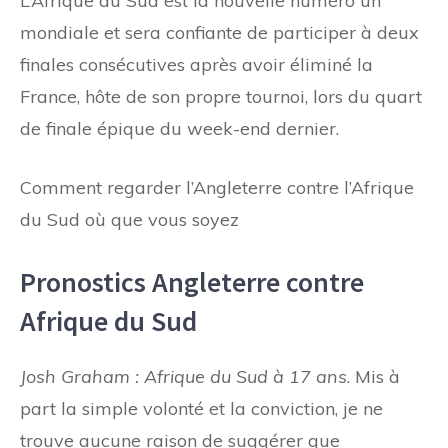
L’Afrique du Sud est la nouvelle numéro un
mondiale et sera confiante de participer à deux
finales consécutives après avoir éliminé la
France, hôte de son propre tournoi, lors du quart
de finale épique du week-end dernier.
Comment regarder l’Angleterre contre l’Afrique
du Sud où que vous soyez
Pronostics Angleterre contre
Afrique du Sud
Josh Graham :
Afrique du Sud à 17 ans
. Mis à
part la simple volonté et la conviction, je ne
trouve aucune raison de suggérer que