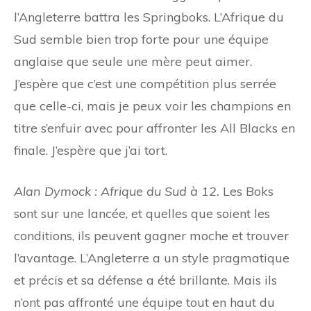
l’Angleterre battra les Springboks. L’Afrique du
Sud semble bien trop forte pour une équipe
anglaise que seule une mère peut aimer.
J’espère que c’est une compétition plus serrée
que celle-ci, mais je peux voir les champions en
titre s’enfuir avec pour affronter les All Blacks en
finale. J’espère que j’ai tort.
Alan Dymock : Afrique du Sud à 12.
Les Boks
sont sur une lancée, et quelles que soient les
conditions, ils peuvent gagner moche et trouver
l’avantage. L’Angleterre a un style pragmatique
et précis et sa défense a été brillante. Mais ils
n’ont pas affronté une équipe tout en haut du