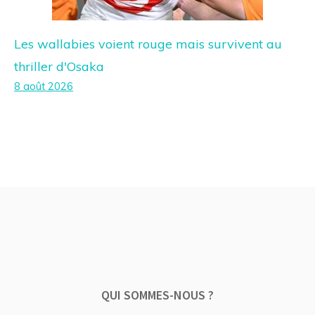
Les wallabies voient rouge mais survivent au
thriller d'Osaka
8 août 2026
QUI SOMMES-NOUS ?