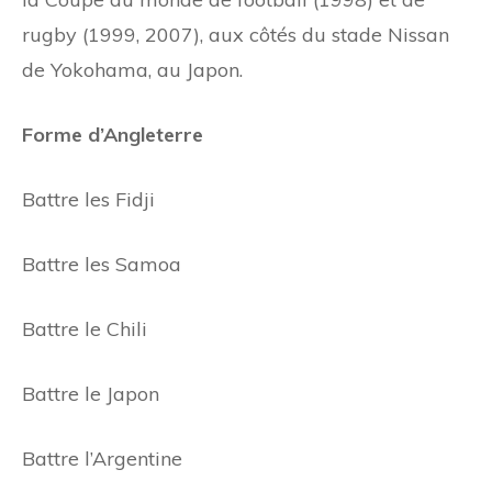
rugby (1999, 2007), aux côtés du stade Nissan
de Yokohama, au Japon.
Forme d’Angleterre
Battre les Fidji
Battre les Samoa
Battre le Chili
Battre le Japon
Battre l’Argentine