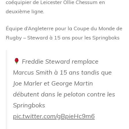
coéquipier de Leicester Ollie Chessum en
deuxième ligne.
Équipe d’Angleterre pour la Coupe du Monde de
Rugby – Steward à 15 ans pour les Springboks
Freddie Steward remplace
Marcus Smith à 15 ans tandis que
Joe Marler et George Martin
débutent dans le peloton contre les
Springboks
pic.twitter.com/gBpieHc9m6