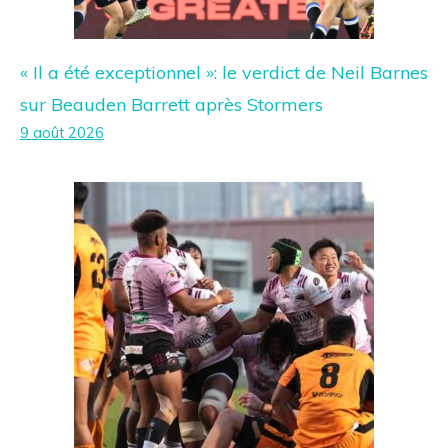
« Il a été exceptionnel »: le verdict de Neil Barnes
sur Beauden Barrett après Stormers
9 août 2026