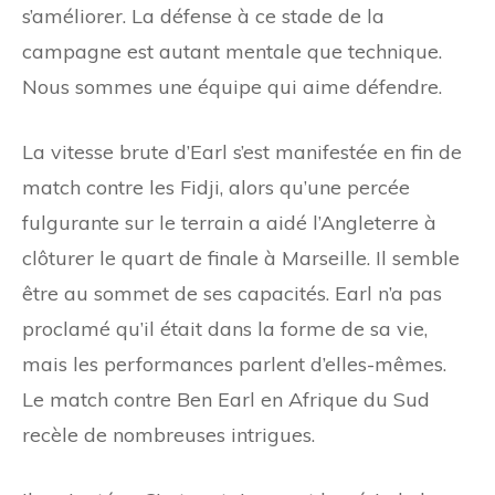
s’améliorer. La défense à ce stade de la
campagne est autant mentale que technique.
Nous sommes une équipe qui aime défendre.
La vitesse brute d’Earl s’est manifestée en fin de
match contre les Fidji, alors qu’une percée
fulgurante sur le terrain a aidé l’Angleterre à
clôturer le quart de finale à Marseille. Il semble
être au sommet de ses capacités. Earl n’a pas
proclamé qu’il était dans la forme de sa vie,
mais les performances parlent d’elles-mêmes.
Le match contre Ben Earl en Afrique du Sud
recèle de nombreuses intrigues.