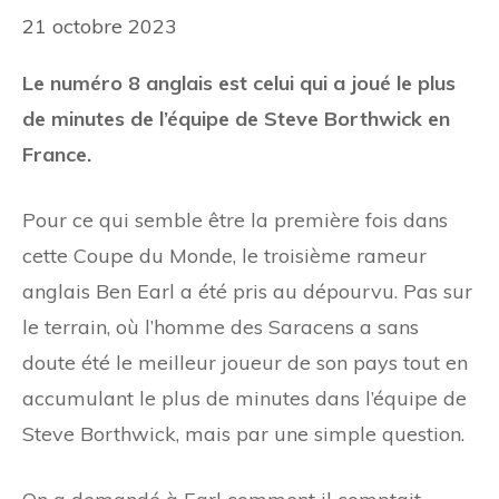
21 octobre 2023
Le numéro 8 anglais est celui qui a joué le plus
de minutes de l’équipe de Steve Borthwick en
France.
Pour ce qui semble être la première fois dans
cette Coupe du Monde, le troisième rameur
anglais Ben Earl a été pris au dépourvu. Pas sur
le terrain, où l’homme des Saracens a sans
doute été le meilleur joueur de son pays tout en
accumulant le plus de minutes dans l’équipe de
Steve Borthwick, mais par une simple question.