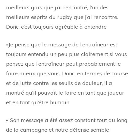
meilleurs gars que j’ai rencontré, l’un des
meilleurs esprits du rugby que j’ai rencontré.
Donc, c’est toujours agréable à entendre.
«Je pense que le message de l’entraîneur est
toujours entendu un peu plus clairement si vous
pensez que l’entraîneur peut probablement le
faire mieux que vous. Donc, en termes de course
et de lutte contre les seuils de douleur, il a
montré qu’il pouvait le faire en tant que joueur
et en tant qu’être humain.
« Son message a été assez constant tout au long
de la campagne et notre défense semble