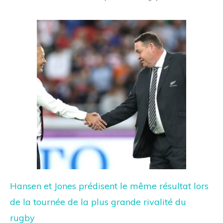
Hansen et Jones prédisent le même résultat lors
de la tournée de la plus grande rivalité du
rugby