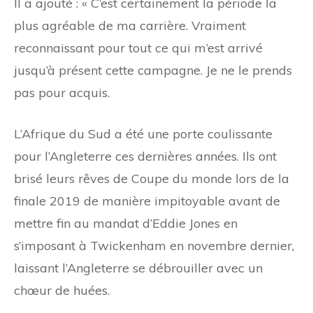
Il a ajouté : « C’est certainement la période la
plus agréable de ma carrière. Vraiment
reconnaissant pour tout ce qui m’est arrivé
jusqu’à présent cette campagne. Je ne le prends
pas pour acquis.
L’Afrique du Sud a été une porte coulissante
pour l’Angleterre ces dernières années. Ils ont
brisé leurs rêves de Coupe du monde lors de la
finale 2019 de manière impitoyable avant de
mettre fin au mandat d’Eddie Jones en
s’imposant à Twickenham en novembre dernier,
laissant l’Angleterre se débrouiller avec un
chœur de huées.