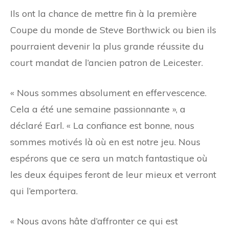
Ils ont la chance de mettre fin à la première
Coupe du monde de Steve Borthwick ou bien ils
pourraient devenir la plus grande réussite du
court mandat de l’ancien patron de Leicester.
« Nous sommes absolument en effervescence.
Cela a été une semaine passionnante », a
déclaré Earl. « La confiance est bonne, nous
sommes motivés là où en est notre jeu. Nous
espérons que ce sera un match fantastique où
les deux équipes feront de leur mieux et verront
qui l’emportera.
« Nous avons hâte d’affronter ce qui est