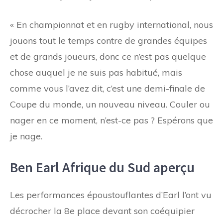
« En championnat et en rugby international, nous
jouons tout le temps contre de grandes équipes
et de grands joueurs, donc ce n’est pas quelque
chose auquel je ne suis pas habitué, mais
comme vous l’avez dit, c’est une demi-finale de
Coupe du monde, un nouveau niveau. Couler ou
nager en ce moment, n’est-ce pas ? Espérons que
je nage.
Ben Earl Afrique du Sud aperçu
Les performances époustouflantes d’Earl l’ont vu
décrocher la 8e place devant son coéquipier