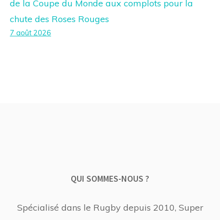
de la Coupe du Monde aux complots pour la
chute des Roses Rouges
7 août 2026
QUI SOMMES-NOUS ?
Spécialisé dans le Rugby depuis 2010, Super