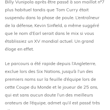
Billy Vunipola après être passé à son maillot n°7
plus habituel tandis que Tom Curry était
suspendu dans la phase de poule. L’entraîneur
de la défense, Kevin Sinfield, a même suggéré
que le nom d’Earl serait dans le mix si vous
établissiez un XV mondial actuel. Un grand
éloge en effet.
Le parcours a été rapide depuis l’Angleterre,
exclue lors des Six Nations, jusqu’à l’un des
premiers noms sur la feuille d’équipe lors de
cette Coupe du Monde et le joueur de 25 ans,
qui est sans aucun doute l’un des meilleurs
orateurs de l’équipe, admet qu’il est passé très