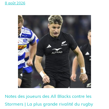
8 août 2026
Notes des joueurs des All Blacks contre les
Stormers | La plus grande rivalité du rugby