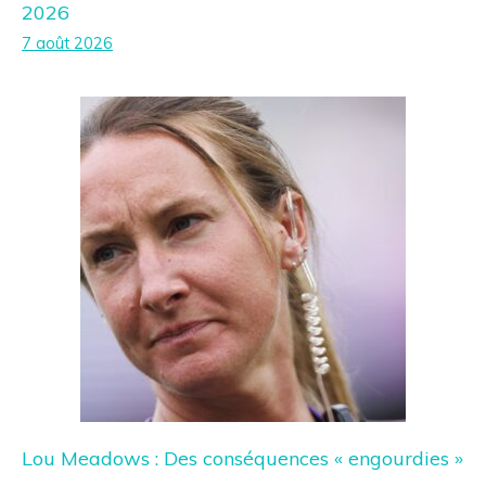
2026
7 août 2026
Lou Meadows : Des conséquences « engourdies »