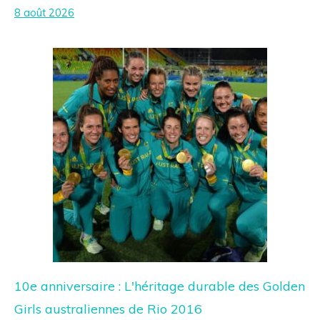
8 août 2026
10e anniversaire : L'héritage durable des Golden
Girls australiennes de Rio 2016