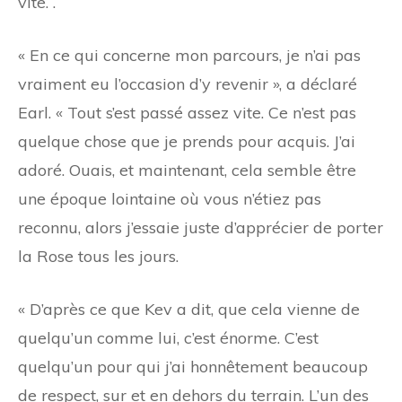
vite. .
« En ce qui concerne mon parcours, je n’ai pas
vraiment eu l’occasion d’y revenir », a déclaré
Earl. « Tout s’est passé assez vite. Ce n’est pas
quelque chose que je prends pour acquis. J’ai
adoré. Ouais, et maintenant, cela semble être
une époque lointaine où vous n’étiez pas
reconnu, alors j’essaie juste d’apprécier de porter
la Rose tous les jours.
« D’après ce que Kev a dit, que cela vienne de
quelqu’un comme lui, c’est énorme. C’est
quelqu’un pour qui j’ai honnêtement beaucoup
de respect, sur et en dehors du terrain. L’un des