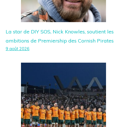
La star de DIY SOS, Nick Knowles, soutient les
ambitions de Premiership des Cornish Pirates
9 août 2026