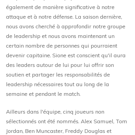
également de manière significative à notre
attaque et à notre défense. La saison dernière,
nous avons cherché à approfondir notre groupe
de leadership et nous avons maintenant un
certain nombre de personnes qui pourraient
devenir capitaine. Sione est conscient qu'il aura
des leaders autour de lui pour lui offrir son
soutien et partager les responsabilités de
leadership nécessaires tout au long de la
semaine et pendant le match.
Ailleurs dans l'équipe, cinq joueurs non
sélectionnés ont été nommés. Alex Samuel, Tom
Jordan, Ben Muncaster, Freddy Douglas et