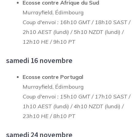
Ecosse contre Afrique du Sud
Murrayfield, Édimbourg
Coup d'envoi : 16h10 GMT / 18h10 SAST /
2h10 AEST (lundi) / 5h10 NZDT (lundi) /
12h10 HE / 9h10 PT
samedi 16 novembre
Ecosse contre Portugal
Murrayfield, Édimbourg
Coup d'envoi : 15h10 GMT / 17h10 SAST /
1h10 AEST (lundi) / 4h10 NZDT (lundi) /
23h10 HE / 8h10 PT
samedi 24 novembre