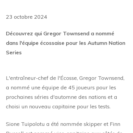
23 octobre 2024
Découvrez qui Gregor Townsend a nommé
dans l'équipe écossaise pour les Autumn Nation
Series
L'entraîneur-chef de l'Écosse, Gregor Townsend,
a nommé une équipe de 45 joueurs pour les
prochaines séries d'automne des nations et a
choisi un nouveau capitaine pour les tests.
Sione Tuipolotu a été nommée skipper et Finn