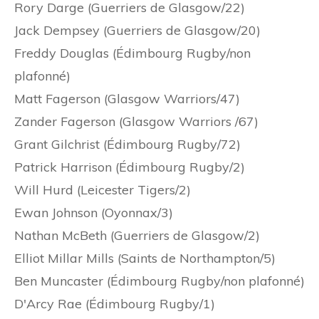
Rory Darge (Guerriers de Glasgow/22)
Jack Dempsey (Guerriers de Glasgow/20)
Freddy Douglas (Édimbourg Rugby/non
plafonné)
Matt Fagerson (Glasgow Warriors/47)
Zander Fagerson (Glasgow Warriors /67)
Grant Gilchrist (Édimbourg Rugby/72)
Patrick Harrison (Édimbourg Rugby/2)
Will Hurd (Leicester Tigers/2)
Ewan Johnson (Oyonnax/3)
Nathan McBeth (Guerriers de Glasgow/2)
Elliot Millar Mills (Saints de Northampton/5)
Ben Muncaster (Édimbourg Rugby/non plafonné)
D'Arcy Rae (Édimbourg Rugby/1)