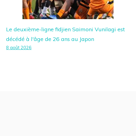
Le deuxième-ligne fidjien Saimoni Vunilagi est
décédé à l'âge de 26 ans au Japon
8 août 2026