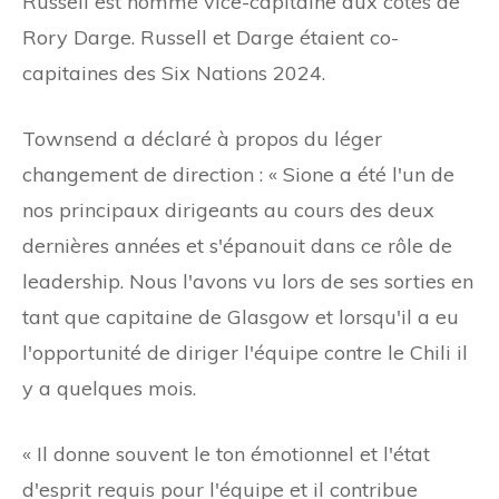
Russell est nommé vice-capitaine aux côtés de
Rory Darge. Russell et Darge étaient co-
capitaines des Six Nations 2024.
Townsend a déclaré à propos du léger
changement de direction : « Sione a été l'un de
nos principaux dirigeants au cours des deux
dernières années et s'épanouit dans ce rôle de
leadership. Nous l'avons vu lors de ses sorties en
tant que capitaine de Glasgow et lorsqu'il a eu
l'opportunité de diriger l'équipe contre le Chili il
y a quelques mois.
« Il donne souvent le ton émotionnel et l'état
d'esprit requis pour l'équipe et il contribue