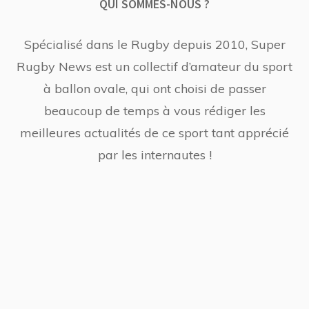
QUI SOMMES-NOUS ?
Spécialisé dans le Rugby depuis 2010, Super
Rugby News est un collectif d’amateur du sport
à ballon ovale, qui ont choisi de passer
beaucoup de temps à vous rédiger les
meilleures actualités de ce sport tant apprécié
par les internautes !