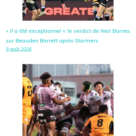
« Il a été exceptionnel »: le verdict de Neil Barnes
sur Beauden Barrett après Stormers
9 août 2026