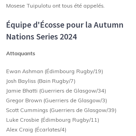
Mosese Tuipulotu ont tous été appelés.
Équipe d'Écosse pour la Autumn
Nations Series 2024
Attaquants
Ewan Ashman (Édimbourg Rugby/19)
Josh Bayliss (Bain Rugby/7)
Jamie Bhatti (Guerriers de Glasgow/34)
Gregor Brown (Guerriers de Glasgow/3)
Scott Cummings (Guerriers de Glasgow/39)
Luke Crosbie (Édimbourg Rugby/11)
Alex Craig (Écarlates/4)