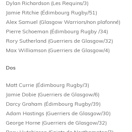
Dylan Richardson (Les Requins/3)
Jamie Ritchie (Édimbourg Rugby/51)
Alex Samuel (Glasgow Warriors/non plafonné)
Pierre Schoeman (Édimbourg Rugby /34)
Rory Sutherland (Guerriers de Glasgow/32)
Max Williamson (Guerriers de Glasgow/4)
Dos
Matt Currie (Édimbourg Rugby/3)
Jamie Dobie (Guerriers de Glasgow/6)
Darcy Graham (Édimbourg Rugby/39)
Adam Hastings (Guerriers de Glasgow/30)
George Horne (Guerriers de Glasgow/32)