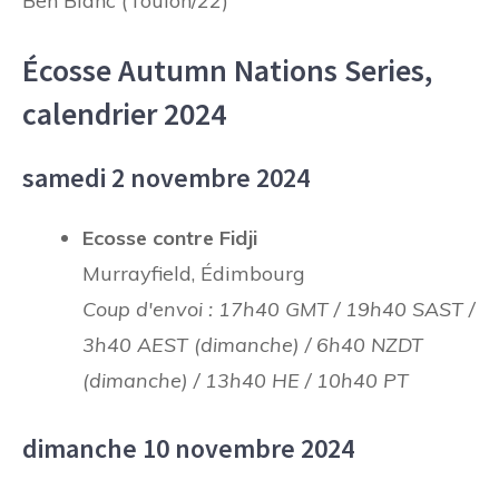
Ben Blanc (Toulon/22)
Écosse Autumn Nations Series,
calendrier 2024
samedi 2 novembre 2024
Ecosse contre Fidji
Murrayfield, Édimbourg
Coup d'envoi : 17h40 GMT / 19h40 SAST /
3h40 AEST (dimanche) / 6h40 NZDT
(dimanche) / 13h40 HE / 10h40 PT
dimanche 10 novembre 2024