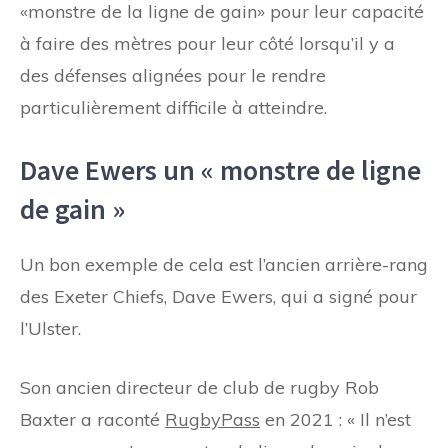
«monstre de la ligne de gain» pour leur capacité
à faire des mètres pour leur côté lorsqu’il y a
des défenses alignées pour le rendre
particulièrement difficile à atteindre.
Dave Ewers un « monstre de ligne
de gain »
Un bon exemple de cela est l’ancien arrière-rang
des Exeter Chiefs, Dave Ewers, qui a signé pour
l’Ulster.
Son ancien directeur de club de rugby Rob
Baxter a raconté
RugbyPass
en 2021 : « Il n’est