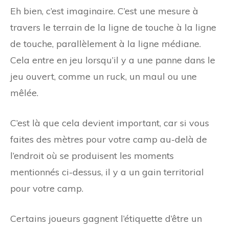
Eh bien, c’est imaginaire. C’est une mesure à
travers le terrain de la ligne de touche à la ligne
de touche, parallèlement à la ligne médiane.
Cela entre en jeu lorsqu’il y a une panne dans le
jeu ouvert, comme un ruck, un maul ou une
mêlée.
C’est là que cela devient important, car si vous
faites des mètres pour votre camp au-delà de
l’endroit où se produisent les moments
mentionnés ci-dessus, il y a un gain territorial
pour votre camp.
Certains joueurs gagnent l’étiquette d’être un