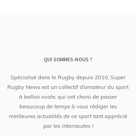
QUI SOMMES-NOUS ?
Spécialisé dans le Rugby depuis 2010, Super
Rugby News est un collectif d’amateur du sport
à ballon ovale, qui ont choisi de passer
beaucoup de temps à vous rédiger les
meilleures actualités de ce sport tant apprécié
par les internautes !