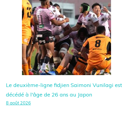
Le deuxième-ligne fidjien Saimoni Vunilagi est
décédé à l'âge de 26 ans au Japon
8 août 2026