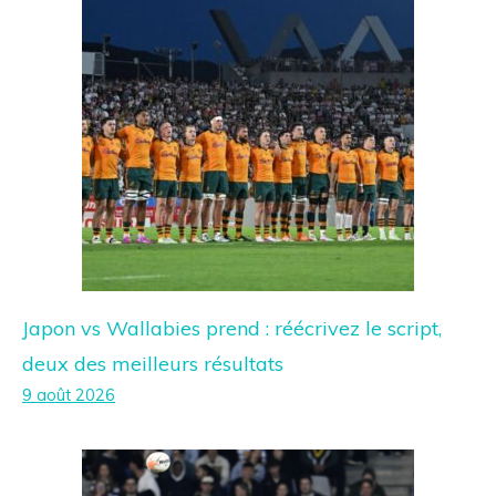
Japon vs Wallabies prend : réécrivez le script,
deux des meilleurs résultats
9 août 2026