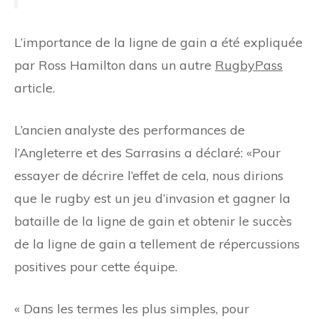
L’importance de la ligne de gain a été expliquée
par Ross Hamilton dans un autre
RugbyPass
article.
L’ancien analyste des performances de
l’Angleterre et des Sarrasins a déclaré: «Pour
essayer de décrire l’effet de cela, nous dirions
que le rugby est un jeu d’invasion et gagner la
bataille de la ligne de gain et obtenir le succès
de la ligne de gain a tellement de répercussions
positives pour cette équipe.
« Dans les termes les plus simples, pour