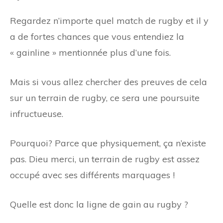
Regardez n’importe quel match de rugby et il y
a de fortes chances que vous entendiez la
« gainline » mentionnée plus d’une fois.
Mais si vous allez chercher des preuves de cela
sur un terrain de rugby, ce sera une poursuite
infructueuse.
Pourquoi? Parce que physiquement, ça n’existe
pas. Dieu merci, un terrain de rugby est assez
occupé avec ses différents marquages !
Quelle est donc la ligne de gain au rugby ?