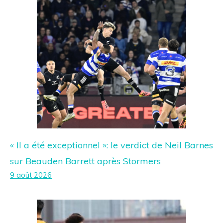
« Il a été exceptionnel »: le verdict de Neil Barnes
sur Beauden Barrett après Stormers
9 août 2026