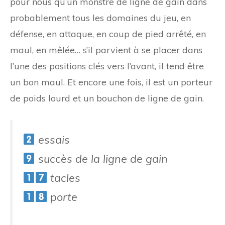
pour nous qu’un monstre de ligne de gain dans
probablement tous les domaines du jeu, en
défense, en attaque, en coup de pied arrêté, en
maul, en mêlée… s’il parvient à se placer dans
l’une des positions clés vers l’avant, il tend être
un bon maul. Et encore une fois, il est un porteur
de poids lourd et un bouchon de ligne de gain.
essais
succès de la ligne de gain
tacles
porte