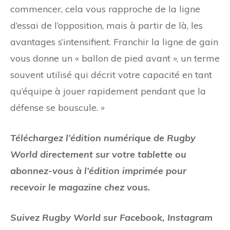
commencer, cela vous rapproche de la ligne
d’essai de l’opposition, mais à partir de là, les
avantages s’intensifient. Franchir la ligne de gain
vous donne un « ballon de pied avant », un terme
souvent utilisé qui décrit votre capacité en tant
qu’équipe à jouer rapidement pendant que la
défense se bouscule. »
Téléchargez l’édition numérique de Rugby
World directement sur votre tablette ou
abonnez-vous à l’édition imprimée pour
recevoir le magazine chez vous.
Suivez Rugby World sur Facebook, Instagram