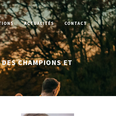
TIONS
ACTUALITÉS
CONTACT
T DES CHAMPIONS ET