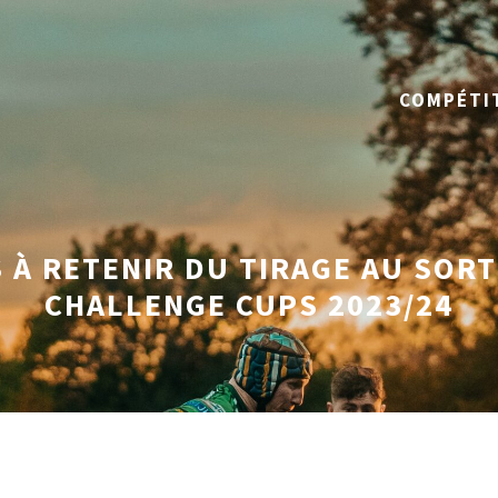
COMPÉTI
 À RETENIR DU TIRAGE AU SOR
CHALLENGE CUPS 2023/24