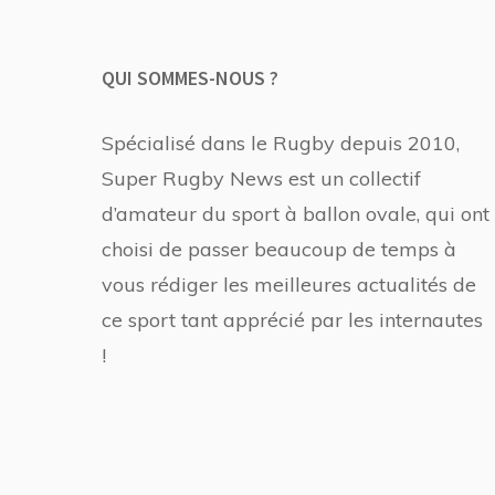
QUI SOMMES-NOUS ?
Spécialisé dans le Rugby depuis 2010,
Super Rugby News est un collectif
d’amateur du sport à ballon ovale, qui ont
choisi de passer beaucoup de temps à
vous rédiger les meilleures actualités de
ce sport tant apprécié par les internautes
!