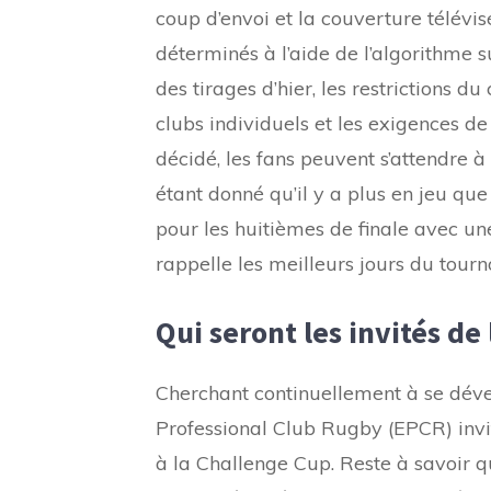
coup d’envoi et la couverture télévi
déterminés à l’aide de l’algorithme 
des tirages d’hier, les restrictions du
clubs individuels et les exigences de
décidé, les fans peuvent s’attendre 
étant donné qu’il y a plus en jeu que
pour les huitièmes de finale avec un
rappelle les meilleurs jours du tour
Qui seront les invités de
Cherchant continuellement à se dével
Professional Club Rugby (EPCR) invit
à la Challenge Cup. Reste à savoir q