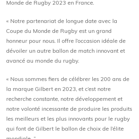
Monde de Rugby 2023 en France.
« Notre partenariat de longue date avec la
Coupe du Monde de Rugby est un grand
honneur pour nous. Il offre l’occasion idéale de
dévoiler un autre ballon de match innovant et
avancé au monde du rugby.
« Nous sommes fiers de célébrer les 200 ans de
la marque Gilbert en 2023, et c’est notre
recherche constante, notre développement et
notre volonté incessante de produire les produits
les meilleurs et les plus innovants pour le rugby
qui font de Gilbert le ballon de choix de l’élite
mondiale. .”