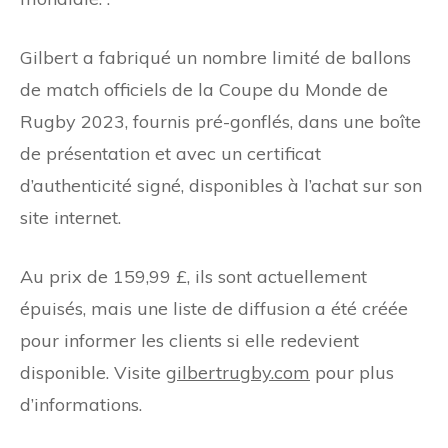
Gilbert a fabriqué un nombre limité de ballons
de match officiels de la Coupe du Monde de
Rugby 2023, fournis pré-gonflés, dans une boîte
de présentation et avec un certificat
d’authenticité signé, disponibles à l’achat sur son
site internet.
Au prix de 159,99 £, ils sont actuellement
épuisés, mais une liste de diffusion a été créée
pour informer les clients si elle redevient
disponible. Visite
gilbertrugby.com
pour plus
d’informations.