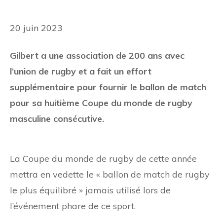
20 juin 2023
Gilbert a une association de 200 ans avec
l’union de rugby et a fait un effort
supplémentaire pour fournir le ballon de match
pour sa huitième Coupe du monde de rugby
masculine consécutive.
La Coupe du monde de rugby de cette année
mettra en vedette le « ballon de match de rugby
le plus équilibré » jamais utilisé lors de
l’événement phare de ce sport.