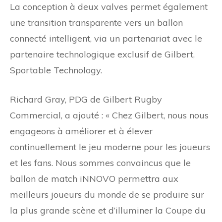
La conception à deux valves permet également
une transition transparente vers un ballon
connecté intelligent, via un partenariat avec le
partenaire technologique exclusif de Gilbert,
Sportable Technology.
Richard Gray, PDG de Gilbert Rugby
Commercial, a ajouté : « Chez Gilbert, nous nous
engageons à améliorer et à élever
continuellement le jeu moderne pour les joueurs
et les fans. Nous sommes convaincus que le
ballon de match iNNOVO permettra aux
meilleurs joueurs du monde de se produire sur
la plus grande scène et d’illuminer la Coupe du