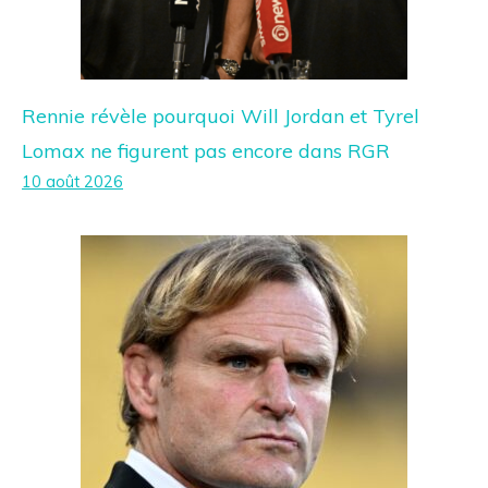
Rennie révèle pourquoi Will Jordan et Tyrel
Lomax ne figurent pas encore dans RGR
10 août 2026