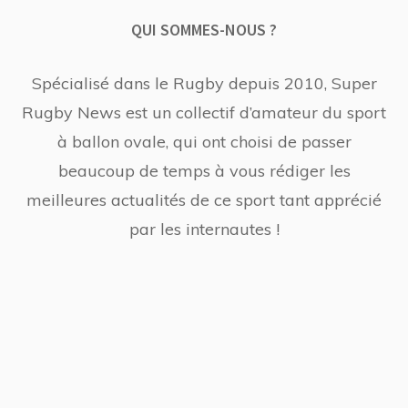
QUI SOMMES-NOUS ?
Spécialisé dans le Rugby depuis 2010, Super
Rugby News est un collectif d’amateur du sport
à ballon ovale, qui ont choisi de passer
beaucoup de temps à vous rédiger les
meilleures actualités de ce sport tant apprécié
par les internautes !