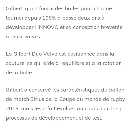
Gilbert, qui a fourni des balles pour chaque
tournoi depuis 1995, a passé deux ans à
développer l’iNNOVO et sa conception brevetée
à deux valves.
La Gilbert Duo Valve est positionnée dans la
couture, ce qui aide à l’équilibre et à la rotation
de la balle.
Gilbert a conservé les caractéristiques du ballon
de match Sirius de la Coupe du monde de rugby
2019, mais les a fait évoluer au cours d’un long
processus de développement et de test.