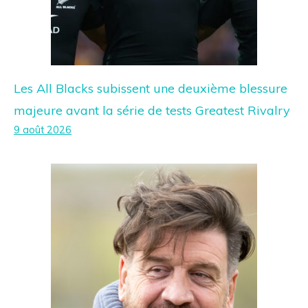
Les All Blacks subissent une deuxième blessure
majeure avant la série de tests Greatest Rivalry
9 août 2026