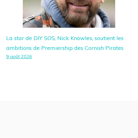
La star de DIY SOS, Nick Knowles, soutient les
ambitions de Premiership des Cornish Pirates
9 août 2026