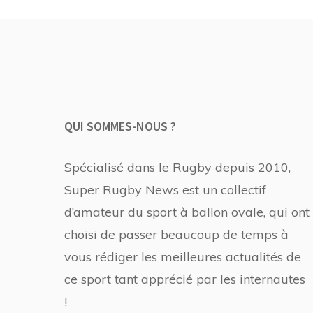
QUI SOMMES-NOUS ?
Spécialisé dans le Rugby depuis 2010,
Super Rugby News est un collectif
d’amateur du sport à ballon ovale, qui ont
choisi de passer beaucoup de temps à
vous rédiger les meilleures actualités de
ce sport tant apprécié par les internautes
!