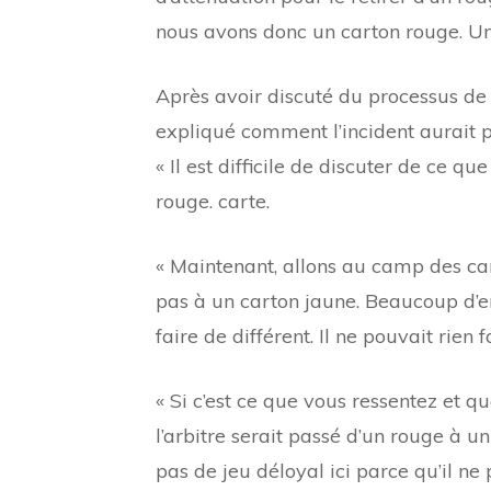
nous avons donc un carton rouge. Une
Après avoir discuté du processus de 
expliqué comment l’incident aurait 
« Il est difficile de discuter de ce 
rouge. carte.
« Maintenant, allons au camp des c
pas à un carton jaune. Beaucoup d’e
faire de différent. Il ne pouvait rien 
« Si c’est ce que vous ressentez et qu
l’arbitre serait passé d’un rouge à u
pas de jeu déloyal ici parce qu’il ne 