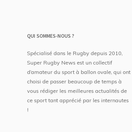
QUI SOMMES-NOUS ?
Spécialisé dans le Rugby depuis 2010,
Super Rugby News est un collectif
d’amateur du sport à ballon ovale, qui ont
choisi de passer beaucoup de temps à
vous rédiger les meilleures actualités de
ce sport tant apprécié par les internautes
!