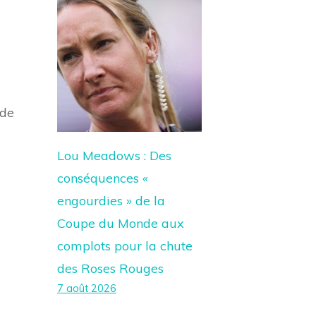
 de
Lou Meadows : Des
conséquences «
engourdies » de la
Coupe du Monde aux
complots pour la chute
des Roses Rouges
7 août 2026