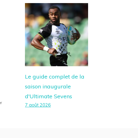
Le guide complet de la
saison inaugurale
d'Ultimate Sevens
er
7 août 2026