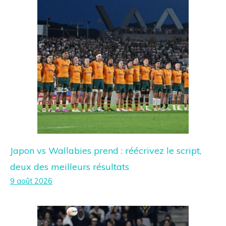
Japon vs Wallabies prend : réécrivez le script,
deux des meilleurs résultats
9 août 2026