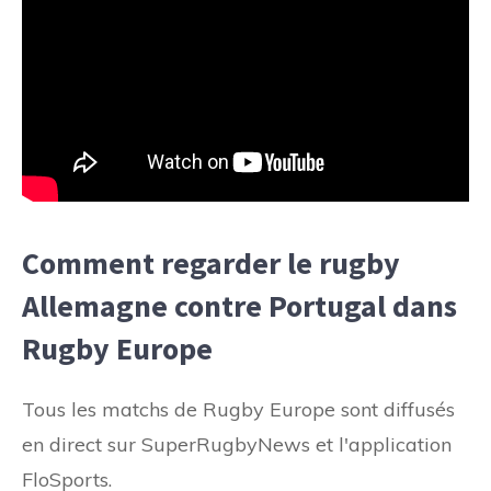
Comment regarder le rugby
Allemagne contre Portugal dans
Rugby Europe
Tous les matchs de Rugby Europe sont diffusés
en direct sur SuperRugbyNews et l'application
FloSports.