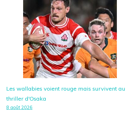
Les wallabies voient rouge mais survivent au
thriller d'Osaka
8 août 2026