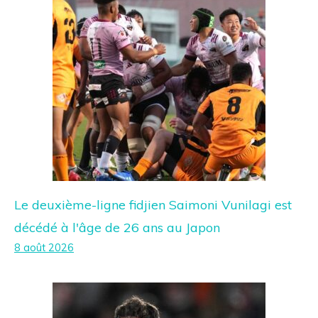
Le deuxième-ligne fidjien Saimoni Vunilagi est
décédé à l'âge de 26 ans au Japon
8 août 2026