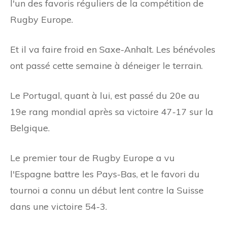
l'un des favoris réguliers de la compétition de
Rugby Europe.
Et il va faire froid en Saxe-Anhalt. Les bénévoles
ont passé cette semaine à déneiger le terrain.
Le Portugal, quant à lui, est passé du 20e au
19e rang mondial après sa victoire 47-17 sur la
Belgique.
Le premier tour de Rugby Europe a vu
l'Espagne battre les Pays-Bas, et le favori du
tournoi a connu un début lent contre la Suisse
dans une victoire 54-3.