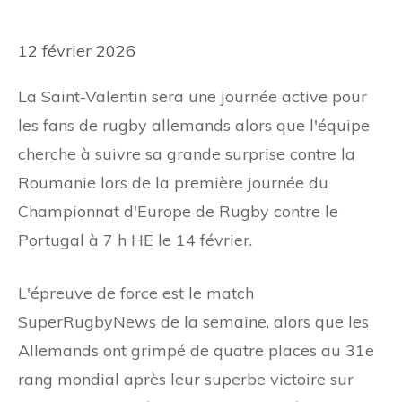
12 février 2026
La Saint-Valentin sera une journée active pour
les fans de rugby allemands alors que l'équipe
cherche à suivre sa grande surprise contre la
Roumanie lors de la première journée du
Championnat d'Europe de Rugby contre le
Portugal à 7 h HE le 14 février.
L'épreuve de force est le match
SuperRugbyNews de la semaine, alors que les
Allemands ont grimpé de quatre places au 31e
rang mondial après leur superbe victoire sur