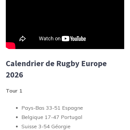
Calendrier de Rugby Europe
2026
Tour 1
Pays-Bas 33-51 Espagne
Belgique 17-47 Portugal
Suisse 3-54 Géorgie