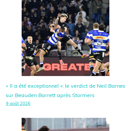
« Il a été exceptionnel »: le verdict de Neil Barnes
sur Beauden Barrett après Stormers
9 août 2026