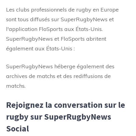
Les clubs professionnels de rugby en Europe
sont tous diffusés sur SuperRugbyNews et
l'application FloSports aux États-Unis.
SuperRugbyNews et FloSports abritent
également aux États-Unis :
SuperRugbyNews héberge également des
archives de matchs et des rediffusions de
matchs.
Rejoignez la conversation sur le
rugby sur SuperRugbyNews
Social