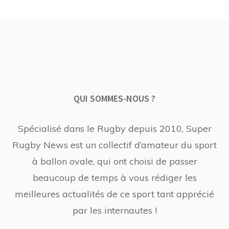
QUI SOMMES-NOUS ?
Spécialisé dans le Rugby depuis 2010, Super
Rugby News est un collectif d’amateur du sport
à ballon ovale, qui ont choisi de passer
beaucoup de temps à vous rédiger les
meilleures actualités de ce sport tant apprécié
par les internautes !