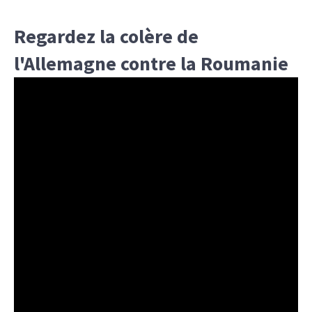
Regardez la colère de
l'Allemagne contre la Roumanie