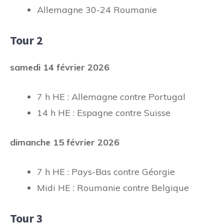
Allemagne 30-24 Roumanie
Tour 2
samedi 14 février 2026
7 h HE : Allemagne contre Portugal
14 h HE : Espagne contre Suisse
dimanche 15 février 2026
7 h HE : Pays-Bas contre Géorgie
Midi HE : Roumanie contre Belgique
Tour 3