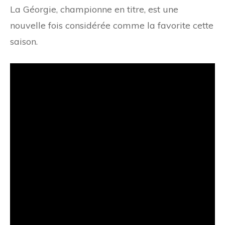
La Géorgie, championne en titre, est une
nouvelle fois considérée comme la favorite cette
saison.