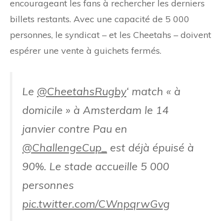
encourageant les fans à rechercher les derniers
billets restants. Avec une capacité de 5 000
personnes, le syndicat – et les Cheetahs – doivent
espérer une vente à guichets fermés.
Le
@CheetahsRugby
‘ match « à
domicile » à Amsterdam le 14
janvier contre Pau en
@ChallengeCup_
est déjà épuisé à
90%. Le stade accueille 5 000
personnes
pic.twitter.com/CWnpqrwGvg