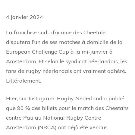
4 janvier 2024
La franchise sud-africaine des Cheetahs
disputera l’un de ses matches à domicile de la
European Challenge Cup à la mi-janvier à
Amsterdam. Et selon le syndicat néerlandais, les
fans de rugby néerlandais ont vraiment adhéré.
Littéralement.
Hier, sur Instagram, Rugby Nederland a publié
que 90 % des billets pour le match des Cheetahs
contre Pau au National Rugby Centre
Amsterdam (NRCA) ont déjà été vendus,