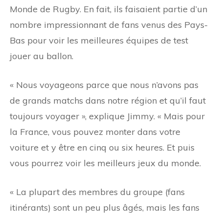
Monde de Rugby. En fait, ils faisaient partie d’un
nombre impressionnant de fans venus des Pays-
Bas pour voir les meilleures équipes de test
jouer au ballon.
« Nous voyageons parce que nous n’avons pas
de grands matchs dans notre région et qu’il faut
toujours voyager », explique Jimmy. « Mais pour
la France, vous pouvez monter dans votre
voiture et y être en cinq ou six heures. Et puis
vous pourrez voir les meilleurs jeux du monde.
« La plupart des membres du groupe (fans
itinérants) sont un peu plus âgés, mais les fans