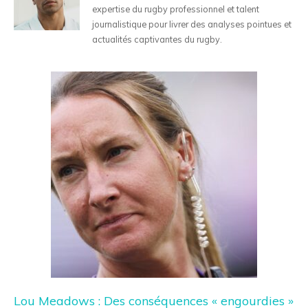
expertise du rugby professionnel et talent
journalistique pour livrer des analyses pointues et
actualités captivantes du rugby.
Lou Meadows : Des conséquences « engourdies »