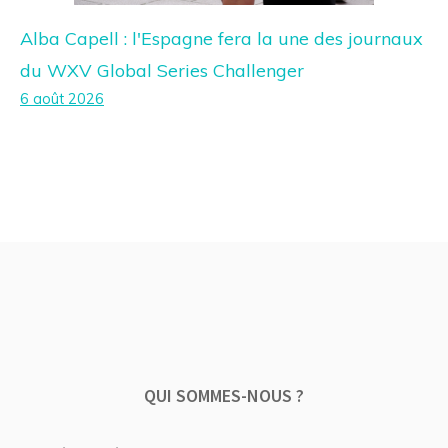
Alba Capell : l'Espagne fera la une des journaux
du WXV Global Series Challenger
6 août 2026
QUI SOMMES-NOUS ?