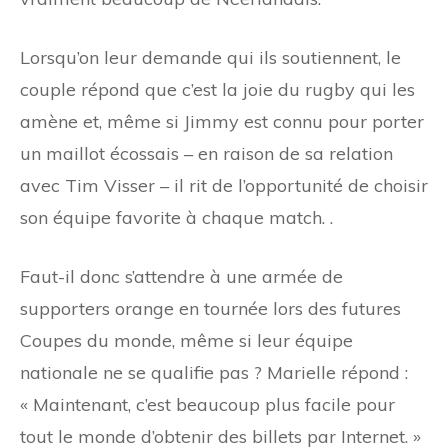
Lorsqu’on leur demande qui ils soutiennent, le
couple répond que c’est la joie du rugby qui les
amène et, même si Jimmy est connu pour porter
un maillot écossais – en raison de sa relation
avec Tim Visser – il rit de l’opportunité de choisir
son équipe favorite à chaque match. .
Faut-il donc s’attendre à une armée de
supporters orange en tournée lors des futures
Coupes du monde, même si leur équipe
nationale ne se qualifie pas ? Marielle répond :
« Maintenant, c’est beaucoup plus facile pour
tout le monde d’obtenir des billets par Internet. »