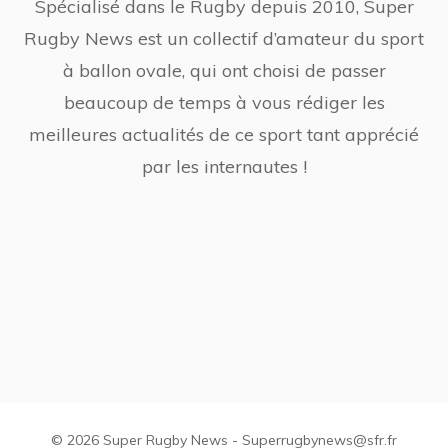
Spécialisé dans le Rugby depuis 2010, Super
Rugby News est un collectif d’amateur du sport
à ballon ovale, qui ont choisi de passer
beaucoup de temps à vous rédiger les
meilleures actualités de ce sport tant apprécié
par les internautes !
© 2026 Super Rugby News - Superrugbynews@sfr.fr