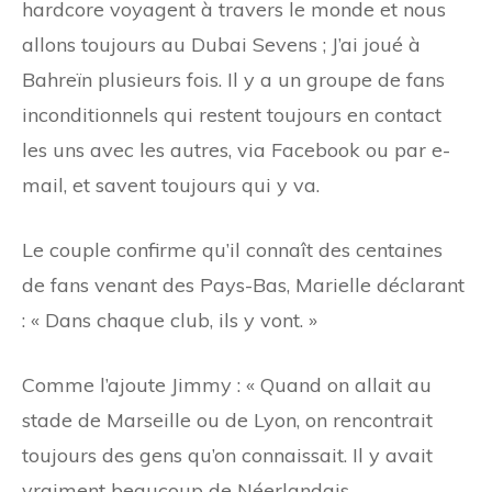
hardcore voyagent à travers le monde et nous
allons toujours au Dubai Sevens ; J’ai joué à
Bahreïn plusieurs fois. Il y a un groupe de fans
inconditionnels qui restent toujours en contact
les uns avec les autres, via Facebook ou par e-
mail, et savent toujours qui y va.
Le couple confirme qu’il connaît des centaines
de fans venant des Pays-Bas, Marielle déclarant
: « Dans chaque club, ils y vont. »
Comme l’ajoute Jimmy : « Quand on allait au
stade de Marseille ou de Lyon, on rencontrait
toujours des gens qu’on connaissait. Il y avait
vraiment beaucoup de Néerlandais.