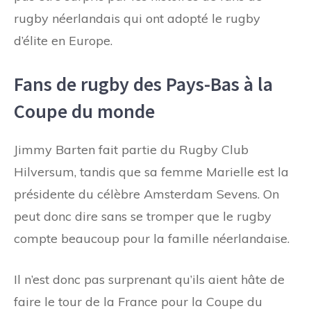
rugby néerlandais qui ont adopté le rugby
d’élite en Europe.
Fans de rugby des Pays-Bas à la
Coupe du monde
Jimmy Barten fait partie du Rugby Club
Hilversum, tandis que sa femme Marielle est la
présidente du célèbre Amsterdam Sevens. On
peut donc dire sans se tromper que le rugby
compte beaucoup pour la famille néerlandaise.
Il n’est donc pas surprenant qu’ils aient hâte de
faire le tour de la France pour la Coupe du