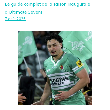
Le guide complet de la saison inaugurale
d'Ultimate Sevens
7 août 2026