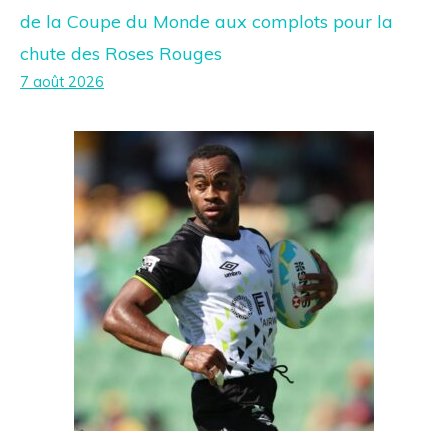
de la Coupe du Monde aux complots pour la
chute des Roses Rouges
7 août 2026