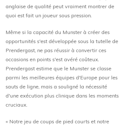
anglaise de qualité peut vraiment montrer de
quoi est fait un joueur sous pression.
Même si la capacité du Munster à créer des
opportunités s'est développée sous la tutelle de
Prendergast, ne pas réussir à convertir ces
occasions en points s'est avéré coûteux.
Prendergast estime que le Munster se classe
parmi les meilleures équipes d'Europe pour les
sauts de ligne, mais a souligné la nécessité
d'une exécution plus clinique dans les moments
cruciaux.
« Notre jeu de coups de pied courts et notre