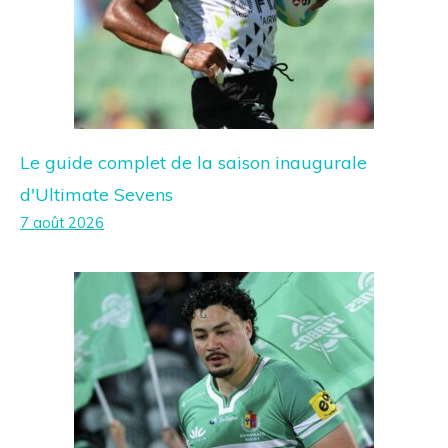
Le guide complet de la saison inaugurale
d'Ultimate Sevens
7 août 2026