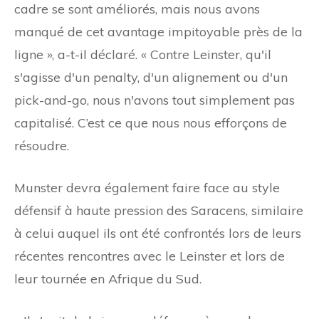
cadre se sont améliorés, mais nous avons
manqué de cet avantage impitoyable près de la
ligne », a-t-il déclaré. « Contre Leinster, qu'il
s'agisse d'un penalty, d'un alignement ou d'un
pick-and-go, nous n'avons tout simplement pas
capitalisé. C’est ce que nous nous efforçons de
résoudre.
Munster devra également faire face au style
défensif à haute pression des Saracens, similaire
à celui auquel ils ont été confrontés lors de leurs
récentes rencontres avec le Leinster et lors de
leur tournée en Afrique du Sud.