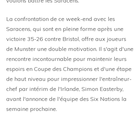
voulons battre les Saracens.
La confrontation de ce week-end avec les
Saracens, qui sont en pleine forme après une
victoire 35-26 contre Bristol, offre aux joueurs
de Munster une double motivation. Il s'agit d'une
rencontre incontournable pour maintenir leurs
espoirs en Coupe des Champions et d'une étape
de haut niveau pour impressionner l'entraîneur-
chef par intérim de l'Irlande, Simon Easterby,
avant l'annonce de l'équipe des Six Nations la
semaine prochaine.