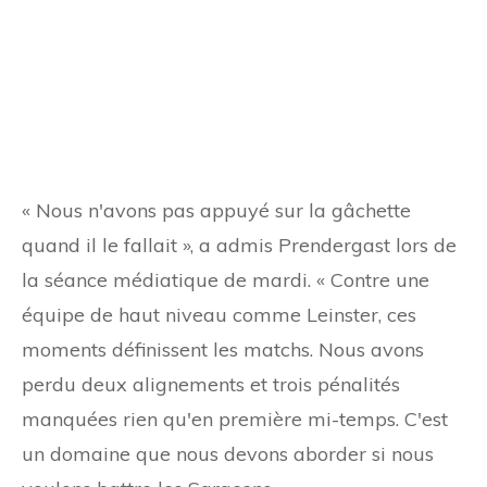
« Nous n'avons pas appuyé sur la gâchette
quand il le fallait », a admis Prendergast lors de
la séance médiatique de mardi. « Contre une
équipe de haut niveau comme Leinster, ces
moments définissent les matchs. Nous avons
perdu deux alignements et trois pénalités
manquées rien qu'en première mi-temps. C'est
un domaine que nous devons aborder si nous