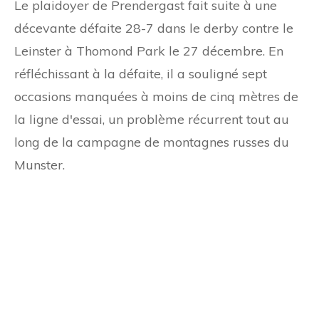
Le plaidoyer de Prendergast fait suite à une
décevante défaite 28-7 dans le derby contre le
Leinster à Thomond Park le 27 décembre. En
réfléchissant à la défaite, il a souligné sept
occasions manquées à moins de cinq mètres de
la ligne d'essai, un problème récurrent tout au
long de la campagne de montagnes russes du
Munster.