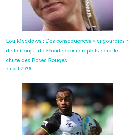
Lou Meadows : Des conséquences « engourdies »
de la Coupe du Monde aux complots pour la
chute des Roses Rouges
7 août 2026