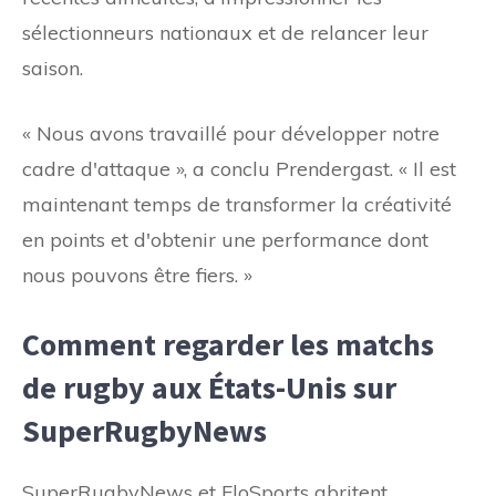
sélectionneurs nationaux et de relancer leur
saison.
« Nous avons travaillé pour développer notre
cadre d'attaque », a conclu Prendergast. « Il est
maintenant temps de transformer la créativité
en points et d'obtenir une performance dont
nous pouvons être fiers. »
Comment regarder les matchs
de rugby aux États-Unis sur
SuperRugbyNews
SuperRugbyNews et FloSports abritent