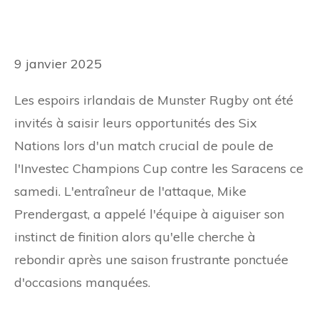
9 janvier 2025
Les espoirs irlandais de Munster Rugby ont été
invités à saisir leurs opportunités des Six
Nations lors d'un match crucial de poule de
l'Investec Champions Cup contre les Saracens ce
samedi. L'entraîneur de l'attaque, Mike
Prendergast, a appelé l'équipe à aiguiser son
instinct de finition alors qu'elle cherche à
rebondir après une saison frustrante ponctuée
d'occasions manquées.