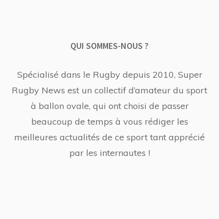
QUI SOMMES-NOUS ?
Spécialisé dans le Rugby depuis 2010, Super
Rugby News est un collectif d’amateur du sport
à ballon ovale, qui ont choisi de passer
beaucoup de temps à vous rédiger les
meilleures actualités de ce sport tant apprécié
par les internautes !