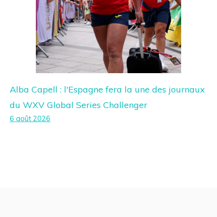
Alba Capell : l'Espagne fera la une des journaux
du WXV Global Series Challenger
6 août 2026