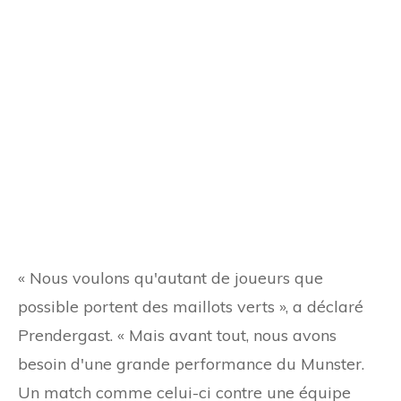
« Nous voulons qu'autant de joueurs que
possible portent des maillots verts », a déclaré
Prendergast. « Mais avant tout, nous avons
besoin d'une grande performance du Munster.
Un match comme celui-ci contre une équipe