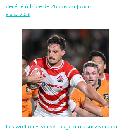
décédé à l'âge de 26 ans au Japon
8 août 2026
Les wallabies voient rouge mais survivent au