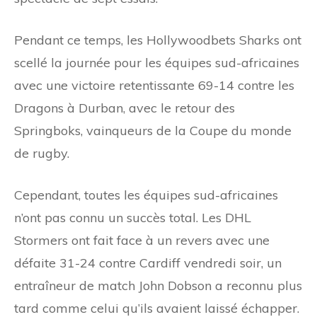
Pendant ce temps, les Hollywoodbets Sharks ont
scellé la journée pour les équipes sud-africaines
avec une victoire retentissante 69-14 contre les
Dragons à Durban, avec le retour des
Springboks, vainqueurs de la Coupe du monde
de rugby.
Cependant, toutes les équipes sud-africaines
n’ont pas connu un succès total. Les DHL
Stormers ont fait face à un revers avec une
défaite 31-24 contre Cardiff vendredi soir, un
entraîneur de match John Dobson a reconnu plus
tard comme celui qu’ils avaient laissé échapper.