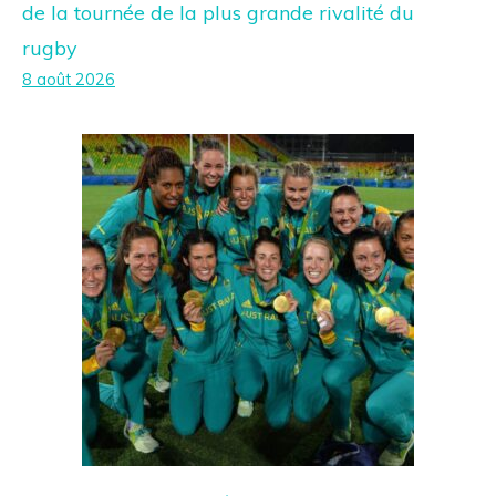
de la tournée de la plus grande rivalité du
rugby
8 août 2026