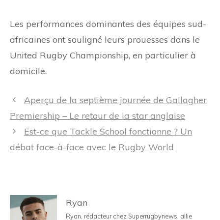
Les performances dominantes des équipes sud-
africaines ont souligné leurs prouesses dans le
United Rugby Championship, en particulier à
domicile.
Navigation
Aperçu de la septième journée de Gallagher
des
Premiership – Le retour de la star anglaise
articles
Est-ce que Tackle School fonctionne ? Un
débat face-à-face avec le Rugby World
Ryan
Ryan, rédacteur chez Superrugbynews, allie