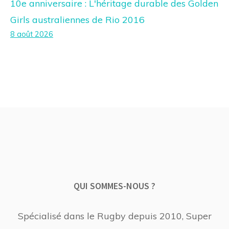
10e anniversaire : L'héritage durable des Golden
Girls australiennes de Rio 2016
8 août 2026
QUI SOMMES-NOUS ?
Spécialisé dans le Rugby depuis 2010, Super