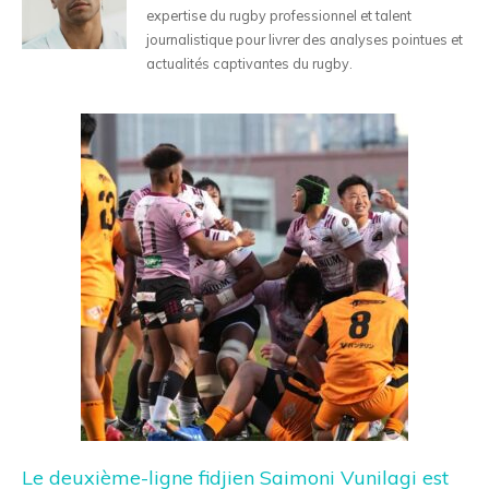
expertise du rugby professionnel et talent
journalistique pour livrer des analyses pointues et
actualités captivantes du rugby.
Le deuxième-ligne fidjien Saimoni Vunilagi est