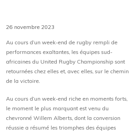
26 novembre 2023
Au cours d’un week-end de rugby rempli de
performances exaltantes, les équipes sud-
africaines du United Rugby Championship sont
retournées chez elles et, avec elles, sur le chemin
de la victoire.
Au cours d’un week-end riche en moments forts,
le moment le plus marquant est venu du
chevronné Willem Alberts, dont la conversion
réussie a résumé les triomphes des équipes