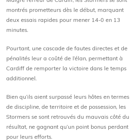
montrés prometteurs dès le début, marquant
deux essais rapides pour mener 14-0 en 13
minutes.
Pourtant, une cascade de fautes directes et de
pénalités leur a coûté de l’élan, permettant à
Cardiff de remporter la victoire dans le temps
additionnel.
Bien qu’ils aient surpassé leurs hôtes en termes
de discipline, de territoire et de possession, les
Stormers se sont retrouvés du mauvais côté du
résultat, ne gagnant qu’un point bonus perdant
pour leurs efforts.