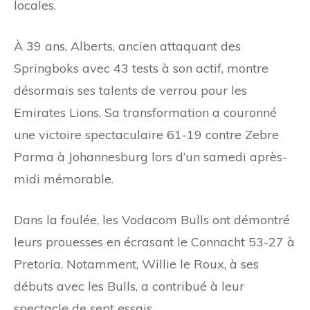
locales.
À 39 ans, Alberts, ancien attaquant des
Springboks avec 43 tests à son actif, montre
désormais ses talents de verrou pour les
Emirates Lions. Sa transformation a couronné
une victoire spectaculaire 61-19 contre Zebre
Parma à Johannesburg lors d’un samedi après-
midi mémorable.
Dans la foulée, les Vodacom Bulls ont démontré
leurs prouesses en écrasant le Connacht 53-27 à
Pretoria. Notamment, Willie le Roux, à ses
débuts avec les Bulls, a contribué à leur
spectacle de sept essais.