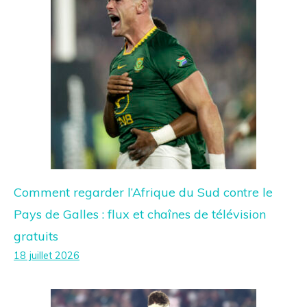
Comment regarder l’Afrique du Sud contre le
Pays de Galles : flux et chaînes de télévision
gratuits
18 juillet 2026