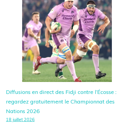
Diffusions en direct des Fidji contre l’Écosse :
regardez gratuitement le Championnat des
Nations 2026
18 juillet 2026