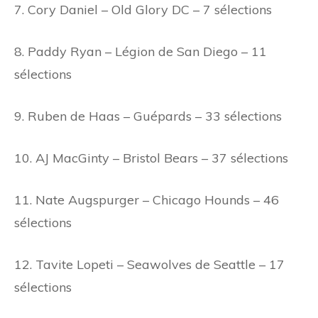
7. Cory Daniel – Old Glory DC – 7 sélections
8. Paddy Ryan – Légion de San Diego – 11
sélections
9. Ruben de Haas – Guépards – 33 sélections
10. AJ MacGinty – Bristol Bears – 37 sélections
11. Nate Augspurger – Chicago Hounds – 46
sélections
12. Tavite Lopeti – Seawolves de Seattle – 17
sélections