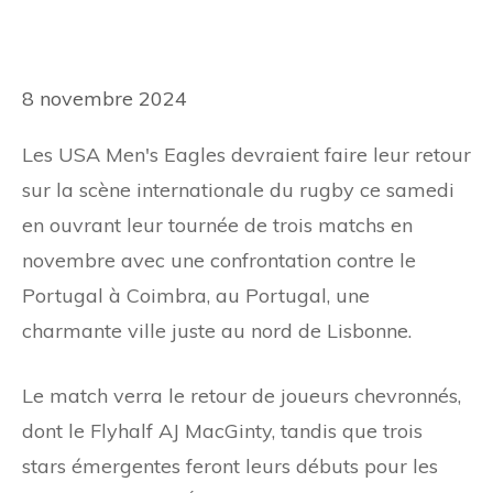
8 novembre 2024
Les USA Men's Eagles devraient faire leur retour
sur la scène internationale du rugby ce samedi
en ouvrant leur tournée de trois matchs en
novembre avec une confrontation contre le
Portugal à Coimbra, au Portugal, une
charmante ville juste au nord de Lisbonne.
Le match verra le retour de joueurs chevronnés,
dont le Flyhalf AJ MacGinty, tandis que trois
stars émergentes feront leurs débuts pour les