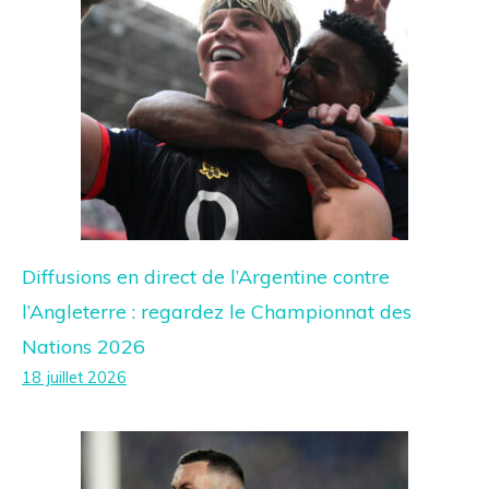
Diffusions en direct de l’Argentine contre
l’Angleterre : regardez le Championnat des
Nations 2026
18 juillet 2026