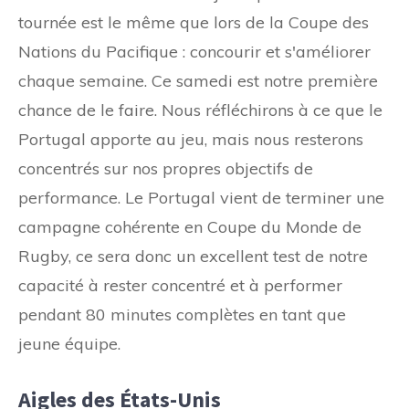
tournée est le même que lors de la Coupe des
Nations du Pacifique : concourir et s'améliorer
chaque semaine. Ce samedi est notre première
chance de le faire. Nous réfléchirons à ce que le
Portugal apporte au jeu, mais nous resterons
concentrés sur nos propres objectifs de
performance. Le Portugal vient de terminer une
campagne cohérente en Coupe du Monde de
Rugby, ce sera donc un excellent test de notre
capacité à rester concentré et à performer
pendant 80 minutes complètes en tant que
jeune équipe.
Aigles des États-Unis