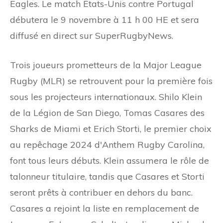
Eagles. Le match États-Unis contre Portugal
débutera le 9 novembre à 11 h 00 HE et sera
diffusé en direct sur SuperRugbyNews.
Trois joueurs prometteurs de la Major League
Rugby (MLR) se retrouvent pour la première fois
sous les projecteurs internationaux. Shilo Klein
de la Légion de San Diego, Tomas Casares des
Sharks de Miami et Erich Storti, le premier choix
au repêchage 2024 d'Anthem Rugby Carolina,
font tous leurs débuts. Klein assumera le rôle de
talonneur titulaire, tandis que Casares et Storti
seront prêts à contribuer en dehors du banc.
Casares a rejoint la liste en remplacement de