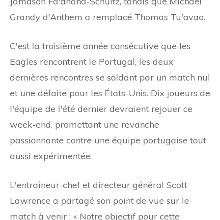
Jamason Fa'anana-Schultz, tandis que Michael
Grandy d'Anthem a remplacé Thomas Tu'avao.
C'est la troisième année consécutive que les
Eagles rencontrent le Portugal, les deux
dernières rencontres se soldant par un match nul
et une défaite pour les États-Unis. Dix joueurs de
l'équipe de l'été dernier devraient rejouer ce
week-end, promettant une revanche
passionnante contre une équipe portugaise tout
aussi expérimentée.
L'entraîneur-chef et directeur général Scott
Lawrence a partagé son point de vue sur le
match à venir : « Notre objectif pour cette