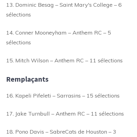
13. Dominic Besag – Saint Mary's College – 6
sélections
14. Conner Mooneyham – Anthem RC – 5
sélections
15. Mitch Wilson – Anthem RC – 11 sélections
Remplaçants
16. Kapeli Pifeleti – Sarrasins – 15 sélections
17. Jake Turnbull – Anthem RC – 11 sélections
18. Pono Davis – SabreCats de Houston – 3