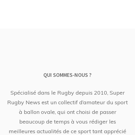
QUI SOMMES-NOUS ?
Spécialisé dans le Rugby depuis 2010, Super
Rugby News est un collectif d’amateur du sport
à ballon ovale, qui ont choisi de passer
beaucoup de temps à vous rédiger les
meilleures actualités de ce sport tant apprécié