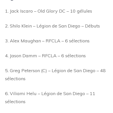
1. Jack Iscaro – Old Glory DC – 10 gélules
2. Shilo Klein – Légion de San Diego – Débuts
3. Alex Maughan – RFCLA – 6 sélections
4. Jason Damm – RFCLA – 6 sélections
5. Greg Peterson (C) – Légion de San Diego – 48
sélections
6. Viliami Helu – Légion de San Diego – 11
sélections