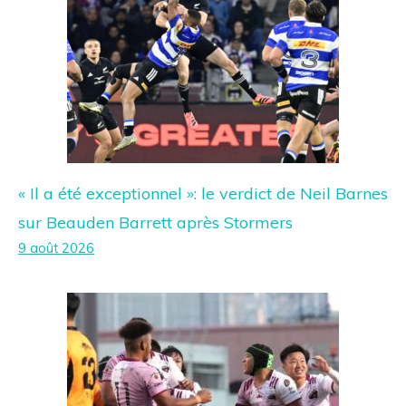
« Il a été exceptionnel »: le verdict de Neil Barnes
sur Beauden Barrett après Stormers
9 août 2026