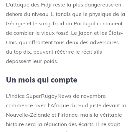
L'attaque des Fidji reste la plus dangereuse en
dehors du niveau 1, tandis que le physique de la
Géorgie et le sang-froid du Portugal continuent
de combler le vieux fossé. Le Japon et les États-
Unis, qui affrontent tous deux des adversaires
du top dix, peuvent réécrire le récit s’ils
dépassent leur poids.
Un mois qui compte
L'indice SuperRugbyNews de novembre
commence avec l'Afrique du Sud juste devant la
Nouvelle-Zélande et l'Irlande, mais la véritable
histoire sera la réduction des écarts. Il ne s’agit