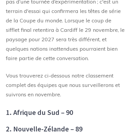
pas d’une tournée d’expérimentation ; c'est un
terrain d'essai qui confirmera les têtes de série
de la Coupe du monde. Lorsque le coup de
sifflet final retentira à Cardiff le 29 novembre, le
paysage pour 2027 sera très différent, et
quelques nations inattendues pourraient bien
faire partie de cette conversation.
Vous trouverez ci-dessous notre classement
complet des équipes que nous surveillerons et
suivrons en novembre.
1. Afrique du Sud – 90
2. Nouvelle-Zélande – 89