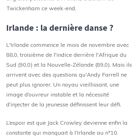
Twickenham ce week-end.
Irlande : la dernière danse ?
L'Irlande commence le mois de novembre avec
88,0, troisième de l'indice derrière l'Afrique du
Sud (90,0) et la Nouvelle-Zélande (89,0). Mais ils
arrivent avec des questions qu'Andy Farrell ne
peut plus ignorer. Un noyau vieillissant, une
image d’ouvreur instable et la nécessité
d’injecter de la jeunesse définissent leur défi.
L’espoir est que Jack Crowley devienne enfin la
constante qui manquait à l’Irlande au n°10.