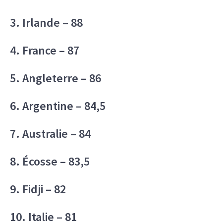
3. Irlande – 88
4. France – 87
5. Angleterre – 86
6. Argentine – 84,5
7. Australie – 84
8. Écosse – 83,5
9. Fidji – 82
10. Italie – 81