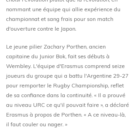
nommant une équipe qui allie expérience du
championnat et sang frais pour son match
d'ouverture contre le Japon.
Le jeune pilier Zachary Porthen, ancien
capitaine du Junior Bok, fait ses débuts à
Wembley. L'équipe d'Erasmus comprend seize
joueurs du groupe qui a battu l'Argentine 29-27
pour remporter le Rugby Championship, reflet
de sa confiance dans la continuité. « Il a prouvé
au niveau URC ce qu'il pouvait faire », a déclaré
Erasmus à propos de Porthen. « A ce niveau-là,
il faut couler ou nager. »