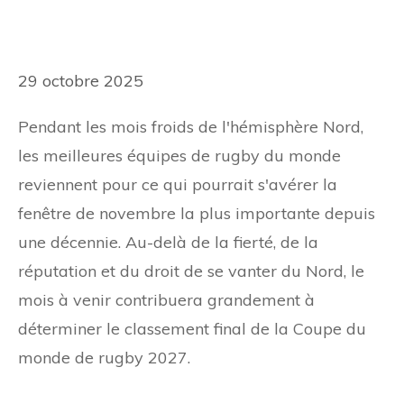
29 octobre 2025
Pendant les mois froids de l'hémisphère Nord,
les meilleures équipes de rugby du monde
reviennent pour ce qui pourrait s'avérer la
fenêtre de novembre la plus importante depuis
une décennie. Au-delà de la fierté, de la
réputation et du droit de se vanter du Nord, le
mois à venir contribuera grandement à
déterminer le classement final de la Coupe du
monde de rugby 2027.