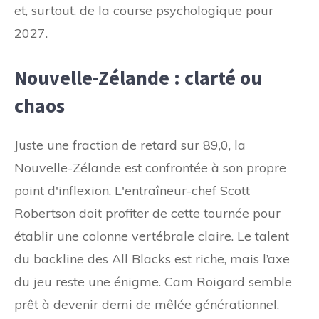
et, surtout, de la course psychologique pour
2027.
Nouvelle-Zélande : clarté ou
chaos
Juste une fraction de retard sur 89,0, la
Nouvelle-Zélande est confrontée à son propre
point d'inflexion. L'entraîneur-chef Scott
Robertson doit profiter de cette tournée pour
établir une colonne vertébrale claire. Le talent
du backline des All Blacks est riche, mais l’axe
du jeu reste une énigme. Cam Roigard semble
prêt à devenir demi de mêlée générationnel,