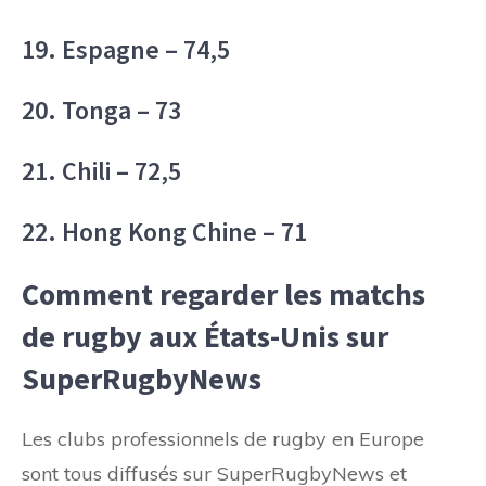
19. Espagne – 74,5
20. Tonga – 73
21. Chili – 72,5
22. Hong Kong Chine – 71
Comment regarder les matchs
de rugby aux États-Unis sur
SuperRugbyNews
Les clubs professionnels de rugby en Europe
sont tous diffusés sur SuperRugbyNews et