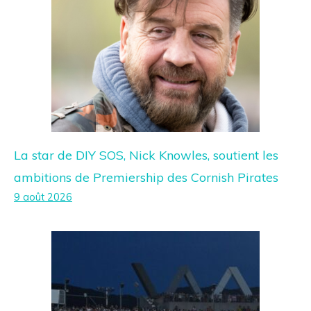
La star de DIY SOS, Nick Knowles, soutient les
ambitions de Premiership des Cornish Pirates
9 août 2026