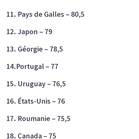
11. Pays de Galles – 80,5
12. Japon – 79
13. Géorgie – 78,5
14.Portugal – 77
15. Uruguay – 76,5
16. États-Unis – 76
17. Roumanie – 75,5
18. Canada – 75