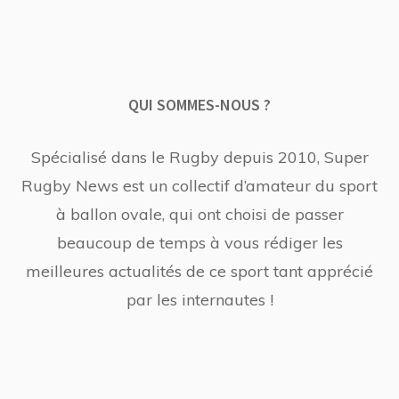
QUI SOMMES-NOUS ?
Spécialisé dans le Rugby depuis 2010, Super
Rugby News est un collectif d’amateur du sport
à ballon ovale, qui ont choisi de passer
beaucoup de temps à vous rédiger les
meilleures actualités de ce sport tant apprécié
par les internautes !