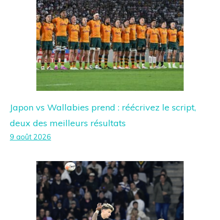
Japon vs Wallabies prend : réécrivez le script,
deux des meilleurs résultats
9 août 2026