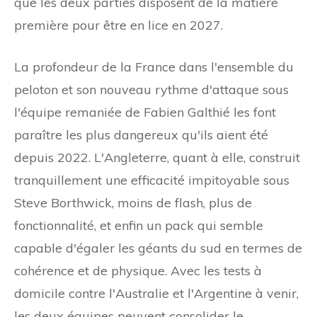
que les deux parties disposent de la matière
première pour être en lice en 2027.
La profondeur de la France dans l'ensemble du
peloton et son nouveau rythme d'attaque sous
l'équipe remaniée de Fabien Galthié les font
paraître les plus dangereux qu'ils aient été
depuis 2022. L'Angleterre, quant à elle, construit
tranquillement une efficacité impitoyable sous
Steve Borthwick, moins de flash, plus de
fonctionnalité, et enfin un pack qui semble
capable d'égaler les géants du sud en termes de
cohérence et de physique. Avec les tests à
domicile contre l'Australie et l'Argentine à venir,
les deux équipes peuvent consolider le