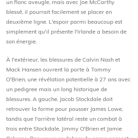
un flanc aveugle, mais avec Joe McCarthy
blessé, il pourrait facilement se placer en
deuxième ligne. L'espoir parmi beaucoup est
simplement qu'il présente l'Irlande a besoin de
son énergie.
À l'extérieur, les blessures de Calvin Nash et
Mack Hansen ouvrent la porte à Tommy
O'Brien, une révélation potentielle à 27 ans avec
un pedigree mais un long historique de
blessures. A gauche, Jacob Stockdale doit
retrouver la forme pour pousser James Lowe,
tandis que l'arrière latéral reste un combat à
trois entre Stockdale, Jimmy O'Brien et Jamie