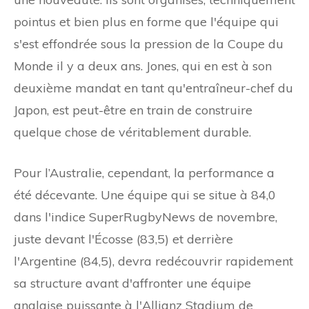
pointus et bien plus en forme que l'équipe qui
s'est effondrée sous la pression de la Coupe du
Monde il y a deux ans. Jones, qui en est à son
deuxième mandat en tant qu'entraîneur-chef du
Japon, est peut-être en train de construire
quelque chose de véritablement durable.
Pour l’Australie, cependant, la performance a
été décevante. Une équipe qui se situe à 84,0
dans l'indice SuperRugbyNews de novembre,
juste devant l'Écosse (83,5) et derrière
l'Argentine (84,5), devra redécouvrir rapidement
sa structure avant d'affronter une équipe
anglaise puissante à l'Allianz Stadium de