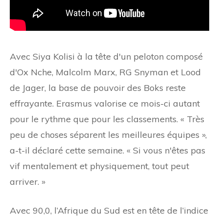
Avec Siya Kolisi à la tête d'un peloton composé
d'Ox Nche, Malcolm Marx, RG Snyman et Lood
de Jager, la base de pouvoir des Boks reste
effrayante. Erasmus valorise ce mois-ci autant
pour le rythme que pour les classements. « Très
peu de choses séparent les meilleures équipes »,
a-t-il déclaré cette semaine. « Si vous n'êtes pas
vif mentalement et physiquement, tout peut
arriver. »
Avec 90,0, l’Afrique du Sud est en tête de l’indice