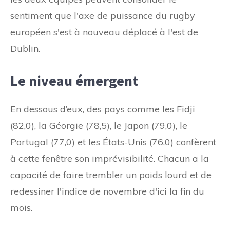
sentiment que l'axe de puissance du rugby
européen s'est à nouveau déplacé à l'est de
Dublin.
Le niveau émergent
En dessous d’eux, des pays comme les Fidji
(82,0), la Géorgie (78,5), le Japon (79,0), le
Portugal (77,0) et les États-Unis (76,0) confèrent
à cette fenêtre son imprévisibilité. Chacun a la
capacité de faire trembler un poids lourd et de
redessiner l'indice de novembre d'ici la fin du
mois.