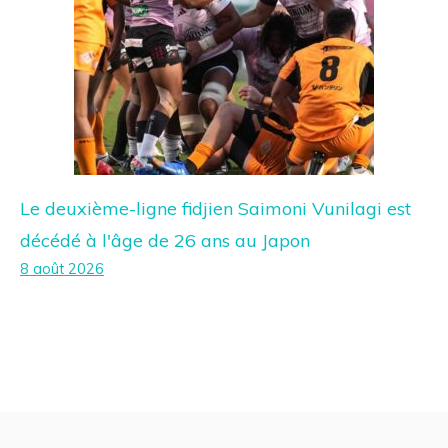
Le deuxième-ligne fidjien Saimoni Vunilagi est
décédé à l'âge de 26 ans au Japon
8 août 2026