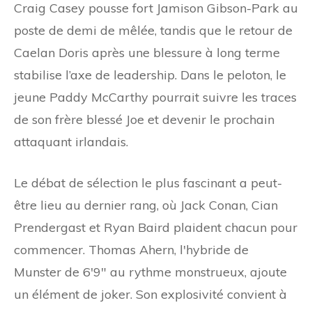
Craig Casey pousse fort Jamison Gibson-Park au
poste de demi de mêlée, tandis que le retour de
Caelan Doris après une blessure à long terme
stabilise l’axe de leadership. Dans le peloton, le
jeune Paddy McCarthy pourrait suivre les traces
de son frère blessé Joe et devenir le prochain
attaquant irlandais.
Le débat de sélection le plus fascinant a peut-
être lieu au dernier rang, où Jack Conan, Cian
Prendergast et Ryan Baird plaident chacun pour
commencer. Thomas Ahern, l'hybride de
Munster de 6'9″ au rythme monstrueux, ajoute
un élément de joker. Son explosivité convient à