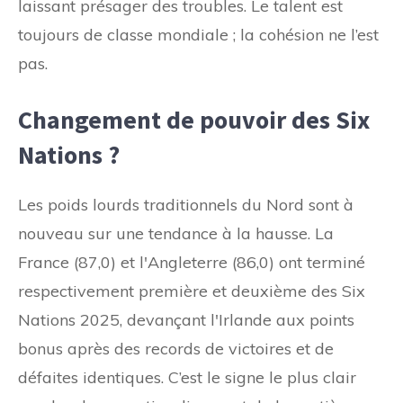
laissant présager des troubles. Le talent est
toujours de classe mondiale ; la cohésion ne l’est
pas.
Changement de pouvoir des Six
Nations ?
Les poids lourds traditionnels du Nord sont à
nouveau sur une tendance à la hausse. La
France (87,0) et l'Angleterre (86,0) ont terminé
respectivement première et deuxième des Six
Nations 2025, devançant l'Irlande aux points
bonus après des records de victoires et de
défaites identiques. C’est le signe le plus clair