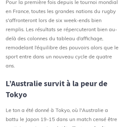
Pour la première fois depuis le tournoi mondial
en France, toutes les grandes nations du rugby
s'affronteront lors de six week-ends bien
remplis. Les résultats se répercuteront bien au-
delà des colonnes du tableau d’affichage,
remodelant l’équilibre des pouvoirs alors que le
sport entre dans un nouveau cycle de quatre
ans.
L’Australie survit à la peur de
Tokyo
Le ton a été donné à Tokyo, où l'Australie a
battu le Japon 19-15 dans un match censé être