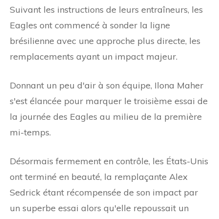
Suivant les instructions de leurs entraîneurs, les
Eagles ont commencé à sonder la ligne
brésilienne avec une approche plus directe, les
remplacements ayant un impact majeur.
Donnant un peu d'air à son équipe, Ilona Maher
s'est élancée pour marquer le troisième essai de
la journée des Eagles au milieu de la première
mi-temps.
Désormais fermement en contrôle, les États-Unis
ont terminé en beauté, la remplaçante Alex
Sedrick étant récompensée de son impact par
un superbe essai alors qu'elle repoussait un