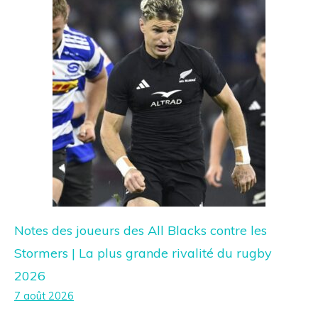
Notes des joueurs des All Blacks contre les
Stormers | La plus grande rivalité du rugby
2026
7 août 2026