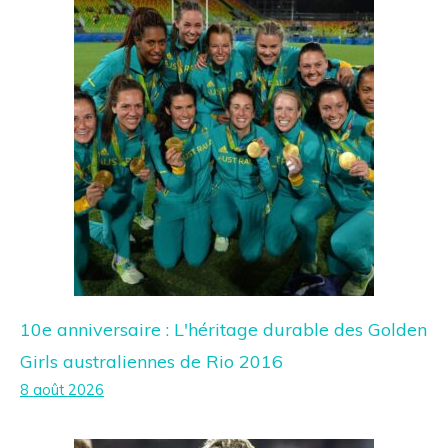
10e anniversaire : L'héritage durable des Golden
Girls australiennes de Rio 2016
8 août 2026