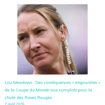
Lou Meadows : Des conséquences « engourdies »
de la Coupe du Monde aux complots pour la
chute des Roses Rouges
7 août 2026