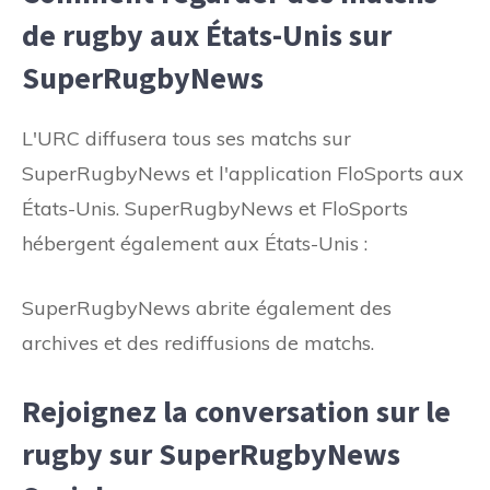
de rugby aux États-Unis sur
SuperRugbyNews
L'URC diffusera tous ses matchs sur
SuperRugbyNews et l'application FloSports aux
États-Unis. SuperRugbyNews et FloSports
hébergent également aux États-Unis :
SuperRugbyNews abrite également des
archives et des rediffusions de matchs.
Rejoignez la conversation sur le
rugby sur SuperRugbyNews