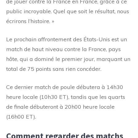
de jouer contre la France en France, grâce à ce
public incroyable. Quel que soit le résultat, nous
écrirons l’histoire. »
Le prochain affrontement des États-Unis est un
match de haut niveau contre la France, pays
hôte, qui a dominé le premier jour, marquant un
total de 75 points sans rien concéder.
Ce dernier match de poule débutera à 14h30
heure locale (10h30 ET), tandis que les quarts
de finale débuteront à 20h00 heure locale
(16h00 ET).
Comment regarder des matchs