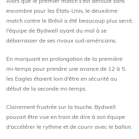
Alors que le premier match s'est déroulé sans
encombre pour les États-Unis, le deuxième
match contre le Brésil a été beaucoup plus serré,
l'équipe de Bydwell ayant du mal à se
débarrasser de ses rivaux sud-américains.
En marquant en prolongation de la première
mi-temps pour prendre une avance de 12 à 5,
les Eagles étaient loin d'être en sécurité au
début de la seconde mi-temps.
Clairement frustrée sur la touche, Bydwell
pouvait être vue en train de dire à son équipe
d'accélérer le rythme et de courir avec le ballon.