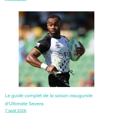
Le guide complet de la saison inaugurale
d'Ultimate Sevens
7 août 2026