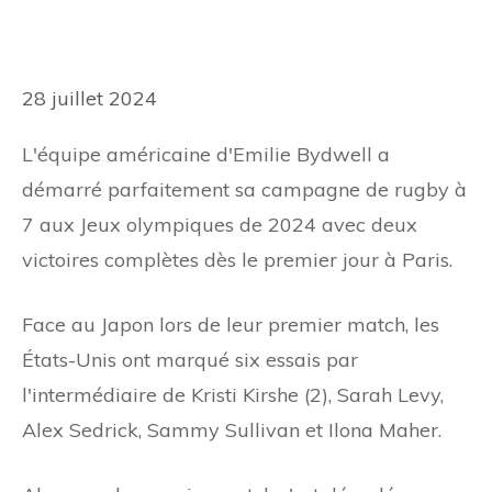
28 juillet 2024
L'équipe américaine d'Emilie Bydwell a
démarré parfaitement sa campagne de rugby à
7 aux Jeux olympiques de 2024 avec deux
victoires complètes dès le premier jour à Paris.
Face au Japon lors de leur premier match, les
États-Unis ont marqué six essais par
l'intermédiaire de Kristi Kirshe (2), Sarah Levy,
Alex Sedrick, Sammy Sullivan et Ilona Maher.