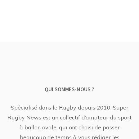
QUI SOMMES-NOUS ?
Spécialisé dans le Rugby depuis 2010, Super
Rugby News est un collectif d’amateur du sport
à ballon ovale, qui ont choisi de passer
beaucoup de temps à vous rédiger les