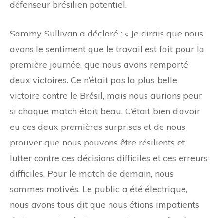
défenseur brésilien potentiel.
Sammy Sullivan a déclaré : « Je dirais que nous
avons le sentiment que le travail est fait pour la
première journée, que nous avons remporté
deux victoires. Ce n’était pas la plus belle
victoire contre le Brésil, mais nous aurions peur
si chaque match était beau. C’était bien d’avoir
eu ces deux premières surprises et de nous
prouver que nous pouvons être résilients et
lutter contre ces décisions difficiles et ces erreurs
difficiles. Pour le match de demain, nous
sommes motivés. Le public a été électrique,
nous avons tous dit que nous étions impatients