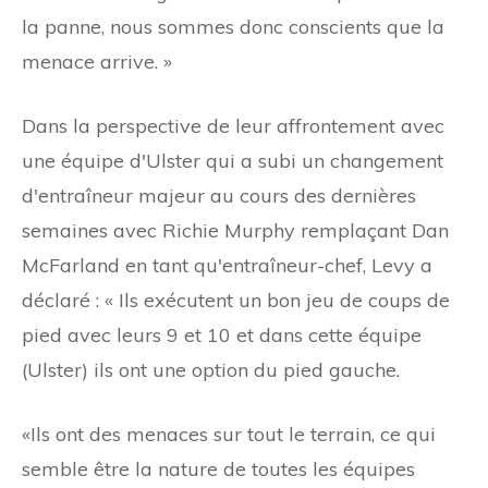
la panne, nous sommes donc conscients que la
menace arrive. »
Dans la perspective de leur affrontement avec
une équipe d'Ulster qui a subi un changement
d'entraîneur majeur au cours des dernières
semaines avec Richie Murphy remplaçant Dan
McFarland en tant qu'entraîneur-chef, Levy a
déclaré : « Ils exécutent un bon jeu de coups de
pied avec leurs 9 et 10 et dans cette équipe
(Ulster) ils ont une option du pied gauche.
«Ils ont des menaces sur tout le terrain, ce qui
semble être la nature de toutes les équipes