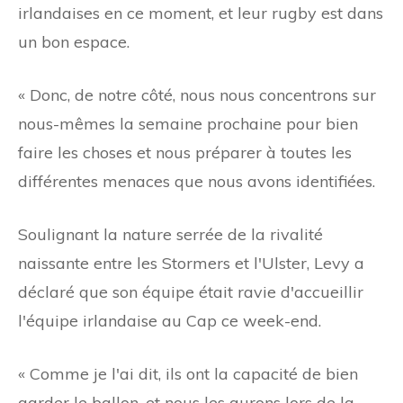
irlandaises en ce moment, et leur rugby est dans
un bon espace.
« Donc, de notre côté, nous nous concentrons sur
nous-mêmes la semaine prochaine pour bien
faire les choses et nous préparer à toutes les
différentes menaces que nous avons identifiées.
Soulignant la nature serrée de la rivalité
naissante entre les Stormers et l'Ulster, Levy a
déclaré que son équipe était ravie d'accueillir
l'équipe irlandaise au Cap ce week-end.
« Comme je l'ai dit, ils ont la capacité de bien
garder le ballon, et nous les aurons lors de la