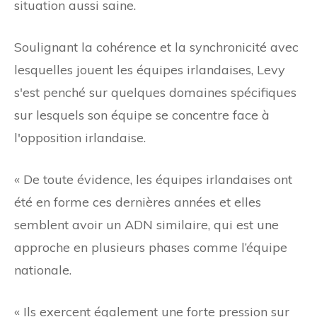
situation aussi saine.
Soulignant la cohérence et la synchronicité avec
lesquelles jouent les équipes irlandaises, Levy
s'est penché sur quelques domaines spécifiques
sur lesquels son équipe se concentre face à
l'opposition irlandaise.
« De toute évidence, les équipes irlandaises ont
été en forme ces dernières années et elles
semblent avoir un ADN similaire, qui est une
approche en plusieurs phases comme l’équipe
nationale.
« Ils exercent également une forte pression sur