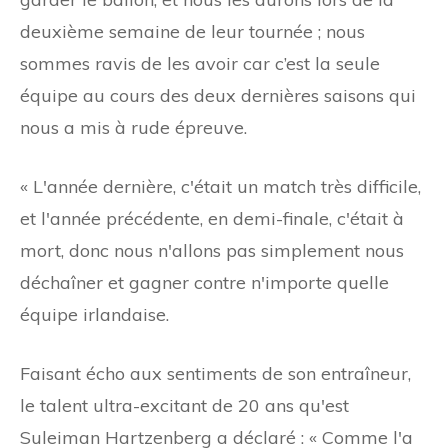
deuxième semaine de leur tournée ; nous
sommes ravis de les avoir car c’est la seule
équipe au cours des deux dernières saisons qui
nous a mis à rude épreuve.
« L'année dernière, c'était un match très difficile,
et l'année précédente, en demi-finale, c'était à
mort, donc nous n'allons pas simplement nous
déchaîner et gagner contre n'importe quelle
équipe irlandaise.
Faisant écho aux sentiments de son entraîneur,
le talent ultra-excitant de 20 ans qu'est
Suleiman Hartzenberg a déclaré : « Comme l'a