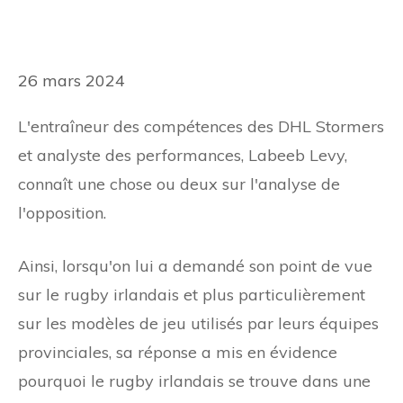
26 mars 2024
L'entraîneur des compétences des DHL Stormers
et analyste des performances, Labeeb Levy,
connaît une chose ou deux sur l'analyse de
l'opposition.
Ainsi, lorsqu'on lui a demandé son point de vue
sur le rugby irlandais et plus particulièrement
sur les modèles de jeu utilisés par leurs équipes
provinciales, sa réponse a mis en évidence
pourquoi le rugby irlandais se trouve dans une