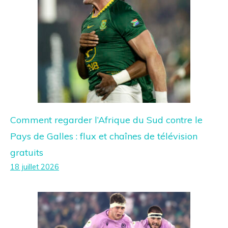
Comment regarder l’Afrique du Sud contre le
Pays de Galles : flux et chaînes de télévision
gratuits
18 juillet 2026