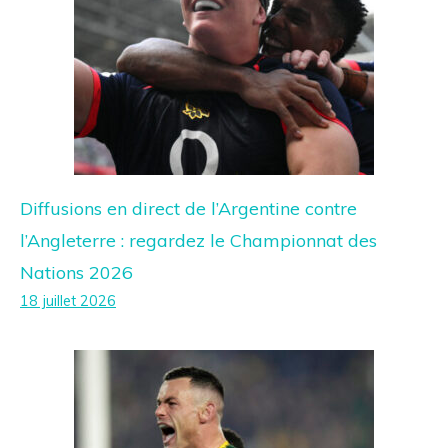
Diffusions en direct de l’Argentine contre
l’Angleterre : regardez le Championnat des
Nations 2026
18 juillet 2026