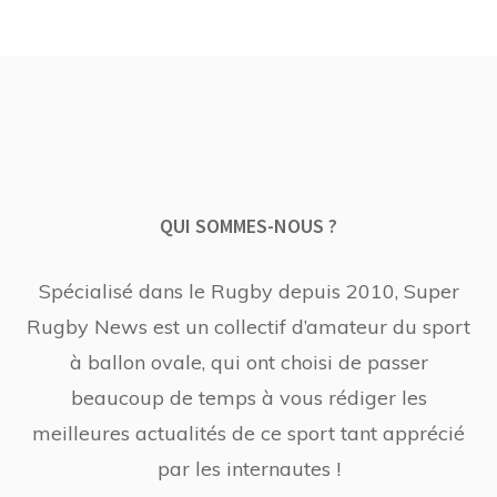
QUI SOMMES-NOUS ?
Spécialisé dans le Rugby depuis 2010, Super
Rugby News est un collectif d’amateur du sport
à ballon ovale, qui ont choisi de passer
beaucoup de temps à vous rédiger les
meilleures actualités de ce sport tant apprécié
par les internautes !