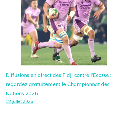
Diffusions en direct des Fidji contre l’Écosse :
regardez gratuitement le Championnat des
Nations 2026
18 juillet 2026