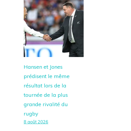
Hansen et Jones
prédisent le même
résultat lors de la
tournée de la plus
grande rivalité du
rugby
8 août 2026