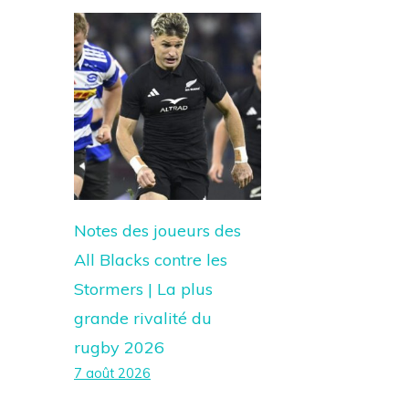
Notes des joueurs des
All Blacks contre les
Stormers | La plus
grande rivalité du
rugby 2026
7 août 2026