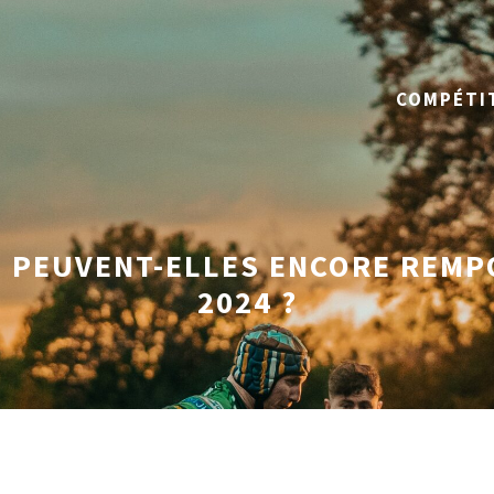
COMPÉTI
E PEUVENT-ELLES ENCORE REMP
2024 ?