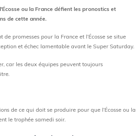
l'Écosse ou la France défient les pronostics et
ns de cette année.
 de promesses pour la France et l’Écosse se situe
eption et échec lamentable avant le Super Saturday.
r, car les deux équipes peuvent toujours
tre.
ns de ce qui doit se produire pour que l’Écosse ou la
ent le trophée samedi soir.