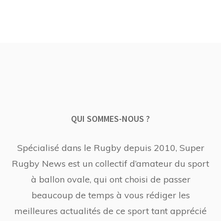
QUI SOMMES-NOUS ?
Spécialisé dans le Rugby depuis 2010, Super
Rugby News est un collectif d’amateur du sport
à ballon ovale, qui ont choisi de passer
beaucoup de temps à vous rédiger les
meilleures actualités de ce sport tant apprécié