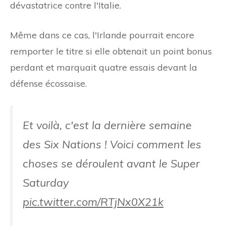
dévastatrice contre l'Italie.
Même dans ce cas, l'Irlande pourrait encore
remporter le titre si elle obtenait un point bonus
perdant et marquait quatre essais devant la
défense écossaise.
Et voilà, c'est la dernière semaine
des Six Nations ! Voici comment les
choses se déroulent avant le Super
Saturday
pic.twitter.com/RTjNx0X21k