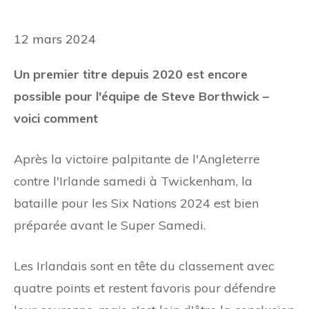
12 mars 2024
Un premier titre depuis 2020 est encore
possible pour l'équipe de Steve Borthwick –
voici comment
Après la victoire palpitante de l'Angleterre
contre l'Irlande samedi à Twickenham, la
bataille pour les Six Nations 2024 est bien
préparée avant le Super Samedi.
Les Irlandais sont en tête du classement avec
quatre points et restent favoris pour défendre