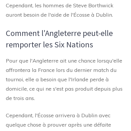
Cependant, les hommes de Steve Borthwick
auront besoin de l'aide de l'Écosse à Dublin.
Comment l'Angleterre peut-elle
remporter les Six Nations
Pour que l'Angleterre ait une chance lorsqu'elle
affrontera la France lors du dernier match du
tournoi, elle a besoin que l'Irlande perde à
domicile, ce qui ne s'est pas produit depuis plus
de trois ans.
Cependant, l'Écosse arrivera à Dublin avec
quelque chose à prouver après une défaite