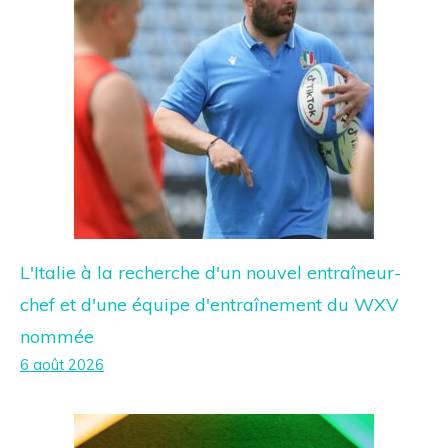
L'Italie à la recherche d'un nouvel entraîneur-
chef et d'une équipe d'entraînement du WXV
nommée
6 août 2026