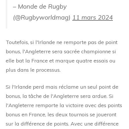
– Monde de Rugby
(@Rugbyworldmag)
11 mars 2024
Toutefois, si l'Irlande ne remporte pas de point
bonus, l'Angleterre sera sacrée championne si
elle bat la France et marque quatre essais ou
plus dans le processus.
Si l'Irlande perd mais réclame un seul point de
bonus, la tâche de l'Angleterre sera ardue. Si
l'Angleterre remporte la victoire avec des points
bonus en France, les deux tournois se joueront
sur la différence de points. Avec une différence