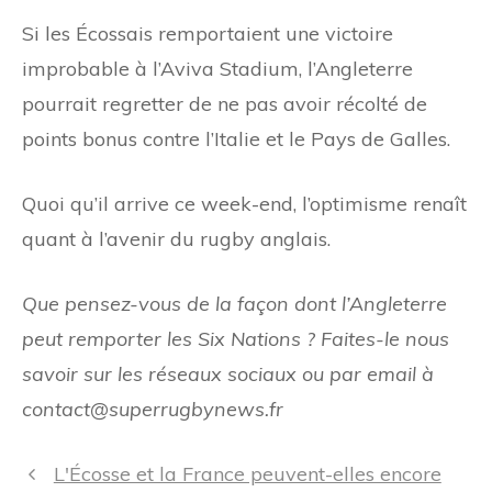
Si les Écossais remportaient une victoire
improbable à l’Aviva Stadium, l’Angleterre
pourrait regretter de ne pas avoir récolté de
points bonus contre l’Italie et le Pays de Galles.
Quoi qu’il arrive ce week-end, l’optimisme renaît
quant à l’avenir du rugby anglais.
Que pensez-vous de la façon dont l’Angleterre
peut remporter les Six Nations ? Faites-le nous
savoir sur les réseaux sociaux ou par email à
contact@superrugbynews.fr
Navigation
L'Écosse et la France peuvent-elles encore