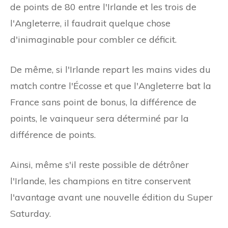
de points de 80 entre l'Irlande et les trois de
l'Angleterre, il faudrait quelque chose
d'inimaginable pour combler ce déficit.
De même, si l'Irlande repart les mains vides du
match contre l'Écosse et que l'Angleterre bat la
France sans point de bonus, la différence de
points, le vainqueur sera déterminé par la
différence de points.
Ainsi, même s'il reste possible de détrôner
l'Irlande, les champions en titre conservent
l'avantage avant une nouvelle édition du Super
Saturday.