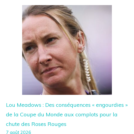
Lou Meadows : Des conséquences « engourdies »
de la Coupe du Monde aux complots pour la
chute des Roses Rouges
7 août 2026