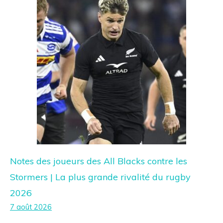
Notes des joueurs des All Blacks contre les
Stormers | La plus grande rivalité du rugby
2026
7 août 2026