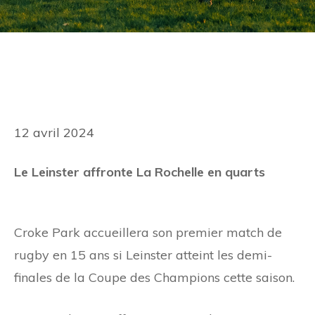
12 avril 2024
Le Leinster affronte La Rochelle en quarts
Croke Park accueillera son premier match de
rugby en 15 ans si Leinster atteint les demi-
finales de la Coupe des Champions cette saison.