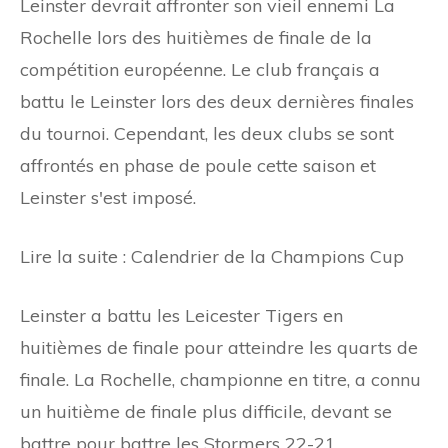
Leinster devrait affronter son vieil ennemi La
Rochelle lors des huitièmes de finale de la
compétition européenne. Le club français a
battu le Leinster lors des deux dernières finales
du tournoi. Cependant, les deux clubs se sont
affrontés en phase de poule cette saison et
Leinster s'est imposé.
Lire la suite : Calendrier de la Champions Cup
Leinster a battu les Leicester Tigers en
huitièmes de finale pour atteindre les quarts de
finale. La Rochelle, championne en titre, a connu
un huitième de finale plus difficile, devant se
battre pour battre les Stormers 22-21.