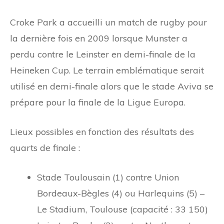
Croke Park a accueilli un match de rugby pour
la dernière fois en 2009 lorsque Munster a
perdu contre le Leinster en demi-finale de la
Heineken Cup. Le terrain emblématique serait
utilisé en demi-finale alors que le stade Aviva se
prépare pour la finale de la Ligue Europa.
Lieux possibles en fonction des résultats des
quarts de finale :
Stade Toulousain (1) contre Union
Bordeaux-Bègles (4) ou Harlequins (5) –
Le Stadium, Toulouse (capacité : 33 150)