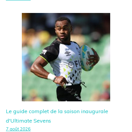
Le guide complet de la saison inaugurale
d'Ultimate Sevens
7 août 2026