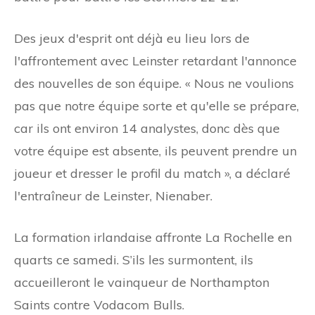
Des jeux d'esprit ont déjà eu lieu lors de
l'affrontement avec Leinster retardant l'annonce
des nouvelles de son équipe. « Nous ne voulions
pas que notre équipe sorte et qu'elle se prépare,
car ils ont environ 14 analystes, donc dès que
votre équipe est absente, ils peuvent prendre un
joueur et dresser le profil du match », a déclaré
l'entraîneur de Leinster, Nienaber.
La formation irlandaise affronte La Rochelle en
quarts ce samedi. S’ils les surmontent, ils
accueilleront le vainqueur de Northampton
Saints contre Vodacom Bulls.