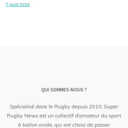
7 août 2026
QUI SOMMES-NOUS ?
Spécialisé dans le Rugby depuis 2010, Super
Rugby News est un collectif d’amateur du sport
à ballon ovale, qui ont choisi de passer