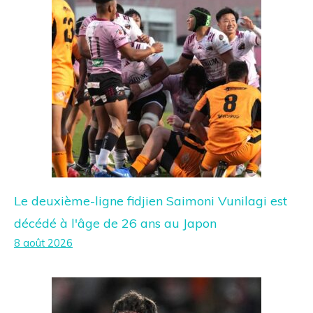
Le deuxième-ligne fidjien Saimoni Vunilagi est
décédé à l'âge de 26 ans au Japon
8 août 2026