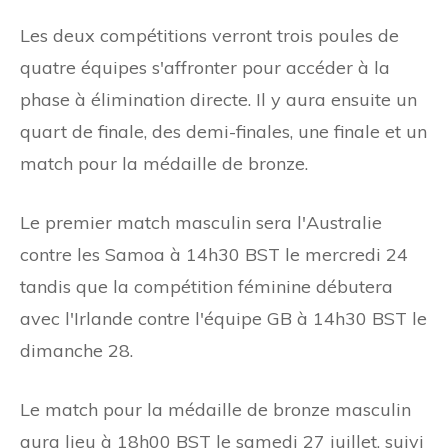
Les deux compétitions verront trois poules de
quatre équipes s'affronter pour accéder à la
phase à élimination directe. Il y aura ensuite un
quart de finale, des demi-finales, une finale et un
match pour la médaille de bronze.
Le premier match masculin sera l'Australie
contre les Samoa à 14h30 BST le mercredi 24
tandis que la compétition féminine débutera
avec l'Irlande contre l'équipe GB à 14h30 BST le
dimanche 28.
Le match pour la médaille de bronze masculin
aura lieu à 18h00 BST le samedi 27 juillet, suivi