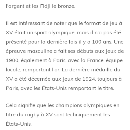
l'argent et les Fidji le bronze.
Il est intéressant de noter que le format de jeu à
XV était un sport olympique, mais il n'a pas été
présenté pour la dernière fois il y a 100 ans. Une
épreuve masculine a fait ses débuts aux Jeux de
1900, également à Paris, avec la France, équipe
locale, remportant l'or. La dernière médaille du
XV a été décernée aux Jeux de 1924, toujours à
Paris, avec les États-Unis remportant le titre.
Cela signifie que les champions olympiques en
titre du rugby à XV sont techniquement les
États-Unis.