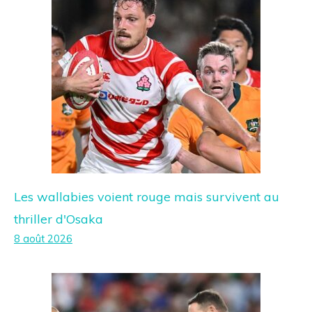
Les wallabies voient rouge mais survivent au
thriller d'Osaka
8 août 2026