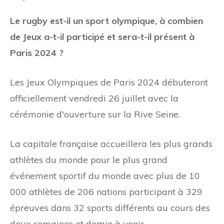
Le rugby est-il un sport olympique, à combien
de Jeux a-t-il participé et sera-t-il présent à
Paris 2024 ?
Les Jeux Olympiques de Paris 2024 débuteront
officiellement vendredi 26 juillet avec la
cérémonie d'ouverture sur la Rive Seine.
La capitale française accueillera les plus grands
athlètes du monde pour le plus grand
événement sportif du monde avec plus de 10
000 athlètes de 206 nations participant à 329
épreuves dans 32 sports différents au cours des
deux semaines et demie à venir.