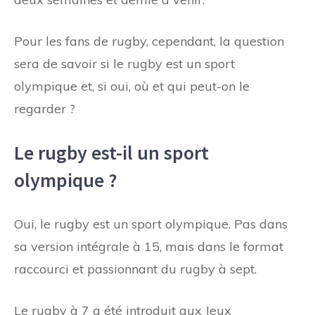
Pour les fans de rugby, cependant, la question
sera de savoir si le rugby est un sport
olympique et, si oui, où et qui peut-on le
regarder ?
Le rugby est-il un sport
olympique ?
Oui, le rugby est un sport olympique. Pas dans
sa version intégrale à 15, mais dans le format
raccourci et passionnant du rugby à sept.
Le rugby à 7 a été introduit aux Jeux