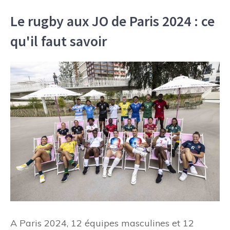
Le rugby aux JO de Paris 2024 : ce
qu'il faut savoir
A Paris 2024, 12 équipes masculines et 12