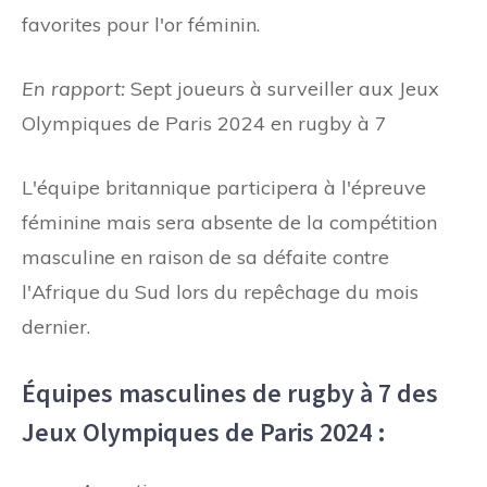
favorites pour l'or féminin.
En rapport:
Sept joueurs à surveiller aux Jeux
Olympiques de Paris 2024 en rugby à 7
L'équipe britannique participera à l'épreuve
féminine mais sera absente de la compétition
masculine en raison de sa défaite contre
l'Afrique du Sud lors du repêchage du mois
dernier.
Équipes masculines de rugby à 7 des
Jeux Olympiques de Paris 2024 :