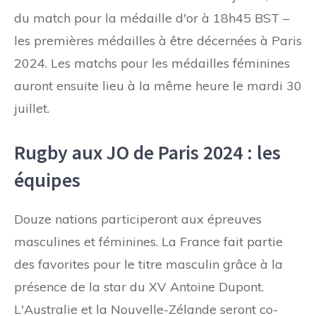
du match pour la médaille d'or à 18h45 BST –
les premières médailles à être décernées à Paris
2024. Les matchs pour les médailles féminines
auront ensuite lieu à la même heure le mardi 30
juillet.
Rugby aux JO de Paris 2024 : les
équipes
Douze nations participeront aux épreuves
masculines et féminines. La France fait partie
des favorites pour le titre masculin grâce à la
présence de la star du XV Antoine Dupont.
L'Australie et la Nouvelle-Zélande seront co-