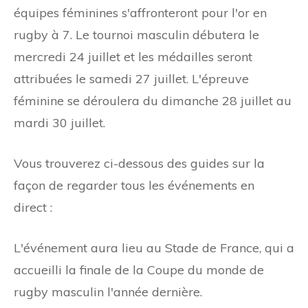
équipes féminines s'affronteront pour l'or en
rugby à 7. Le tournoi masculin débutera le
mercredi 24 juillet et les médailles seront
attribuées le samedi 27 juillet. L'épreuve
féminine se déroulera du dimanche 28 juillet au
mardi 30 juillet.
Vous trouverez ci-dessous des guides sur la
façon de regarder tous les événements en
direct :
L'événement aura lieu au Stade de France, qui a
accueilli la finale de la Coupe du monde de
rugby masculin l'année dernière.