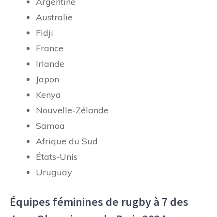
Argentine
Australie
Fidji
France
Irlande
Japon
Kenya
Nouvelle-Zélande
Samoa
Afrique du Sud
États-Unis
Uruguay
Équipes féminines de rugby à 7 des