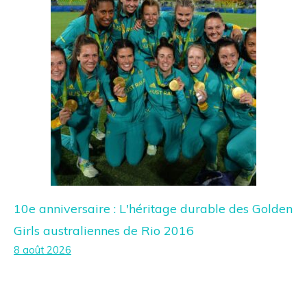
10e anniversaire : L'héritage durable des Golden
Girls australiennes de Rio 2016
8 août 2026