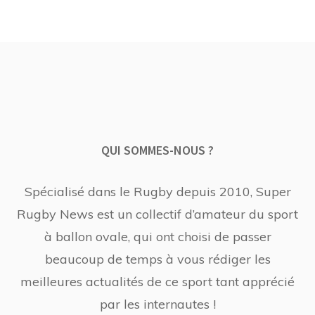
QUI SOMMES-NOUS ?
Spécialisé dans le Rugby depuis 2010, Super
Rugby News est un collectif d’amateur du sport
à ballon ovale, qui ont choisi de passer
beaucoup de temps à vous rédiger les
meilleures actualités de ce sport tant apprécié
par les internautes !