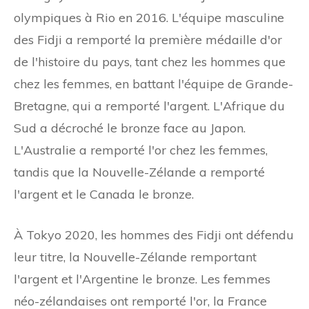
olympiques à Rio en 2016. L'équipe masculine
des Fidji a remporté la première médaille d'or
de l'histoire du pays, tant chez les hommes que
chez les femmes, en battant l'équipe de Grande-
Bretagne, qui a remporté l'argent. L'Afrique du
Sud a décroché le bronze face au Japon.
L'Australie a remporté l'or chez les femmes,
tandis que la Nouvelle-Zélande a remporté
l'argent et le Canada le bronze.
À Tokyo 2020, les hommes des Fidji ont défendu
leur titre, la Nouvelle-Zélande remportant
l'argent et l'Argentine le bronze. Les femmes
néo-zélandaises ont remporté l'or, la France