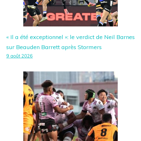
« Il a été exceptionnel »: le verdict de Neil Barnes
sur Beauden Barrett après Stormers
9 août 2026