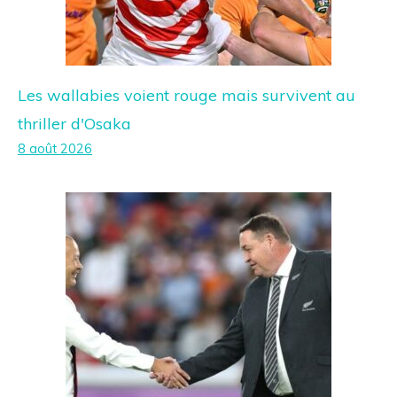
Les wallabies voient rouge mais survivent au
thriller d'Osaka
8 août 2026