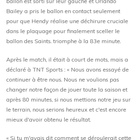
ballon est sorti sur leur gauche et Orlando
Bailey a pris le ballon en contact seulement
pour que Hendy réalise une déchirure cruciale
dans le plaquage pour finalement sceller le
ballon des Saints. triomphe à la 83e minute.
Après le match, il était à court de mots, mais a
déclaré à TNT Sports : « Nous avons essayé de
continuer à être nous. Nous ne voulions pas
changer notre façon de jouer toute la saison et
après 80 minutes, si nous mettions notre jeu sur
le terrain, nous serions heureux et c'est encore
mieux d'avoir obtenu le résultat.
« Si tu m'avais dit comment se déroulerait cette