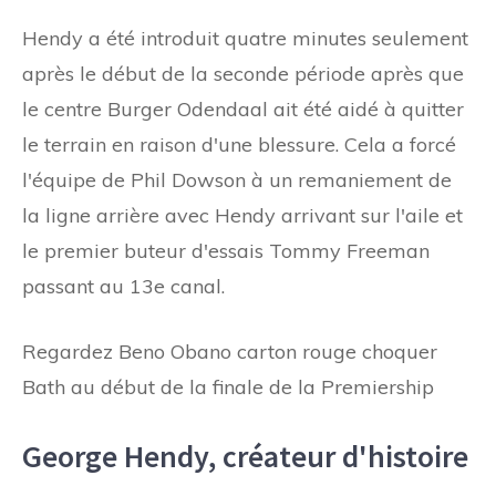
Hendy a été introduit quatre minutes seulement
après le début de la seconde période après que
le centre Burger Odendaal ait été aidé à quitter
le terrain en raison d'une blessure. Cela a forcé
l'équipe de Phil Dowson à un remaniement de
la ligne arrière avec Hendy arrivant sur l'aile et
le premier buteur d'essais Tommy Freeman
passant au 13e canal.
Regardez Beno Obano carton rouge choquer
Bath au début de la finale de la Premiership
George Hendy, créateur d'histoire