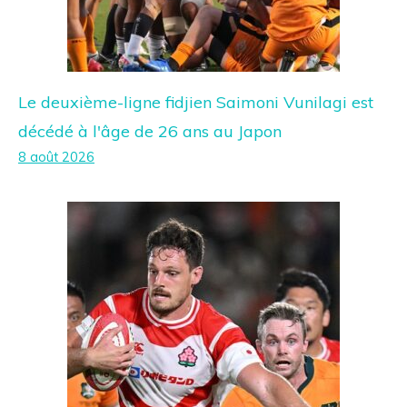
Le deuxième-ligne fidjien Saimoni Vunilagi est
décédé à l'âge de 26 ans au Japon
8 août 2026