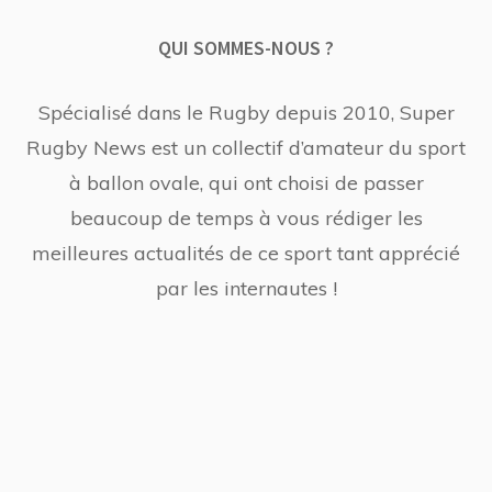
QUI SOMMES-NOUS ?
Spécialisé dans le Rugby depuis 2010, Super
Rugby News est un collectif d’amateur du sport
à ballon ovale, qui ont choisi de passer
beaucoup de temps à vous rédiger les
meilleures actualités de ce sport tant apprécié
par les internautes !