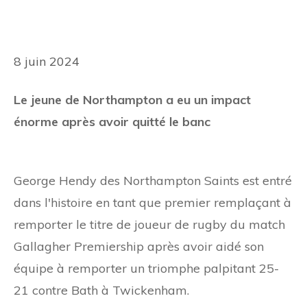
8 juin 2024
Le jeune de Northampton a eu un impact
énorme après avoir quitté le banc
George Hendy des Northampton Saints est entré
dans l'histoire en tant que premier remplaçant à
remporter le titre de joueur de rugby du match
Gallagher Premiership après avoir aidé son
équipe à remporter un triomphe palpitant 25-
21 contre Bath à Twickenham.