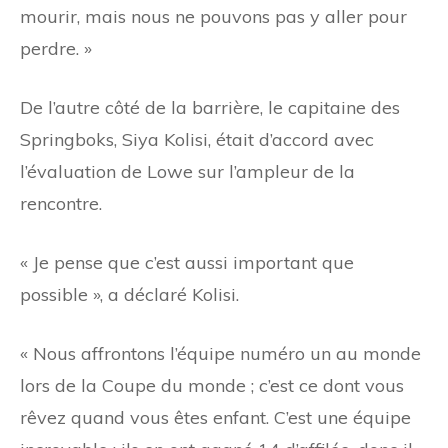
mourir, mais nous ne pouvons pas y aller pour
perdre. »
De l’autre côté de la barrière, le capitaine des
Springboks, Siya Kolisi, était d’accord avec
l’évaluation de Lowe sur l’ampleur de la
rencontre.
« Je pense que c’est aussi important que
possible », a déclaré Kolisi.
« Nous affrontons l’équipe numéro un au monde
lors de la Coupe du monde ; c’est ce dont vous
rêvez quand vous êtes enfant. C’est une équipe