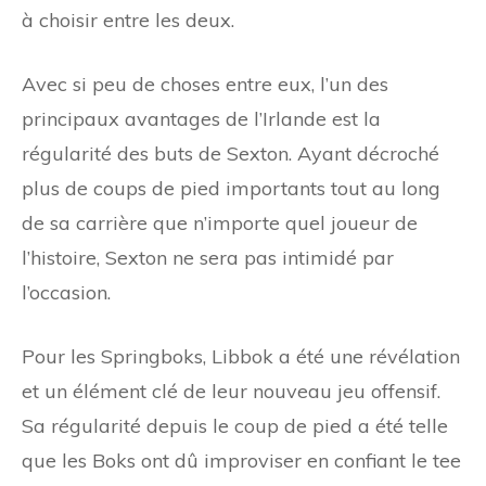
à choisir entre les deux.
Avec si peu de choses entre eux, l’un des
principaux avantages de l’Irlande est la
régularité des buts de Sexton. Ayant décroché
plus de coups de pied importants tout au long
de sa carrière que n’importe quel joueur de
l’histoire, Sexton ne sera pas intimidé par
l’occasion.
Pour les Springboks, Libbok a été une révélation
et un élément clé de leur nouveau jeu offensif.
Sa régularité depuis le coup de pied a été telle
que les Boks ont dû improviser en confiant le tee