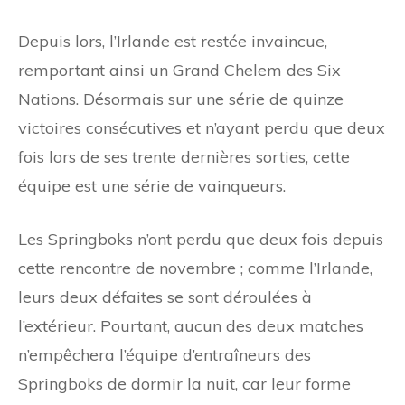
Depuis lors, l’Irlande est restée invaincue,
remportant ainsi un Grand Chelem des Six
Nations. Désormais sur une série de quinze
victoires consécutives et n’ayant perdu que deux
fois lors de ses trente dernières sorties, cette
équipe est une série de vainqueurs.
Les Springboks n’ont perdu que deux fois depuis
cette rencontre de novembre ; comme l’Irlande,
leurs deux défaites se sont déroulées à
l’extérieur. Pourtant, aucun des deux matches
n’empêchera l’équipe d’entraîneurs des
Springboks de dormir la nuit, car leur forme