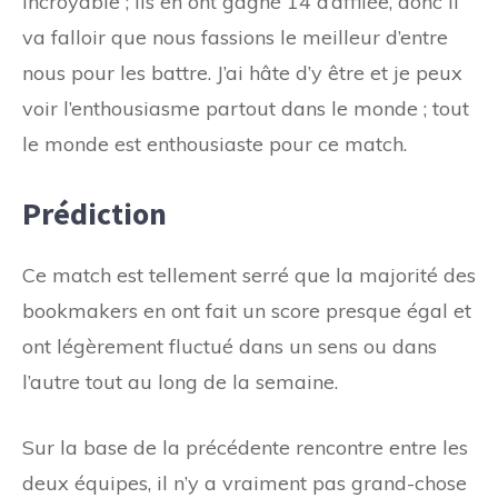
incroyable ; ils en ont gagné 14 d’affilée, donc il
va falloir que nous fassions le meilleur d’entre
nous pour les battre. J’ai hâte d’y être et je peux
voir l’enthousiasme partout dans le monde ; tout
le monde est enthousiaste pour ce match.
Prédiction
Ce match est tellement serré que la majorité des
bookmakers en ont fait un score presque égal et
ont légèrement fluctué dans un sens ou dans
l’autre tout au long de la semaine.
Sur la base de la précédente rencontre entre les
deux équipes, il n’y a vraiment pas grand-chose