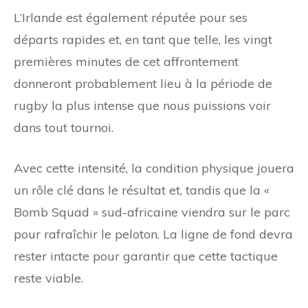
L’Irlande est également réputée pour ses
départs rapides et, en tant que telle, les vingt
premières minutes de cet affrontement
donneront probablement lieu à la période de
rugby la plus intense que nous puissions voir
dans tout tournoi.
Avec cette intensité, la condition physique jouera
un rôle clé dans le résultat et, tandis que la «
Bomb Squad » sud-africaine viendra sur le parc
pour rafraîchir le peloton. La ligne de fond devra
rester intacte pour garantir que cette tactique
reste viable.