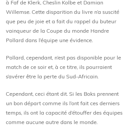
à Faf de Klerk, Cheslin Kolbe et Damian
Willemse. Cette disparition du livre n’a suscité
que peu de joie et a fait du rappel du buteur
vainqueur de la Coupe du monde Handre
Pollard dans l’équipe une évidence.
Pollard, cependant, n’est pas disponible pour le
match de ce soir et, à ce titre, ils pourraient
s’avérer être la perte du Sud-Africain.
Cependant, ceci étant dit. Si les Boks prennent
un bon départ comme ils l’ont fait ces derniers
temps, ils ont la capacité d’étouffer des équipes
comme aucune autre dans le monde.