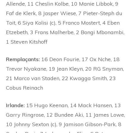
Allende, 11 Cheslin Kolbe, 10 Manie Libbok, 9
Faf de Klerk, 8 Jasper Wiese, 7 Pieter-Steph du
Toit, 6 Siya Kolisi (c), 5 Franco Mostert, 4 Eben
Etzebeth, 3 Frans Malherbe, 2 Bongi Mbonambi,
1 Steven Kitshoff
Remplaçants:
16 Deon Fourie, 17 Ox Nche, 18
Trevor Nyakane, 19 Jean Kleyn, 20 RG Snyman,
21 Marco van Staden, 22 Kwagga Smith, 23
Cobus Reinach
Irlande:
15 Hugo Keenan, 14 Mack Hansen, 13
Garry Ringrose, 12 Bundee Aki, 11 James Lowe,
10 Johnny Sexton (c), 9 Jamison Gibson-Park, 8