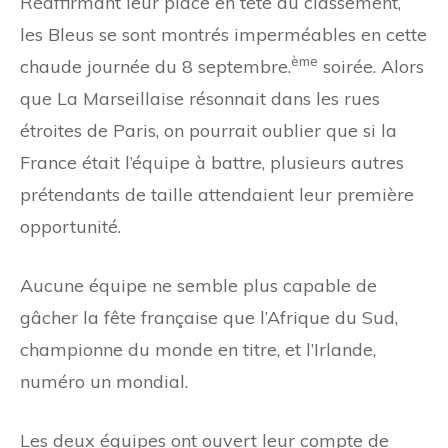
Réaffirmant leur place en tête du classement,
les Bleus se sont montrés imperméables en cette
ème
chaude journée du 8 septembre.
soirée. Alors
que La Marseillaise résonnait dans les rues
étroites de Paris, on pourrait oublier que si la
France était l’équipe à battre, plusieurs autres
prétendants de taille attendaient leur première
opportunité.
Aucune équipe ne semble plus capable de
gâcher la fête française que l’Afrique du Sud,
championne du monde en titre, et l’Irlande,
numéro un mondial.
Les deux équipes ont ouvert leur compte de