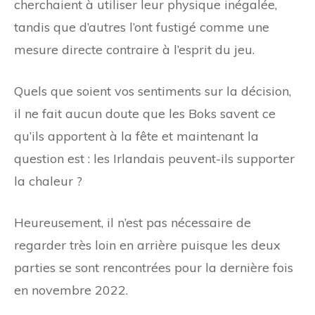
cherchaient à utiliser leur physique inégalée,
tandis que d’autres l’ont fustigé comme une
mesure directe contraire à l’esprit du jeu.
Quels que soient vos sentiments sur la décision,
il ne fait aucun doute que les Boks savent ce
qu’ils apportent à la fête et maintenant la
question est : les Irlandais peuvent-ils supporter
la chaleur ?
Heureusement, il n’est pas nécessaire de
regarder très loin en arrière puisque les deux
parties se sont rencontrées pour la dernière fois
en novembre 2022.