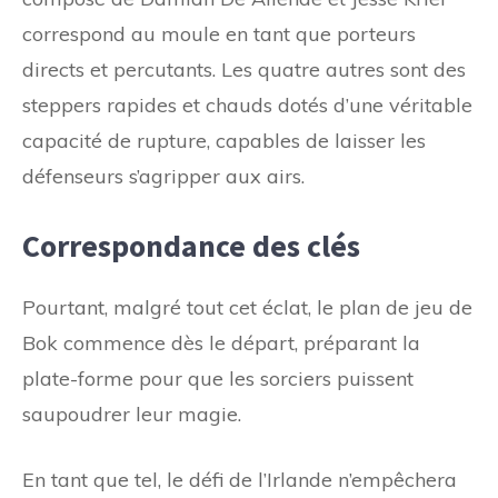
correspond au moule en tant que porteurs
directs et percutants. Les quatre autres sont des
steppers rapides et chauds dotés d’une véritable
capacité de rupture, capables de laisser les
défenseurs s’agripper aux airs.
Correspondance des clés
Pourtant, malgré tout cet éclat, le plan de jeu de
Bok commence dès le départ, préparant la
plate-forme pour que les sorciers puissent
saupoudrer leur magie.
En tant que tel, le défi de l’Irlande n’empêchera