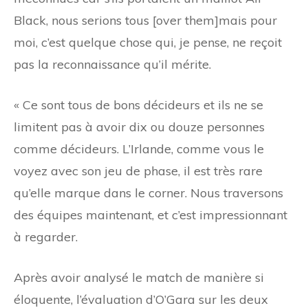
Black, nous serions tous [over them]mais pour
moi, c’est quelque chose qui, je pense, ne reçoit
pas la reconnaissance qu’il mérite.
« Ce sont tous de bons décideurs et ils ne se
limitent pas à avoir dix ou douze personnes
comme décideurs. L’Irlande, comme vous le
voyez avec son jeu de phase, il est très rare
qu’elle marque dans le corner. Nous traversons
des équipes maintenant, et c’est impressionnant
à regarder.
Après avoir analysé le match de manière si
éloquente, l’évaluation d’O’Gara sur les deux