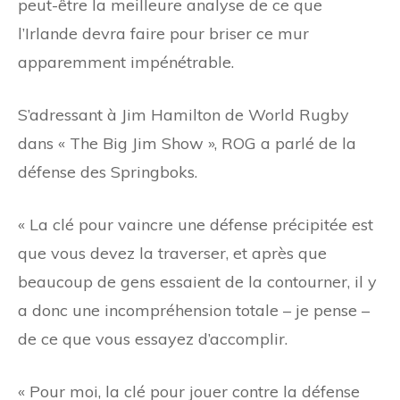
peut-être la meilleure analyse de ce que
l’Irlande devra faire pour briser ce mur
apparemment impénétrable.
S’adressant à Jim Hamilton de World Rugby
dans « The Big Jim Show », ROG a parlé de la
défense des Springboks.
« La clé pour vaincre une défense précipitée est
que vous devez la traverser, et après que
beaucoup de gens essaient de la contourner, il y
a donc une incompréhension totale – je pense –
de ce que vous essayez d’accomplir.
« Pour moi, la clé pour jouer contre la défense