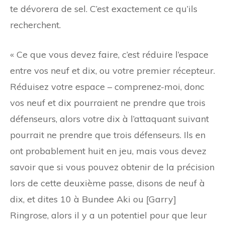
te dévorera de sel. C’est exactement ce qu’ils
recherchent.
« Ce que vous devez faire, c’est réduire l’espace
entre vos neuf et dix, ou votre premier récepteur.
Réduisez votre espace – comprenez-moi, donc
vos neuf et dix pourraient ne prendre que trois
défenseurs, alors votre dix à l’attaquant suivant
pourrait ne prendre que trois défenseurs. Ils en
ont probablement huit en jeu, mais vous devez
savoir que si vous pouvez obtenir de la précision
lors de cette deuxième passe, disons de neuf à
dix, et dites 10 à Bundee Aki ou [Garry]
Ringrose, alors il y a un potentiel pour que leur