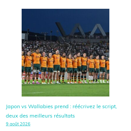
Japon vs Wallabies prend : réécrivez le script,
deux des meilleurs résultats
9 août 2026