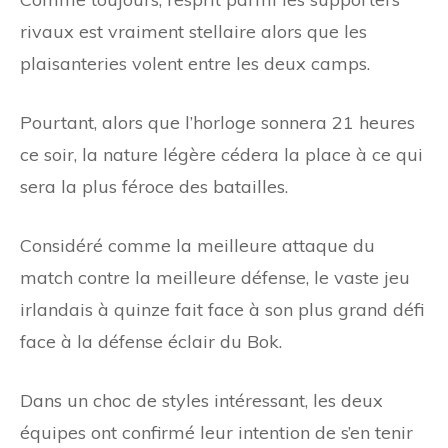
rivaux est vraiment stellaire alors que les
plaisanteries volent entre les deux camps.
Pourtant, alors que l’horloge sonnera 21 heures
ce soir, la nature légère cédera la place à ce qui
sera la plus féroce des batailles.
Considéré comme la meilleure attaque du
match contre la meilleure défense, le vaste jeu
irlandais à quinze fait face à son plus grand défi
face à la défense éclair du Bok.
Dans un choc de styles intéressant, les deux
équipes ont confirmé leur intention de s’en tenir