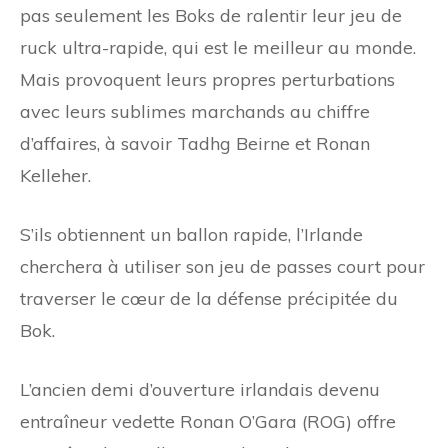
pas seulement les Boks de ralentir leur jeu de
ruck ultra-rapide, qui est le meilleur au monde.
Mais provoquent leurs propres perturbations
avec leurs sublimes marchands au chiffre
d’affaires, à savoir Tadhg Beirne et Ronan
Kelleher.
S’ils obtiennent un ballon rapide, l’Irlande
cherchera à utiliser son jeu de passes court pour
traverser le cœur de la défense précipitée du
Bok.
L’ancien demi d’ouverture irlandais devenu
entraîneur vedette Ronan O’Gara (ROG) offre