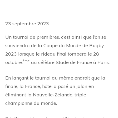
23 septembre 2023
Un tournoi de premières, c’est ainsi que l’on se
souviendra de la Coupe du Monde de Rugby
2023 lorsque le rideau final tombera le 28
ème
octobre.
au célèbre Stade de France à Paris.
En lançant le tournoi au même endroit que la
finale, la France, hôte, a posé un jalon en
éliminant la Nouvelle-Zélande, triple
championne du monde.