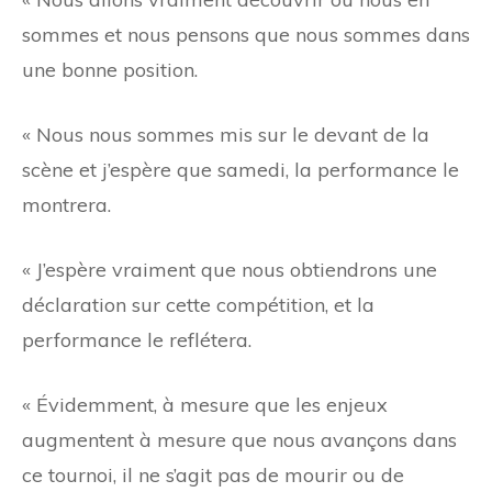
sommes et nous pensons que nous sommes dans
une bonne position.
« Nous nous sommes mis sur le devant de la
scène et j’espère que samedi, la performance le
montrera.
« J’espère vraiment que nous obtiendrons une
déclaration sur cette compétition, et la
performance le reflétera.
« Évidemment, à mesure que les enjeux
augmentent à mesure que nous avançons dans
ce tournoi, il ne s’agit pas de mourir ou de