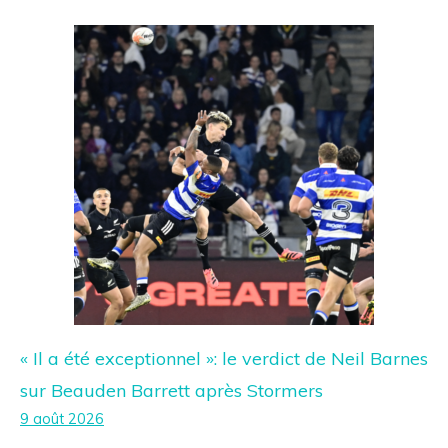
« Il a été exceptionnel »: le verdict de Neil Barnes
sur Beauden Barrett après Stormers
9 août 2026