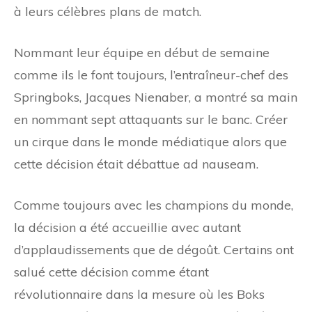
à leurs célèbres plans de match.
Nommant leur équipe en début de semaine
comme ils le font toujours, l’entraîneur-chef des
Springboks, Jacques Nienaber, a montré sa main
en nommant sept attaquants sur le banc. Créer
un cirque dans le monde médiatique alors que
cette décision était débattue ad nauseam.
Comme toujours avec les champions du monde,
la décision a été accueillie avec autant
d’applaudissements que de dégoût. Certains ont
salué cette décision comme étant
révolutionnaire dans la mesure où les Boks