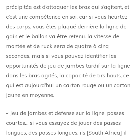
précipitée est d’attaquer les bras qui s’agitent, et
c’est une compétence en soi, car si vous heurtez
des corps, vous êtes plaqué derrière la ligne de
gain et le ballon va être retenu. la vitesse de
montée et de ruck sera de quatre à cinq
secondes, mais si vous pouvez identifier les
opportunités de jeu de jambes tardif sur la ligne
dans les bras agités, la capacité de tirs hauts, ce
qui est aujourd’hui un carton rouge ou un carton
jaune en moyenne.
« Jeu de jambes et défense sur la ligne, passes
courtes… si vous essayez de jouer des passes
longues, des passes longues, ils [South Africa] il