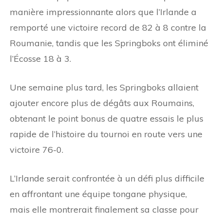
manière impressionnante alors que l’Irlande a
remporté une victoire record de 82 à 8 contre la
Roumanie, tandis que les Springboks ont éliminé
l’Écosse 18 à 3.
Une semaine plus tard, les Springboks allaient
ajouter encore plus de dégâts aux Roumains,
obtenant le point bonus de quatre essais le plus
rapide de l’histoire du tournoi en route vers une
victoire 76-0.
L’Irlande serait confrontée à un défi plus difficile
en affrontant une équipe tongane physique,
mais elle montrerait finalement sa classe pour