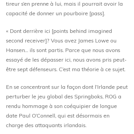
tireur s’en prenne à lui, mais il pourrait avoir la
capacité de donner un pourboire [pass].
« Dont derrière ici [points behind imagined
second receiver]? Vous avez James Lowe ou
Hansen… ils sont partis. Parce que nous avons
essayé de les dépasser ici, nous avons pris peut-
être sept défenseurs. C’est ma théorie à ce sujet.
En se concentrant sur la façon dont l’Irlande peut
perturber le jeu global des Springboks, ROG a
rendu hommage à son coéquipier de longue
date Paul O’Connell, qui est désormais en
charge des attaquants irlandais.