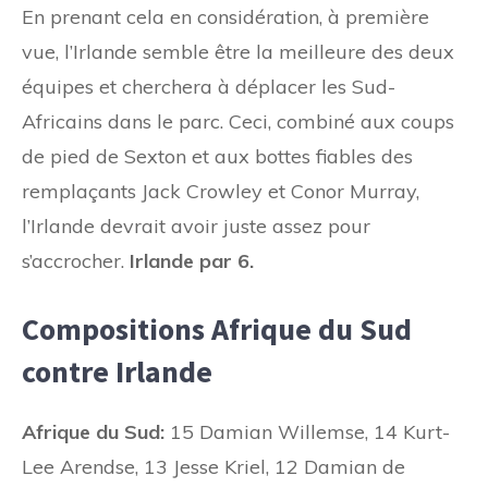
En prenant cela en considération, à première
vue, l’Irlande semble être la meilleure des deux
équipes et cherchera à déplacer les Sud-
Africains dans le parc. Ceci, combiné aux coups
de pied de Sexton et aux bottes fiables des
remplaçants Jack Crowley et Conor Murray,
l’Irlande devrait avoir juste assez pour
s’accrocher.
Irlande par 6.
Compositions Afrique du Sud
contre Irlande
Afrique du Sud:
15 Damian Willemse, 14 Kurt-
Lee Arendse, 13 Jesse Kriel, 12 Damian de