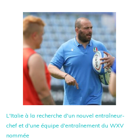
L'Italie à la recherche d'un nouvel entraîneur-
chef et d'une équipe d'entraînement du WXV
nommée