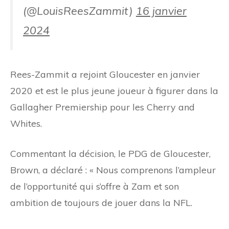
(@LouisReesZammit)
16 janvier
2024
Rees-Zammit a rejoint Gloucester en janvier
2020 et est le plus jeune joueur à figurer dans la
Gallagher Premiership pour les Cherry and
Whites.
Commentant la décision, le PDG de Gloucester,
Brown, a déclaré : « Nous comprenons l’ampleur
de l’opportunité qui s’offre à Zam et son
ambition de toujours de jouer dans la NFL.