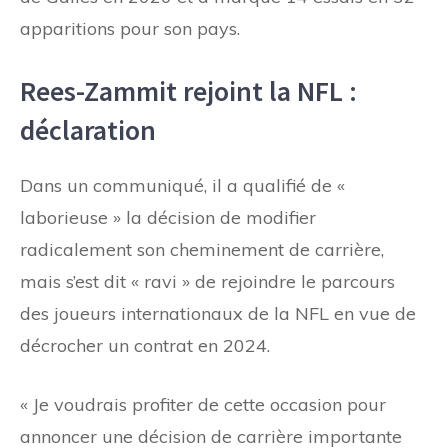
apparitions pour son pays.
Rees-Zammit rejoint la NFL :
déclaration
Dans un communiqué, il a qualifié de «
laborieuse » la décision de modifier
radicalement son cheminement de carrière,
mais s’est dit « ravi » de rejoindre le parcours
des joueurs internationaux de la NFL en vue de
décrocher un contrat en 2024.
« Je voudrais profiter de cette occasion pour
annoncer une décision de carrière importante