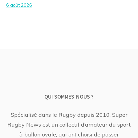
6 août 2026
QUI SOMMES-NOUS ?
Spécialisé dans le Rugby depuis 2010, Super
Rugby News est un collectif d’amateur du sport
à ballon ovale, qui ont choisi de passer