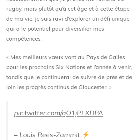
rugby, mais plutôt qu’à cet âge et à cette étape
de ma vie, je suis ravi d’explorer un défi unique
qui a le potentiel pour diversifier mes
compétences.
« Mes meilleurs vœux vont au Pays de Galles
pour les prochains Six Nations et l’année à venir,
tandis que je continuerai de suivre de près et de
loin les progrès continus de Gloucester. »
pic.twitter.com/gO1jPLXDPA
– Louis Rees-Zammit