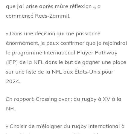
que j’ai prise après mûre réflexion », a
commencé Rees-Zammit.
« Dans une décision qui me passionne
énormément, je peux confirmer que je rejoindrai
le programme International Player Pathway
(IPP) de la NFL dans le but de gagner une place
sur une liste de la NFL aux États-Unis pour
2024.
En rapport:
Crossing over : du rugby à XV à la
NFL
« Choisir de m’éloigner du rugby international à