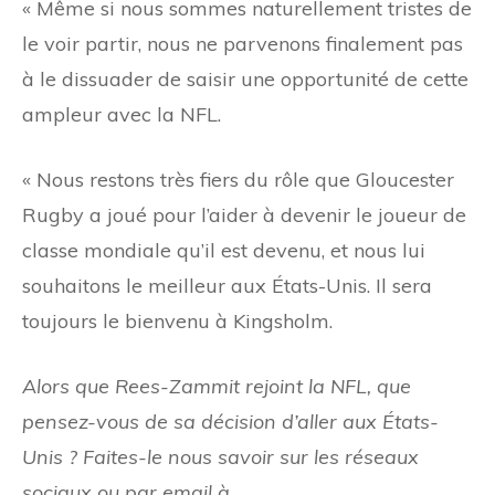
« Même si nous sommes naturellement tristes de
le voir partir, nous ne parvenons finalement pas
à le dissuader de saisir une opportunité de cette
ampleur avec la NFL.
« Nous restons très fiers du rôle que Gloucester
Rugby a joué pour l’aider à devenir le joueur de
classe mondiale qu’il est devenu, et nous lui
souhaitons le meilleur aux États-Unis. Il sera
toujours le bienvenu à Kingsholm.
Alors que Rees-Zammit rejoint la NFL, que
pensez-vous de sa décision d’aller aux États-
Unis ? Faites-le nous savoir sur les réseaux
sociaux ou par email à