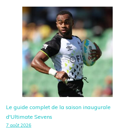
Le guide complet de la saison inaugurale
d'Ultimate Sevens
7 août 2026