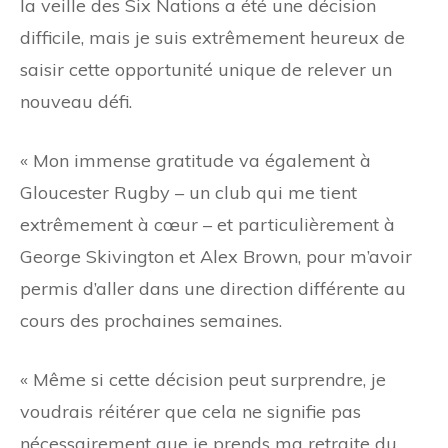
la veille des Six Nations a été une décision
difficile, mais je suis extrêmement heureux de
saisir cette opportunité unique de relever un
nouveau défi.
« Mon immense gratitude va également à
Gloucester Rugby – un club qui me tient
extrêmement à cœur – et particulièrement à
George Skivington et Alex Brown, pour m’avoir
permis d’aller dans une direction différente au
cours des prochaines semaines.
« Même si cette décision peut surprendre, je
voudrais réitérer que cela ne signifie pas
nécessairement que je prends ma retraite du