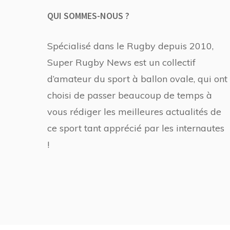
QUI SOMMES-NOUS ?
Spécialisé dans le Rugby depuis 2010,
Super Rugby News est un collectif
d’amateur du sport à ballon ovale, qui ont
choisi de passer beaucoup de temps à
vous rédiger les meilleures actualités de
ce sport tant apprécié par les internautes
!