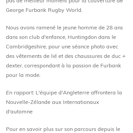
pas de meilleur moment pour la couverture de
George Furbank Rugby World.
Nous avons ramené le jeune homme de 28 ans
dans son club d'enfance, Huntingdon dans le
Cambridgeshire, pour une séance photo avec
des vêtements de lié et des chaussures de duc +
dexter, correspondant à la passion de Furbank
pour la mode.
En rapport:
L'équipe d'Angleterre affrontera la
Nouvelle-Zélande aux Internationaux
d'automne
Pour en savoir plus sur son parcours depuis le