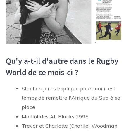
Qu'y a-t-il d'autre dans le Rugby
World de ce mois-ci ?
Stephen Jones explique pourquoi il est
temps de remettre l'Afrique du Sud à sa
place
Maillot des All Blacks 1995
Trevor et Charlotte (Charlie) Woodman