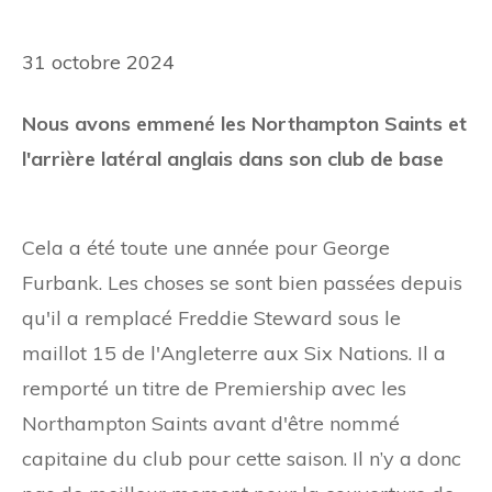
31 octobre 2024
Nous avons emmené les Northampton Saints et
l'arrière latéral anglais dans son club de base
Cela a été toute une année pour George
Furbank. Les choses se sont bien passées depuis
qu'il a remplacé Freddie Steward sous le
maillot 15 de l'Angleterre aux Six Nations. Il a
remporté un titre de Premiership avec les
Northampton Saints avant d'être nommé
capitaine du club pour cette saison. Il n’y a donc