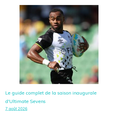
Le guide complet de la saison inaugurale
d'Ultimate Sevens
7 août 2026