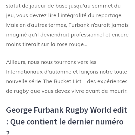
statut de joueur de base jusqu'au sommet du
jeu, vous devrez lire l'intégralité du reportage.
Mais en d’autres termes, Furbank n’aurait jamais
imaginé qu’il deviendrait professionnel et encore
moins tirerait sur la rose rouge…
Ailleurs, nous nous tournons vers les
Internationaux d'automne et lançons notre toute
nouvelle série The Bucket List – des expériences
de rugby que vous devez vivre avant de mourir.
George Furbank Rugby World edit
: Que contient le dernier numéro
?