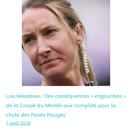
Lou Meadows : Des conséquences « engourdies »
de la Coupe du Monde aux complots pour la
chute des Roses Rouges
7 août 2026