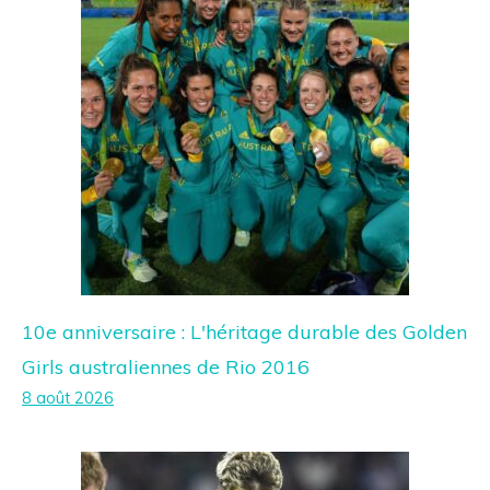
10e anniversaire : L'héritage durable des Golden
Girls australiennes de Rio 2016
8 août 2026