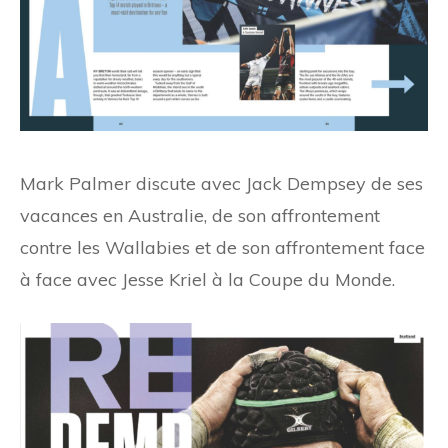
Mark Palmer discute avec Jack Dempsey de ses
vacances en Australie, de son affrontement
contre les Wallabies et de son affrontement face
à face avec Jesse Kriel à la Coupe du Monde.