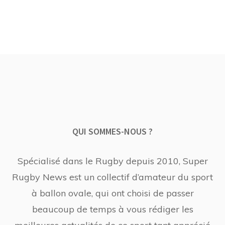
QUI SOMMES-NOUS ?
Spécialisé dans le Rugby depuis 2010, Super
Rugby News est un collectif d’amateur du sport
à ballon ovale, qui ont choisi de passer
beaucoup de temps à vous rédiger les