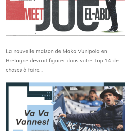
La nouvelle maison de Mako Vunipola en
Bretagne devrait figurer dans votre Top 14 de
choses à faire…