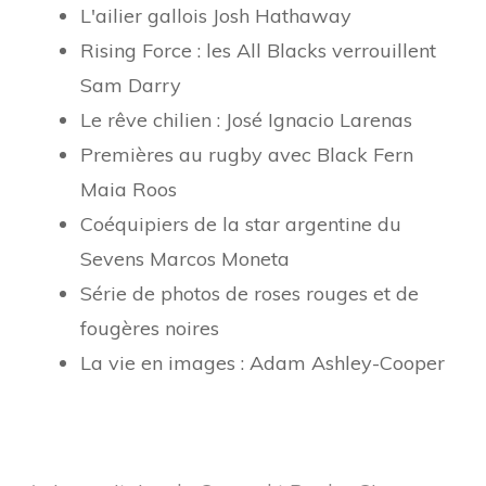
L'ailier gallois Josh Hathaway
Rising Force : les All Blacks verrouillent
Sam Darry
Le rêve chilien : José Ignacio Larenas
Premières au rugby avec Black Fern
Maia Roos
Coéquipiers de la star argentine du
Sevens Marcos Moneta
Série de photos de roses rouges et de
fougères noires
La vie en images : Adam Ashley-Cooper