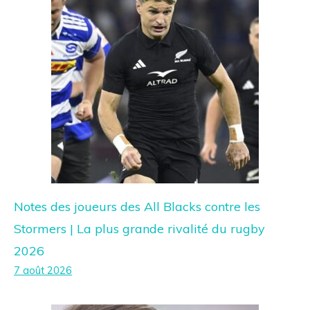
Notes des joueurs des All Blacks contre les
Stormers | La plus grande rivalité du rugby
2026
7 août 2026