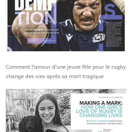
Comment l'amour d'une jeune fille pour le rugby
change des vies après sa mort tragique