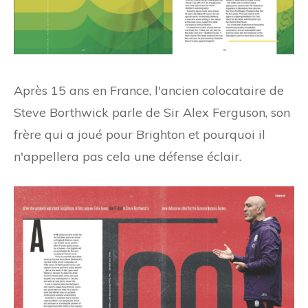
Après 15 ans en France, l'ancien colocataire de
Steve Borthwick parle de Sir Alex Ferguson, son
frère qui a joué pour Brighton et pourquoi il
n'appellera pas cela une défense éclair.