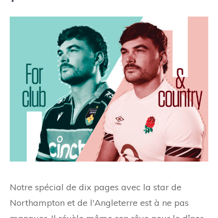
Notre spécial de dix pages avec la star de
Northampton et de l'Angleterre est à ne pas