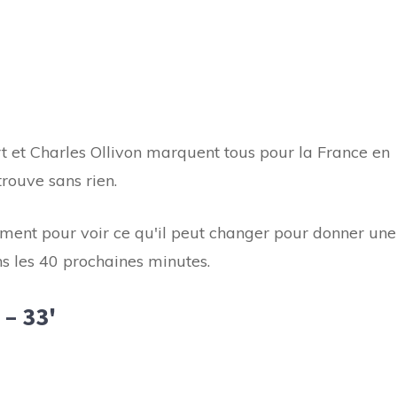
ert et Charles Ollivon marquent tous pour la France en
rouve sans rien.
ment pour voir ce qu'il peut changer pour donner une
s les 40 prochaines minutes.
 – 33'