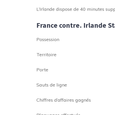
L’Irlande dispose de 40 minutes supp
France contre. Irlande St
Possession
Territoire
Porte
Sauts de ligne
Chiffres d’affaires gagnés