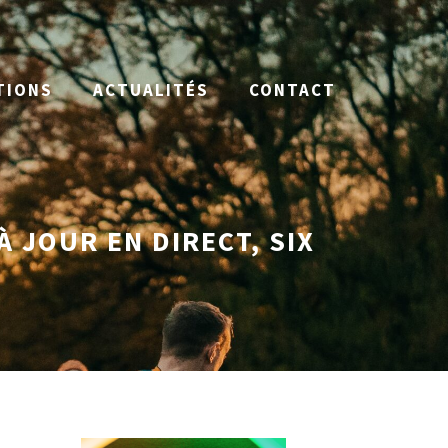
TIONS
ACTUALITÉS
CONTACT
 JOUR EN DIRECT, SIX