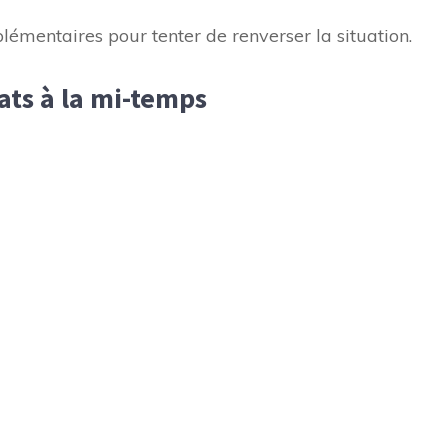
lémentaires pour tenter de renverser la situation.
ats à la mi-temps