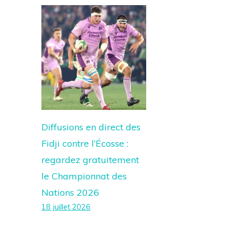
Diffusions en direct des
Fidji contre l’Écosse :
regardez gratuitement
le Championnat des
Nations 2026
18 juillet 2026