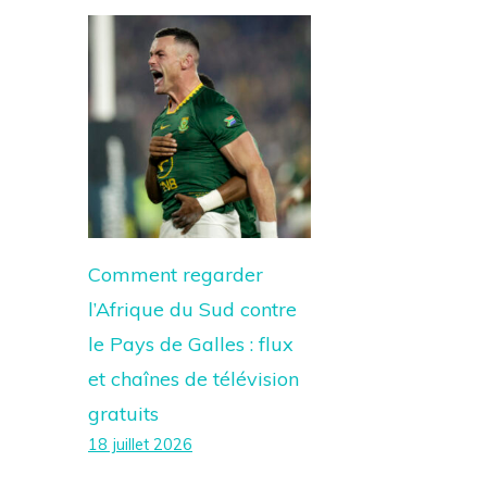
Comment regarder
l’Afrique du Sud contre
le Pays de Galles : flux
et chaînes de télévision
gratuits
18 juillet 2026