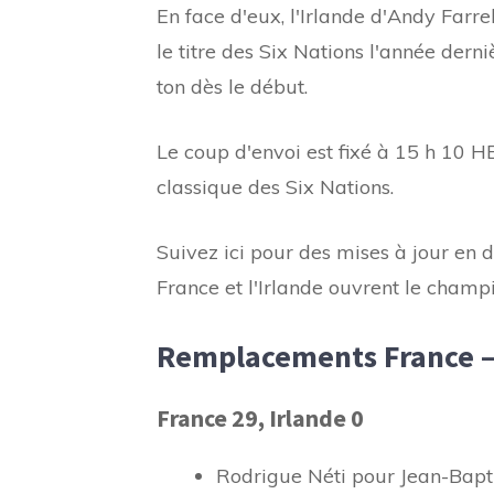
En face d'eux, l'Irlande d'Andy Farr
le titre des Six Nations l'année dern
ton dès le début.
Le coup d'envoi est fixé à 15 h 10 HE
classique des Six Nations.
Suivez ici pour des mises à jour en 
France et l'Irlande ouvrent le champ
Remplacements France –
France 29, Irlande 0
Rodrigue Néti pour Jean-Bapt