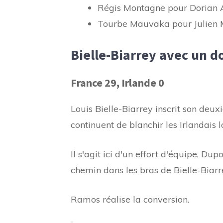
Régis Montagne pour Dorian 
Tourbe Mauvaka pour Julien
Bielle-Biarrey avec un d
France 29, Irlande 0
Louis Bielle-Biarrey inscrit son deux
continuent de blanchir les Irlandais 
Il s'agit ici d'un effort d'équipe, D
chemin dans les bras de Bielle-Biarre
Ramos réalise la conversion.