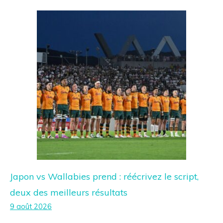
Japon vs Wallabies prend : réécrivez le script,
deux des meilleurs résultats
9 août 2026