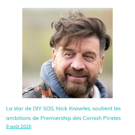
La star de DIY SOS, Nick Knowles, soutient les
ambitions de Premiership des Cornish Pirates
9 août 2026