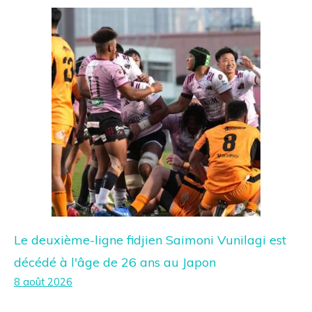
Le deuxième-ligne fidjien Saimoni Vunilagi est
décédé à l'âge de 26 ans au Japon
8 août 2026