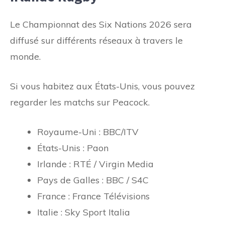
Le Championnat des Six Nations 2026 sera
diffusé sur différents réseaux à travers le
monde.
Si vous habitez aux États-Unis, vous pouvez
regarder les matchs sur Peacock.
Royaume-Uni : BBC/ITV
États-Unis : Paon
Irlande : RTÉ / Virgin Media
Pays de Galles : BBC / S4C
France : France Télévisions
Italie : Sky Sport Italia