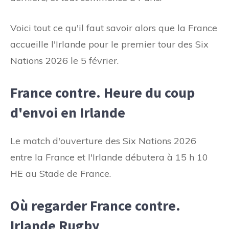
Voici tout ce qu'il faut savoir alors que la France
accueille l'Irlande pour le premier tour des Six
Nations 2026 le 5 février.
France contre. Heure du coup
d'envoi en Irlande
Le match d'ouverture des Six Nations 2026
entre la France et l'Irlande débutera à 15 h 10
HE au Stade de France.
Où regarder France contre.
Irlande Rugby