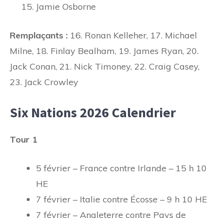
Jamie Osborne
Remplaçants :
16. Ronan Kelleher, 17. Michael
Milne, 18. Finlay Bealham, 19. James Ryan, 20.
Jack Conan, 21. Nick Timoney, 22. Craig Casey,
23. Jack Crowley
Six Nations 2026 Calendrier
Tour 1
5 février – France contre Irlande – 15 h 10
HE
7 février – Italie contre Écosse – 9 h 10 HE
7 février – Angleterre contre Pays de