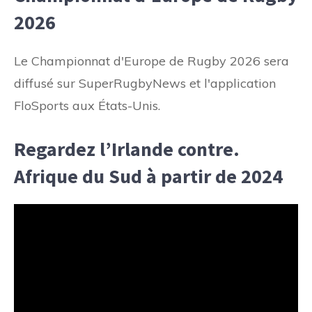
2026
Le Championnat d'Europe de Rugby 2026 sera
diffusé sur SuperRugbyNews et l'application
FloSports aux États-Unis.
Regardez l’Irlande contre.
Afrique du Sud à partir de 2024