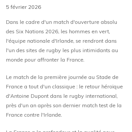
5 février 2026
Dans le cadre d'un match d'ouverture absolu
des Six Nations 2026, les hommes en vert,
l'équipe nationale d'Irlande, se rendront dans
l'un des sites de rugby les plus intimidants au
monde pour affronter la France.
Le match de la première journée au Stade de
France a tout d'un classique : le retour héroïque
d'Antoine Dupont dans le rugby international,
près d'un an après son dernier match test de la
France contre l'Irlande.