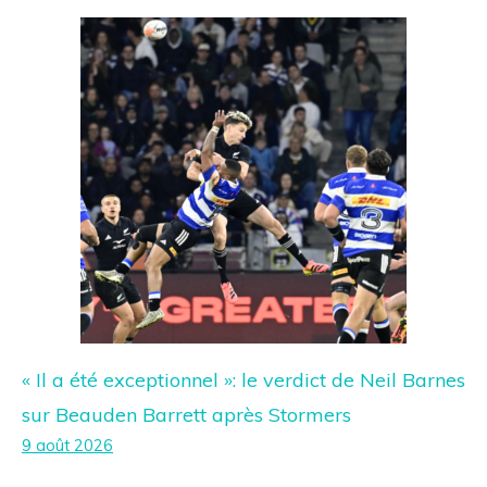
« Il a été exceptionnel »: le verdict de Neil Barnes
sur Beauden Barrett après Stormers
9 août 2026