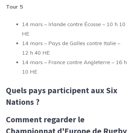
Tour 5
14 mars – Irlande contre Écosse – 10 h 10
HE
14 mars – Pays de Galles contre Italie –
12 h 40 HE
14 mars – France contre Angleterre – 16 h
10 HE
Quels pays participent aux Six
Nations ?
Comment regarder le
Championnat d'Europe de Rugby