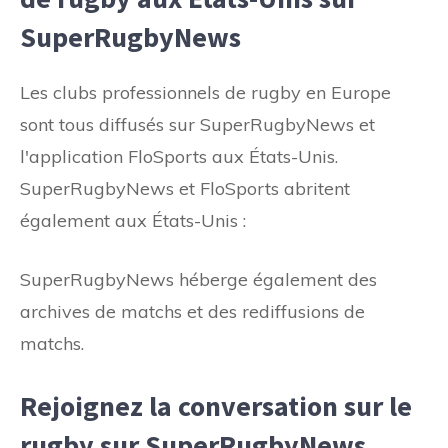
SuperRugbyNews
Les clubs professionnels de rugby en Europe
sont tous diffusés sur SuperRugbyNews et
l'application FloSports aux États-Unis.
SuperRugbyNews et FloSports abritent
également aux États-Unis :
SuperRugbyNews héberge également des
archives de matchs et des rediffusions de
matchs.
Rejoignez la conversation sur le
rugby sur SuperRugbyNews