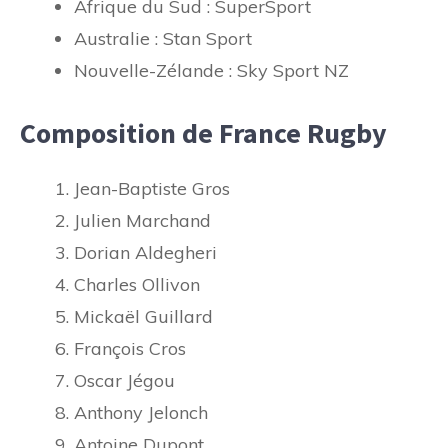
Afrique du Sud : SuperSport
Australie : Stan Sport
Nouvelle-Zélande : Sky Sport NZ
Composition de France Rugby
Jean-Baptiste Gros
Julien Marchand
Dorian Aldegheri
Charles Ollivon
Mickaël Guillard
François Cros
Oscar Jégou
Anthony Jelonch
Antoine Dupont