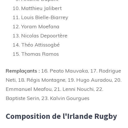
Matthieu Jalibert
Louis Bielle-Biarrey
Yoram Moefana
Nicolas Depoortère
Théo Attissogbé
Thomas Ramos
Remplaçants :
16. Peato Mauvaka, 17. Rodrigue
Neti, 18. Régis Montagne, 19. Hugo Auradou, 20.
Emmanuel Meafou, 21. Lenni Nouchi, 22.
Baptiste Serin, 23. Kalvin Gourgues
Composition de l'Irlande Rugby