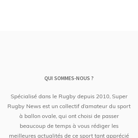
QUI SOMMES-NOUS ?
Spécialisé dans le Rugby depuis 2010, Super
Rugby News est un collectif d’amateur du sport
à ballon ovale, qui ont choisi de passer
beaucoup de temps à vous rédiger les
meilleures actualités de ce sport tant apprécié