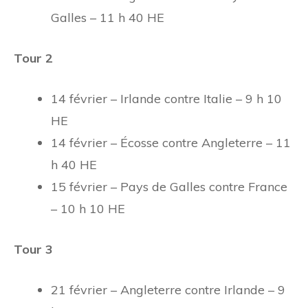
Galles – 11 h 40 HE
Tour 2
14 février – Irlande contre Italie – 9 h 10
HE
14 février – Écosse contre Angleterre – 11
h 40 HE
15 février – Pays de Galles contre France
– 10 h 10 HE
Tour 3
21 février – Angleterre contre Irlande – 9