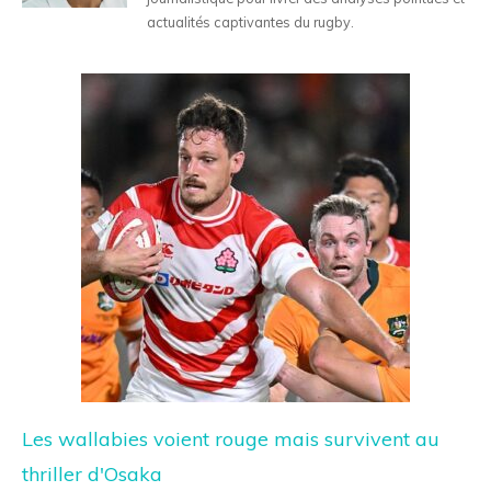
actualités captivantes du rugby.
Les wallabies voient rouge mais survivent au
thriller d'Osaka