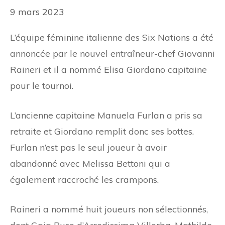
9 mars 2023
L’équipe féminine italienne des Six Nations a été
annoncée par le nouvel entraîneur-chef Giovanni
Raineri et il a nommé Elisa Giordano capitaine
pour le tournoi.
L’ancienne capitaine Manuela Furlan a pris sa
retraite et Giordano remplit donc ses bottes.
Furlan n’est pas le seul joueur à avoir
abandonné avec Melissa Bettoni qui a
également raccroché les crampons.
Raineri a nommé huit joueurs non sélectionnés,