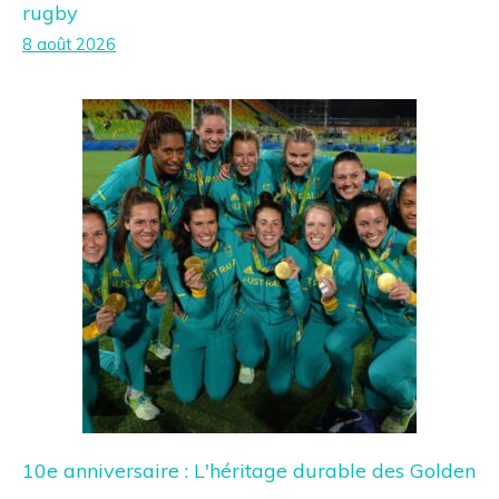
rugby
8 août 2026
10e anniversaire : L'héritage durable des Golden