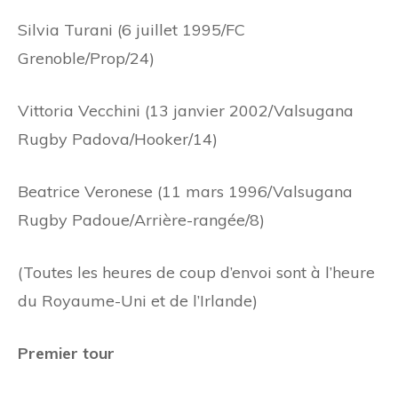
Silvia Turani (6 juillet 1995/FC
Grenoble/Prop/24)
Vittoria Vecchini (13 janvier 2002/Valsugana
Rugby Padova/Hooker/14)
Beatrice Veronese (11 mars 1996/Valsugana
Rugby Padoue/Arrière-rangée/8)
(Toutes les heures de coup d’envoi sont à l’heure
du Royaume-Uni et de l’Irlande)
Premier tour