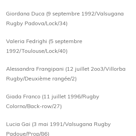
Giordana Duca (9 septembre 1992/Valsugana
Rugby Padova/Lock/34)
Valeria Fedrighi (5 septembre
1992/Toulouse/Lock/40)
Alessandra Frangipani (12 juillet 2oo3/Villorba
Rugby/Deuxième rangée/2)
Giada Franco (11 juillet 1996/Rugby
Colorno/Back-row/27)
Lucia Gai (3 mai 1991/Valsugana Rugby
Padoue/Prop/86)