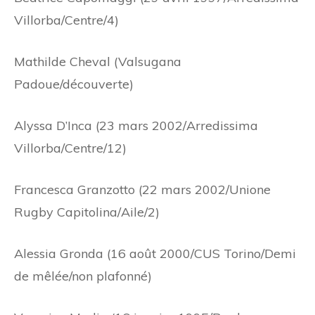
Villorba/Centre/4)
Mathilde Cheval (Valsugana
Padoue/découverte)
Alyssa D’Inca (23 mars 2002/Arredissima
Villorba/Centre/12)
Francesca Granzotto (22 mars 2002/Unione
Rugby Capitolina/Aile/2)
Alessia Gronda (16 août 2000/CUS Torino/Demi
de mêlée/non plafonné)