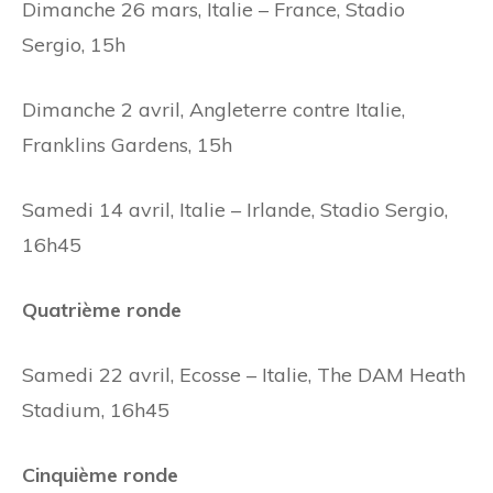
Dimanche 26 mars, Italie – France, Stadio
Sergio, 15h
Dimanche 2 avril, Angleterre contre Italie,
Franklins Gardens, 15h
Samedi 14 avril, Italie – Irlande, Stadio Sergio,
16h45
Quatrième ronde
Samedi 22 avril, Ecosse – Italie, The DAM Heath
Stadium, 16h45
Cinquième ronde