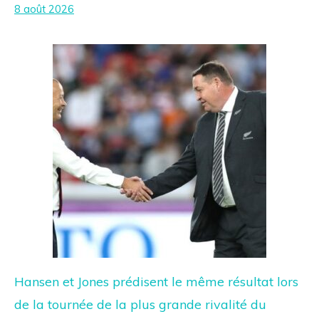
8 août 2026
Hansen et Jones prédisent le même résultat lors
de la tournée de la plus grande rivalité du