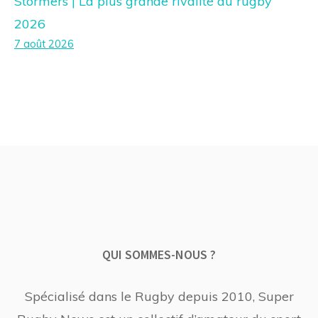
Stormers | La plus grande rivalité du rugby
2026
7 août 2026
QUI SOMMES-NOUS ?
Spécialisé dans le Rugby depuis 2010, Super