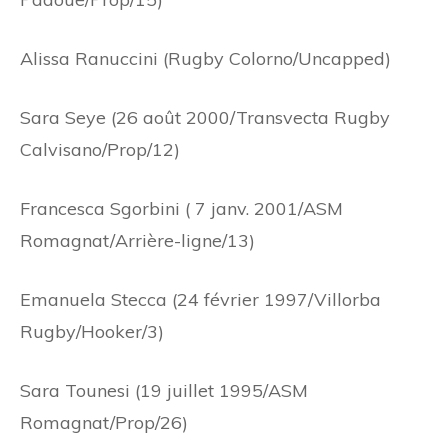
Alissa Ranuccini (Rugby Colorno/Uncapped)
Sara Seye (26 août 2000/Transvecta Rugby
Calvisano/Prop/12)
Francesca Sgorbini (
7 janv. 2001/ASM
Romagnat/Arrière-ligne/13)
Emanuela Stecca (24 février 1997/Villorba
Rugby/Hooker/3)
Sara Tounesi (19 juillet 1995/ASM
Romagnat/Prop/26)