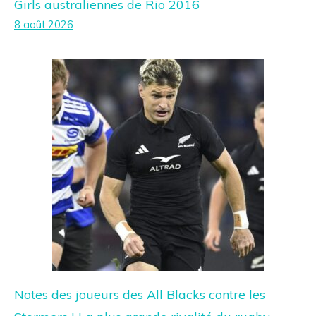
Girls australiennes de Rio 2016
8 août 2026
Notes des joueurs des All Blacks contre les