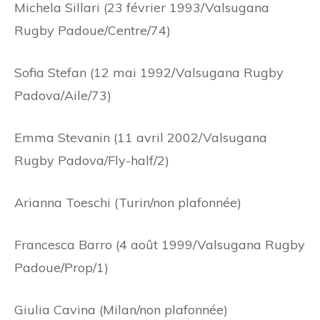
Michela Sillari (23 février 1993/Valsugana
Rugby Padoue/Centre/74)
Sofia Stefan (12 mai 1992/Valsugana Rugby
Padova/Aile/73)
Emma Stevanin (11 avril 2002/Valsugana
Rugby Padova/Fly-half/2)
Arianna Toeschi (Turin/non plafonnée)
Francesca Barro (4 août 1999/Valsugana Rugby
Padoue/Prop/1)
Giulia Cavina (Milan/non plafonnée)