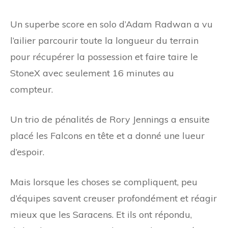
Un superbe score en solo d’Adam Radwan a vu
l’ailier parcourir toute la longueur du terrain
pour récupérer la possession et faire taire le
StoneX avec seulement 16 minutes au
compteur.
Un trio de pénalités de Rory Jennings a ensuite
placé les Falcons en tête et a donné une lueur
d’espoir.
Mais lorsque les choses se compliquent, peu
d’équipes savent creuser profondément et réagir
mieux que les Saracens. Et ils ont répondu,