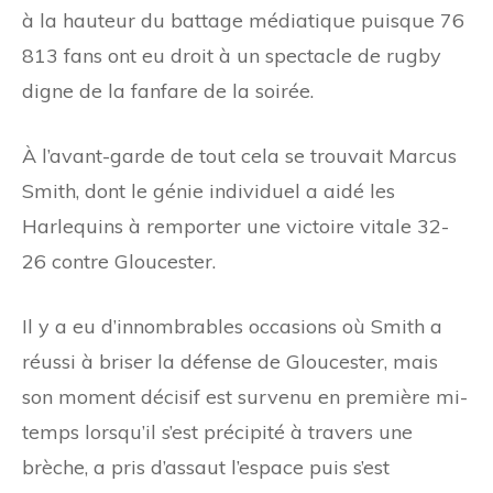
à la hauteur du battage médiatique puisque 76
813 fans ont eu droit à un spectacle de rugby
digne de la fanfare de la soirée.
À l’avant-garde de tout cela se trouvait Marcus
Smith, dont le génie individuel a aidé les
Harlequins à remporter une victoire vitale 32-
26 contre Gloucester.
Il y a eu d’innombrables occasions où Smith a
réussi à briser la défense de Gloucester, mais
son moment décisif est survenu en première mi-
temps lorsqu’il s’est précipité à travers une
brèche, a pris d’assaut l’espace puis s’est