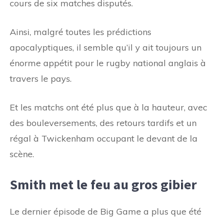
cours de six matches disputés.
Ainsi, malgré toutes les prédictions
apocalyptiques, il semble qu’il y ait toujours un
énorme appétit pour le rugby national anglais à
travers le pays.
Et les matchs ont été plus que à la hauteur, avec
des bouleversements, des retours tardifs et un
régal à Twickenham occupant le devant de la
scène.
Smith met le feu au gros gibier
Le dernier épisode de Big Game a plus que été