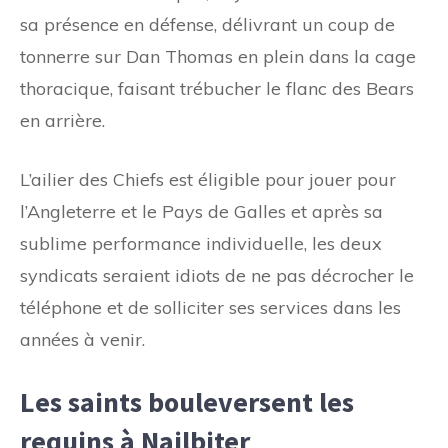
sa présence en défense, délivrant un coup de
tonnerre sur Dan Thomas en plein dans la cage
thoracique, faisant trébucher le flanc des Bears
en arrière.
L’ailier des Chiefs est éligible pour jouer pour
l’Angleterre et le Pays de Galles et après sa
sublime performance individuelle, les deux
syndicats seraient idiots de ne pas décrocher le
téléphone et de solliciter ses services dans les
années à venir.
Les saints bouleversent les
requins à Nailbiter