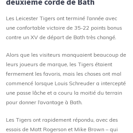
deuxième corde de Bath
Les Leicester Tigers ont terminé l’année avec
une confortable victoire de 35-22 points bonus
contre un XV de départ de Bath très changé.
Alors que les visiteurs manquaient beaucoup de
leurs joueurs de marque, les Tigers étaient
fermement les favoris, mais les choses ont mal
commencé lorsque Louis Schreuder a intercepté
une passe lâche et a couru la moitié du terrain
pour donner l’avantage à Bath.
Les Tigers ont rapidement répondu, avec des
essais de Matt Rogerson et Mike Brown – qui