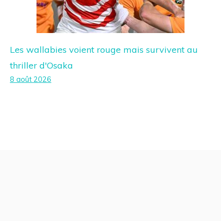
Les wallabies voient rouge mais survivent au
thriller d'Osaka
8 août 2026