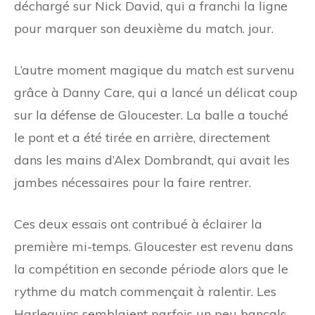
déchargé sur Nick David, qui a franchi la ligne
pour marquer son deuxième du match. jour.
L’autre moment magique du match est survenu
grâce à Danny Care, qui a lancé un délicat coup
sur la défense de Gloucester. La balle a touché
le pont et a été tirée en arrière, directement
dans les mains d’Alex Dombrandt, qui avait les
jambes nécessaires pour la faire rentrer.
Ces deux essais ont contribué à éclairer la
première mi-temps. Gloucester est revenu dans
la compétition en seconde période alors que le
rythme du match commençait à ralentir. Les
Harlequins semblaient parfois un peu bancals