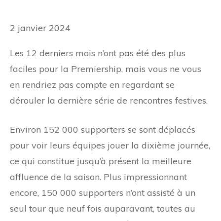
2 janvier 2024
Les 12 derniers mois n’ont pas été des plus
faciles pour la Premiership, mais vous ne vous
en rendriez pas compte en regardant se
dérouler la dernière série de rencontres festives.
Environ 152 000 supporters se sont déplacés
pour voir leurs équipes jouer la dixième journée,
ce qui constitue jusqu’à présent la meilleure
affluence de la saison. Plus impressionnant
encore, 150 000 supporters n’ont assisté à un
seul tour que neuf fois auparavant, toutes au