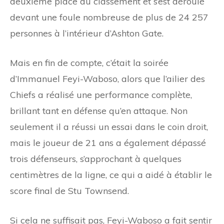
deuxième place du classement et s’est déroulé
devant une foule nombreuse de plus de 24 257
personnes à l’intérieur d’Ashton Gate.
Mais en fin de compte, c’était la soirée
d’Immanuel Feyi-Waboso, alors que l’ailier des
Chiefs a réalisé une performance complète,
brillant tant en défense qu’en attaque. Non
seulement il a réussi un essai dans le coin droit,
mais le joueur de 21 ans a également dépassé
trois défenseurs, s’approchant à quelques
centimètres de la ligne, ce qui a aidé à établir le
score final de Stu Townsend.
Si cela ne suffisait pas, Feyi-Waboso a fait sentir