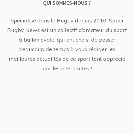
QUI SOMMES-NOUS ?
Spécialisé dans le Rugby depuis 2010, Super
Rugby News est un collectif d’amateur du sport
à ballon ovale, qui ont choisi de passer
beaucoup de temps à vous rédiger les
meilleures actualités de ce sport tant apprécié
par les internautes !