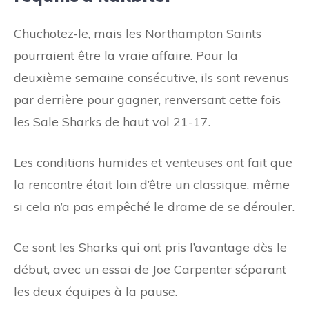
Chuchotez-le, mais les Northampton Saints
pourraient être la vraie affaire. Pour la
deuxième semaine consécutive, ils sont revenus
par derrière pour gagner, renversant cette fois
les Sale Sharks de haut vol 21-17.
Les conditions humides et venteuses ont fait que
la rencontre était loin d’être un classique, même
si cela n’a pas empêché le drame de se dérouler.
Ce sont les Sharks qui ont pris l’avantage dès le
début, avec un essai de Joe Carpenter séparant
les deux équipes à la pause.