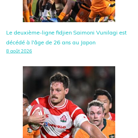
Le deuxième-ligne fidjien Saimoni Vunilagi est
décédé à l'âge de 26 ans au Japon
8 août 2026