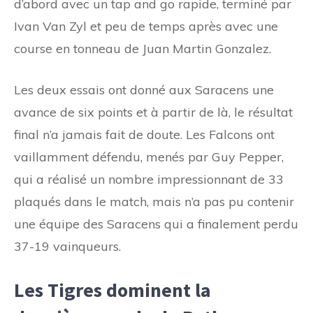
d’abord avec un tap and go rapide, terminé par
Ivan Van Zyl et peu de temps après avec une
course en tonneau de Juan Martin Gonzalez.
Les deux essais ont donné aux Saracens une
avance de six points et à partir de là, le résultat
final n’a jamais fait de doute. Les Falcons ont
vaillamment défendu, menés par Guy Pepper,
qui a réalisé un nombre impressionnant de 33
plaqués dans le match, mais n’a pas pu contenir
une équipe des Saracens qui a finalement perdu
37-19 vainqueurs.
Les Tigres dominent la