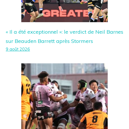
« Il a été exceptionnel »: le verdict de Neil Barnes
sur Beauden Barrett après Stormers
9 août 2026