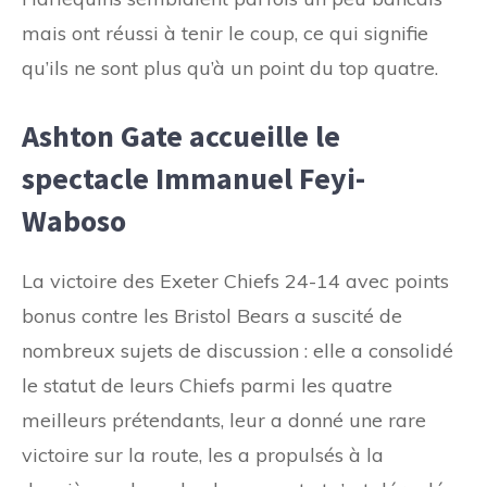
mais ont réussi à tenir le coup, ce qui signifie
qu’ils ne sont plus qu’à un point du top quatre.
Ashton Gate accueille le
spectacle Immanuel Feyi-
Waboso
La victoire des Exeter Chiefs 24-14 avec points
bonus contre les Bristol Bears a suscité de
nombreux sujets de discussion : elle a consolidé
le statut de leurs Chiefs parmi les quatre
meilleurs prétendants, leur a donné une rare
victoire sur la route, les a propulsés à la