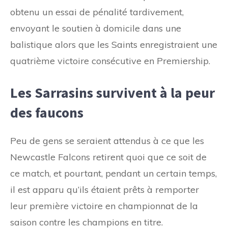
obtenu un essai de pénalité tardivement,
envoyant le soutien à domicile dans une
balistique alors que les Saints enregistraient une
quatrième victoire consécutive en Premiership.
Les Sarrasins survivent à la peur
des faucons
Peu de gens se seraient attendus à ce que les
Newcastle Falcons retirent quoi que ce soit de
ce match, et pourtant, pendant un certain temps,
il est apparu qu’ils étaient prêts à remporter
leur première victoire en championnat de la
saison contre les champions en titre.