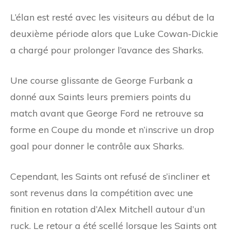
L’élan est resté avec les visiteurs au début de la
deuxième période alors que Luke Cowan-Dickie
a chargé pour prolonger l’avance des Sharks.
Une course glissante de George Furbank a
donné aux Saints leurs premiers points du
match avant que George Ford ne retrouve sa
forme en Coupe du monde et n’inscrive un drop
goal pour donner le contrôle aux Sharks.
Cependant, les Saints ont refusé de s’incliner et
sont revenus dans la compétition avec une
finition en rotation d’Alex Mitchell autour d’un
ruck. Le retour a été scellé lorsque les Saints ont