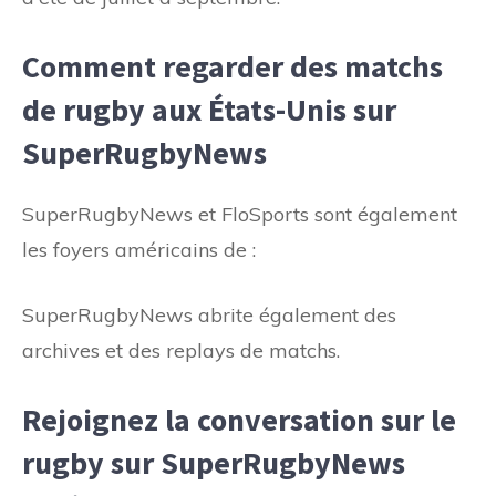
Comment regarder des matchs
de rugby aux États-Unis sur
SuperRugbyNews
SuperRugbyNews et FloSports sont également
les foyers américains de :
SuperRugbyNews abrite également des
archives et des replays de matchs.
Rejoignez la conversation sur le
rugby sur SuperRugbyNews