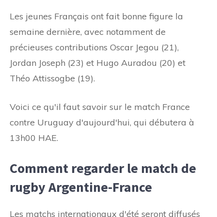
Les jeunes Français ont fait bonne figure la
semaine dernière, avec notamment de
précieuses contributions
Oscar Jegou (21),
Jordan Joseph (23) et Hugo Auradou (20) et
Théo Attissogbe (19).
Voici ce qu'il faut savoir sur le match France
contre Uruguay d'aujourd'hui, qui débutera à
13h00 HAE.
Comment regarder le match de
rugby Argentine-France
Les matchs internationaux d'été seront diffusés