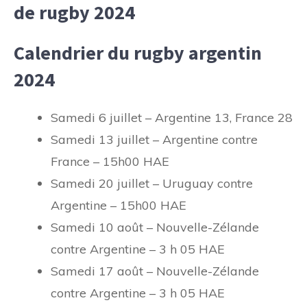
de rugby 2024
Calendrier du rugby argentin
2024
Samedi 6 juillet – Argentine 13, France 28
Samedi 13 juillet – Argentine contre
France – 15h00 HAE
Samedi 20 juillet – Uruguay contre
Argentine – 15h00 HAE
Samedi 10 août – Nouvelle-Zélande
contre Argentine – 3 h 05 HAE
Samedi 17 août – Nouvelle-Zélande
contre Argentine – 3 h 05 HAE