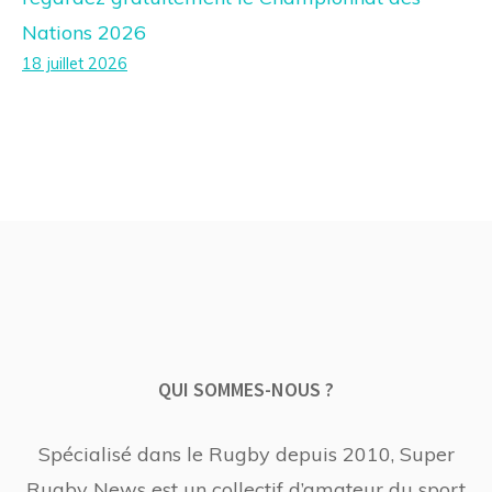
Nations 2026
18 juillet 2026
QUI SOMMES-NOUS ?
Spécialisé dans le Rugby depuis 2010, Super
Rugby News est un collectif d’amateur du sport