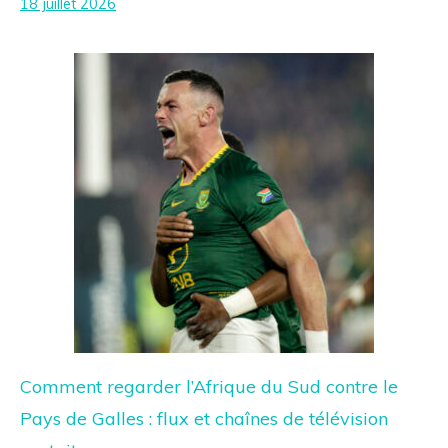
18 juillet 2026
Comment regarder l’Afrique du Sud contre le
Pays de Galles : flux et chaînes de télévision