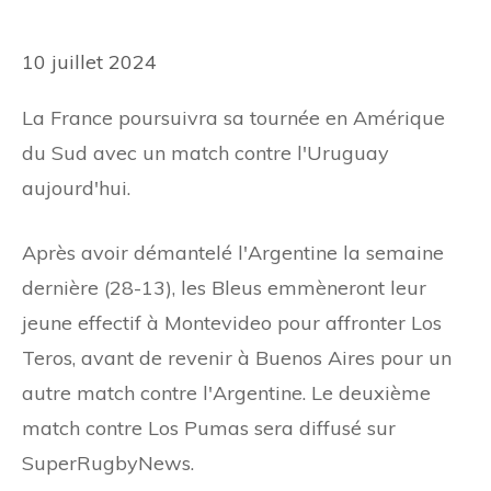
10 juillet 2024
La France poursuivra sa tournée en Amérique
du Sud avec un match contre l'Uruguay
aujourd'hui.
Après avoir démantelé l'Argentine la semaine
dernière (28-13), les Bleus emmèneront leur
jeune effectif à Montevideo pour affronter Los
Teros, avant de revenir à Buenos Aires pour un
autre match contre l'Argentine. Le deuxième
match contre Los Pumas sera diffusé sur
SuperRugbyNews.