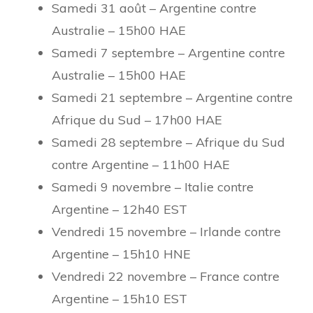
Samedi 31 août – Argentine contre
Australie – 15h00 HAE
Samedi 7 septembre – Argentine contre
Australie – 15h00 HAE
Samedi 21 septembre – Argentine contre
Afrique du Sud – 17h00 HAE
Samedi 28 septembre – Afrique du Sud
contre Argentine – 11h00 HAE
Samedi 9 novembre – Italie contre
Argentine – 12h40 EST
Vendredi 15 novembre – Irlande contre
Argentine – 15h10 HNE
Vendredi 22 novembre – France contre
Argentine – 15h10 EST