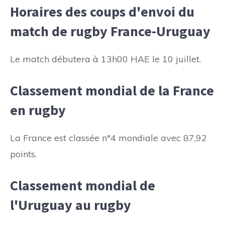
Horaires des coups d'envoi du
match de rugby France-Uruguay
Le match débutera à 13h00 HAE le 10 juillet.
Classement mondial de la France
en rugby
La France est classée n°4 mondiale avec 87,92
points.
Classement mondial de
l'Uruguay au rugby