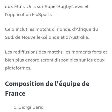
aux États-Unis sur SuperRugbyNews et
l'application FloSports.
Cela inclut les matchs d’Irlande, d’Afrique du
Sud, de Nouvelle-Zélande et d’Australie.
Les rediffusions des matchs, les moments forts et
bien plus encore seront disponibles sur les deux
plateformes.
Composition de l'équipe de
France
Giorgi Beria