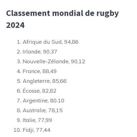
Classement mondial de rugby
2024
Afrique du Sud, 94,86
Irlande, 90,37
Nouvelle-Zélande, 90,12
France, 88,49
Angleterre, 85,66
Écosse, 82,82
Argentine, 80.10
Australie, 78,15
Italie, 77,99
Fidji, 77,44