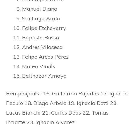
Manuel Diana
Santiago Arata
Felipe Etcheverry
Baptiste Basso
Andrés Vilaseca
Felipe Arcos Pérez
Mateo Vinals
Balthazar Amaya
Remplaçants : 16. Guillermo Pujadas 17. Ignacio
Peculo 18. Diego Arbelo 19. Ignacio Dotti 20.
Lucas Bianchi 21. Carlos Deus 22. Tomas
Inciarte 23. Ignacio Alvarez