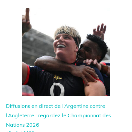
Diffusions en direct de l’Argentine contre
l’Angleterre : regardez le Championnat des
Nations 2026