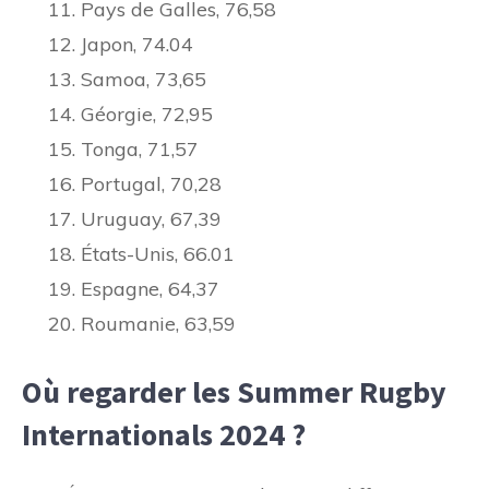
Pays de Galles, 76,58
Japon, 74.04
Samoa, 73,65
Géorgie, 72,95
Tonga, 71,57
Portugal, 70,28
Uruguay, 67,39
États-Unis, 66.01
Espagne, 64,37
Roumanie, 63,59
Où regarder les Summer Rugby
Internationals 2024 ?