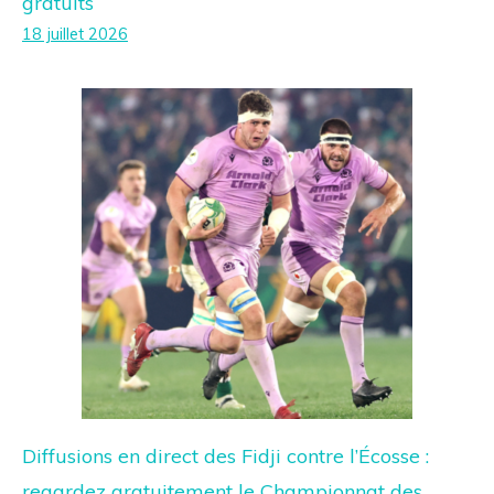
gratuits
18 juillet 2026
Diffusions en direct des Fidji contre l’Écosse :
regardez gratuitement le Championnat des