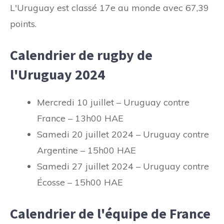
L'Uruguay est classé 17e au monde avec 67,39
points.
Calendrier de rugby de
l'Uruguay 2024
Mercredi 10 juillet – Uruguay contre
France – 13h00 HAE
Samedi 20 juillet 2024 – Uruguay contre
Argentine – 15h00 HAE
Samedi 27 juillet 2024 – Uruguay contre
Écosse – 15h00 HAE
Calendrier de l'équipe de France