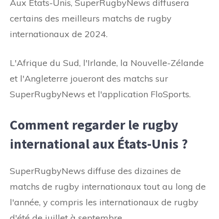
Aux États-Unis, SuperRugbyNews diffusera
certains des meilleurs matchs de rugby
internationaux de 2024.
L'Afrique du Sud, l'Irlande, la Nouvelle-Zélande
et l'Angleterre joueront des matchs sur
SuperRugbyNews et l'application FloSports.
Comment regarder le rugby
international aux États-Unis ?
SuperRugbyNews diffuse des dizaines de
matchs de rugby internationaux tout au long de
l'année, y compris les internationaux de rugby
d'été de juillet à septembre.