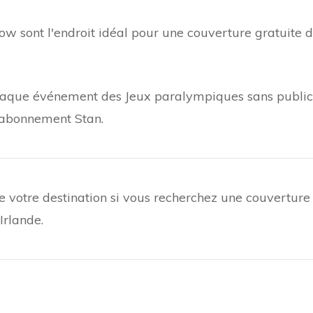
w sont l'endroit idéal pour une couverture gratuite 
aque événement des Jeux paralympiques sans public
'abonnement Stan.
e votre destination si vous recherchez une couverture
Irlande.