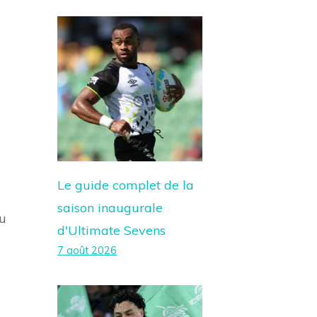
Le guide complet de la
saison inaugurale
au
d'Ultimate Sevens
7 août 2026