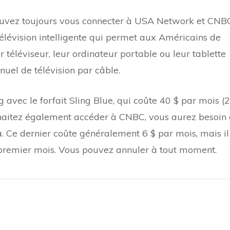
pouvez toujours vous connecter à USA Network et CNB
télévision intelligente qui permet aux Américains de
 téléviseur, leur ordinateur portable ou leur tablette
nnuel de télévision par câble.
 avec le forfait Sling Blue, qui coûte 40 $ par mois (
uhaitez également accéder à CNBC, vous aurez besoin
Ce dernier coûte généralement 6 $ par mois, mais il
 premier mois. Vous pouvez annuler à tout moment.