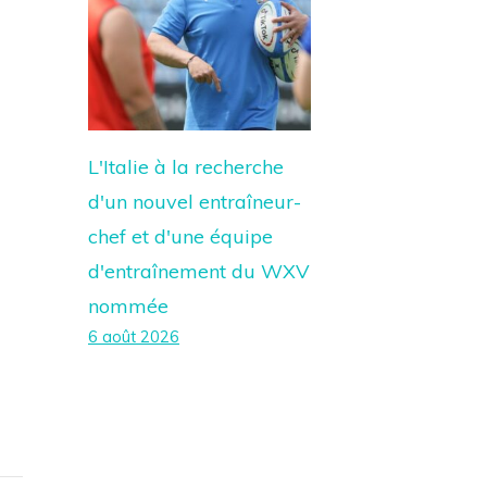
L'Italie à la recherche
d'un nouvel entraîneur-
chef et d'une équipe
d'entraînement du WXV
nommée
6 août 2026