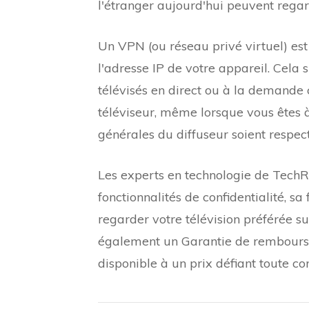
l'étranger aujourd'hui peuvent regar
Un VPN (ou réseau privé virtuel) est
l'adresse IP de votre appareil. Cel
télévisés en direct ou à la demande
téléviseur, même lorsque vous êtes à 
générales du diffuseur soient respect
Les experts en technologie de TechR
fonctionnalités de confidentialité, sa 
regarder votre télévision préférée s
également un
Garantie de rembour
disponible à un prix défiant toute co