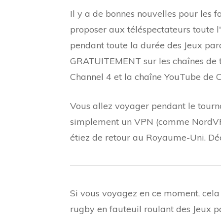
Il y a de bonnes nouvelles pour les 
proposer aux téléspectateurs toute l'
pendant toute la durée des Jeux pa
GRATUITEMENT sur les chaînes de té
Channel 4 et la chaîne YouTube de C
Vous allez voyager pendant le tourno
simplement un VPN (comme NordVPN)
étiez de retour au Royaume-Uni. Déc
Si vous voyagez en ce moment, cela 
rugby en fauteuil roulant des Jeux 