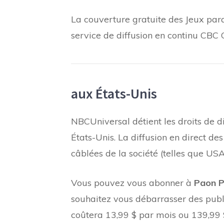
La couverture gratuite des Jeux par
service de diffusion en continu CBC
aux États-Unis
NBCUniversal détient les droits de 
États-Unis. La diffusion en direct d
câblées de la société (telles que U
Vous pouvez vous abonner à
Paon 
souhaitez vous débarrasser des publ
coûtera 13,99 $ par mois ou 139,99 