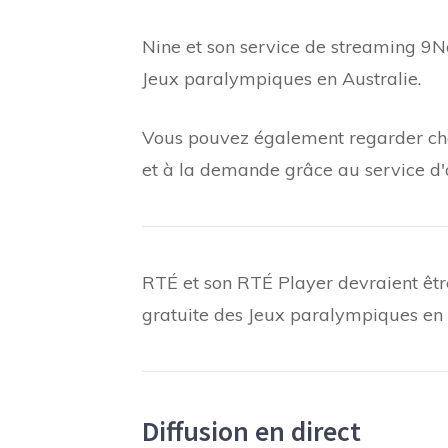
Nine et son service de streaming 9No
Jeux paralympiques en Australie.
Vous pouvez également regarder ch
et à la demande grâce au service d
RTÉ et son RTÉ Player devraient êtr
gratuite des Jeux paralympiques en 
Diffusion en direct