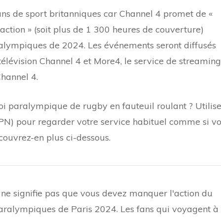
fans de sport britanniques car Channel 4 promet de «
action » (soit plus de 1 300 heures de couverture)
ralympiques de 2024. Les événements seront diffusés
lévision Channel 4 et More4, le service de streaming
hannel 4.
i paralympique de rugby en fauteuil roulant ? Utilis
 pour regarder votre service habituel comme si v
ouvrez-en plus ci-dessous.
ne signifie pas que vous devez manquer l'action du
paralympiques de Paris 2024. Les fans qui voyagent à