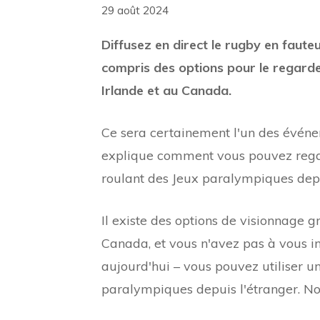
29 août 2024
Diffusez en direct le rugby en faute
compris des options pour le regard
Irlande et au Canada.
Ce sera certainement l'un des événe
explique comment vous pouvez regard
roulant des Jeux paralympiques dep
Il existe des options de visionnage 
Canada, et vous n'avez pas à vous in
aujourd'hui – vous pouvez utiliser u
paralympiques depuis l'étranger. N